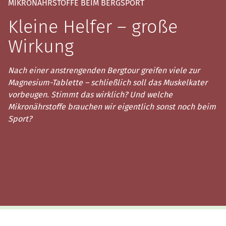
MIKRONÄHRSTOFFE BEIM BERGSPORT
Kleine Helfer – große
Wirkung
Nach einer anstrengenden Bergtour greifen viele zur
Magnesium-Tablette – schließlich soll das Muskelkater
vorbeugen. Stimmt das wirklich? Und welche
Mikronährstoffe brauchen wir eigentlich sonst noch beim
Sport?