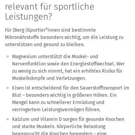
relevant für sportliche
Leistungen?
Für (Berg-)Sportler*innen sind bestimmte
Mikronährstoffe besonders wichtig, um die Leistung zu
unterstützen und gesund zu bleiben.
Magnesium unterstützt die Muskel- und
Nervenfunktion sowie den Energiestoffwechsel. Wer
zu wenig zu sich nimmt, hat ein erhöhtes Risiko für
Muskelkrämpfe und Verletzungen.
Eisen ist entscheidend für den Sauerstofftransport im
Blut – besonders wichtig in größeren Höhen. Ein
Mangel kann zu schnellerer Ermüdung und
verringertem Leistungsvermögen führen.
Kalzium und Vitamin D sorgen für gesunde Knochen
und starke Muskeln. Körperliche Belastung
beansprucht die Knochen besonders – eine