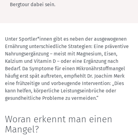
Bergtour dabei sein.
Unter Sportler*innen gibt es neben der ausgewogenen
Ernährung unterschiedliche Strategien: Eine präventive
Nahrungsergänzung – meist mit Magnesium, Eisen,
Kalzium und Vitamin D – oder eine Ergänzung nach
Bedarf. Da Symptome für einen Mikronährstoffmangel
häufig erst spät auftreten, empfiehlt Dr. Joachim Merk
eine frühzeitige und vorbeugende Intervention: „Dies
kann helfen, körperliche Leistungseinbrüche oder
gesundheitliche Probleme zu vermeiden.“
Woran erkennt man einen
Mangel?