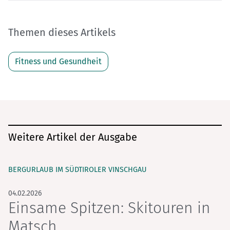
Themen dieses Artikels
Fitness und Gesundheit
Weitere Artikel der Ausgabe
BERGURLAUB IM SÜDTIROLER VINSCHGAU
04.02.2026
Einsame Spitzen: Skitouren in
Matsch