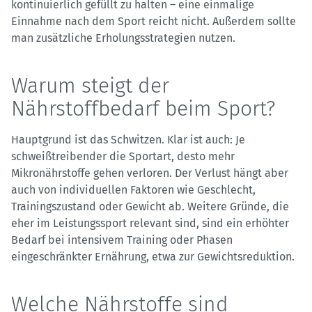
kontinuierlich gefüllt zu halten – eine einmalige
Einnahme nach dem Sport reicht nicht. Außerdem sollte
man zusätzliche Erholungsstrategien nutzen.
Warum steigt der
Nährstoffbedarf beim Sport?
Hauptgrund ist das Schwitzen. Klar ist auch: Je
schweißtreibender die Sportart, desto mehr
Mikronährstoffe gehen verloren. Der Verlust hängt aber
auch von individuellen Faktoren wie Geschlecht,
Trainingszustand oder Gewicht ab. Weitere Gründe, die
eher im Leistungssport relevant sind, sind ein erhöhter
Bedarf bei intensivem Training oder Phasen
eingeschränkter Ernährung, etwa zur Gewichtsreduktion.
Welche Nährstoffe sind