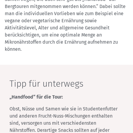
Bergtouren mitgenommen werden können.“ Dabei sollte
man die individuellen Vorlieben wie zum Beispiel eine
vegane oder vegetarische Ernährung sowie
Aktivitätslevel, Alter und allgemeine Gesundheit
berücksichtigen, um eine optimale Menge an
Mikronährstoffen durch die Ernährung aufnehmen zu
können.
Tipp für unterwegs
„Handfood“ für die Tour:
Obst, Nüsse und Samen wie sie in Studentenfutter
und anderen Frucht-Nuss-Mischungen enthalten
sind, versorgen uns mit verschiedensten
Nährstoffen. Derartige Snacks sollten auf jeder