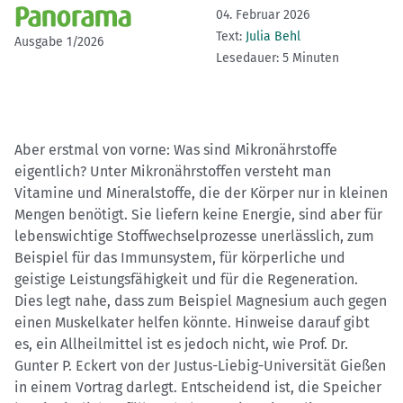
04. Februar 2026
Text:
Julia Behl
Ausgabe 1/2026
Lesedauer: 5 Minuten
Aber erstmal von vorne: Was sind Mikronährstoffe
eigentlich? Unter Mikronährstoffen versteht man
Vitamine und Mineralstoffe, die der Körper nur in kleinen
Mengen benötigt. Sie liefern keine Energie, sind aber für
lebenswichtige Stoffwechselprozesse unerlässlich, zum
Beispiel für das Immunsystem, für körperliche und
geistige Leistungsfähigkeit und für die Regeneration.
Dies legt nahe, dass zum Beispiel Magnesium auch gegen
einen Muskelkater helfen könnte. Hinweise darauf gibt
es, ein Allheilmittel ist es jedoch nicht, wie Prof. Dr.
Gunter P. Eckert von der Justus-Liebig-Universität Gießen
in einem Vortrag darlegt. Entscheidend ist, die Speicher