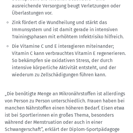
ausreichende Versorgung beugt Verletzungen oder
Überlastungen vor.
Zink fördert die Wundheilung und stärkt das
Immunsystem und ist damit gerade in intensiven
Trainingsphasen mit erhöhtem Infektrisiko hilfreich.
Die Vitamine C und E interagieren miteinander;
Vitamin C kann verbrauchtes Vitamin E regenerieren.
So bekämpfen sie oxidativen Stress, der durch
intensive körperliche Aktivität entsteht, und der
wiederum zu Zellschädigungen führen kann.
„Die benötigte Menge an Mikronährstoffen ist allerdings
von Person zu Person unterschiedlich. Frauen haben bei
manchen Nährstoffen einen höheren Bedarf. Eisen etwa
ist bei Sportlerinnen ein großes Thema, besonders
während der Menstruation oder auch in einer
Schwangerschaft“, erklärt der Diplom-Sportpädagoge