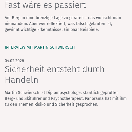
Fast wäre es passiert
Am Berg in eine brenzlige Lage zu geraten – das wünscht man
niemandem. Aber wer reflektiert, was falsch gelaufen ist,
gewinnt wichtige Erkenntnisse. Ein paar Beispiele.
INTERVIEW MIT MARTIN SCHWIERSCH
04.02.2026
Sicherheit entsteht durch
Handeln
Martin Schwiersch ist Diplompsychologe, staatlich geprüfter
Berg- und Skiführer und Psychotherapeut. Panorama hat mit ihm
zu den Themen Risiko und Sicherheit gesprochen.