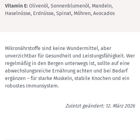
Vitamin E:
Olivenöl, Sonnenblumenöl, Mandeln,
Haselnüsse, Erdnüsse, Spinat, Möhren, Avocados
Mikronährstoffe sind keine Wundermittel, aber
unverzichtbar für Gesundheit und Leistungsfähigkeit. Wer
regelmäßig in den Bergen unterwegs ist, sollte auf eine
abwechslungsreiche Ernährung achten und bei Bedarf
ergänzen – für starke Muskeln, stabile Knochen und ein
robustes Immunsystem.
Zuletzt geändert: 12. März 2026