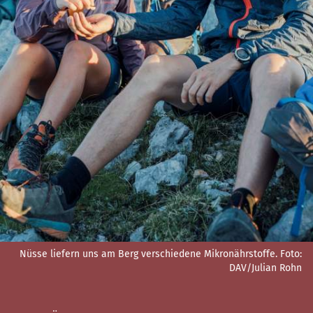
Nüsse liefern uns am Berg verschiedene Mikronährstoffe.
Foto:
DAV/Julian Rohn