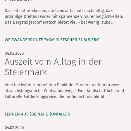
Das Tal naturbelassen, die Landwirtschaft nachhaltig, dazu
unzählige Dreitausender mit spannenden Tourenmöglichkeiten.
Das Bergsteigerdorf Matsch bietet viel – bei wenig Trubel.
WEITWANDERROUTE "VOM GLETSCHER ZUM WEIN"
04.02.2026
Auszeit vom Alltag in der
Steiermark
Vom höchsten zum tiefsten Punkt der Steiermark führen zwei
abwechslungsreiche Weitwanderwege. Eine landschaftliche und
kulturelle Entdeckungsreise, die im Gedächtnis bleibt.
LERNEN AUS (BEINAHE-)UNFÄLLEN
04.02.2026