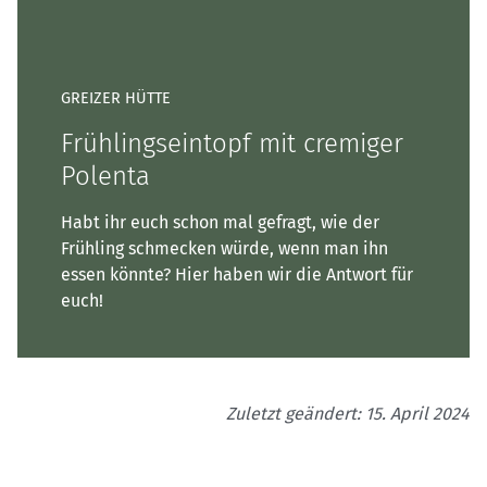
GREIZER HÜTTE
Frühlingseintopf mit cremiger
Polenta
Habt ihr euch schon mal gefragt, wie der
Frühling schmecken würde, wenn man ihn
essen könnte? Hier haben wir die Antwort für
euch!
Zuletzt geändert: 15. April 2024