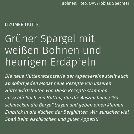
Bohnen.
Foto: ÖAV/Tobias Spechter
LIZUMER HÜTTE
Grüner Spargel mit
weißen Bohnen und
heurigen Erdäpfeln
Die neue Hüttenrezeptserie der Alpenvereine stellt euch
ab sofort jeden Monat neue Rezepte von unseren
Hüttenwirtsleuten vor. Diese Rezepte stammen
ausschließlich von Hütten, die die Auszeichnung "So
schmecken die Berge" tragen und geben einen kleinen
Einblick in die Küchen der Berghütten. Wir wünschen viel
Spaß beim Nachkochen und guten Appetit!