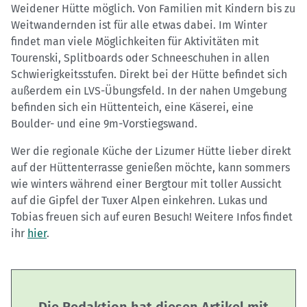
Weidener Hütte möglich. Von Familien mit Kindern bis zu
Weitwandernden ist für alle etwas dabei. Im Winter
findet man viele Möglichkeiten für Aktivitäten mit
Tourenski, Splitboards oder Schneeschuhen in allen
Schwierigkeitsstufen. Direkt bei der Hütte befindet sich
außerdem ein LVS-Übungsfeld. In der nahen Umgebung
befinden sich ein Hüttenteich, eine Käserei, eine
Boulder- und eine 9m-Vorstiegswand.
Wer die regionale Küche der Lizumer Hütte lieber direkt
auf der Hüttenterrasse genießen möchte, kann sommers
wie winters während einer Bergtour mit toller Aussicht
auf die Gipfel der Tuxer Alpen einkehren. Lukas und
Tobias freuen sich auf euren Besuch! Weitere Infos findet
ihr
hier
.