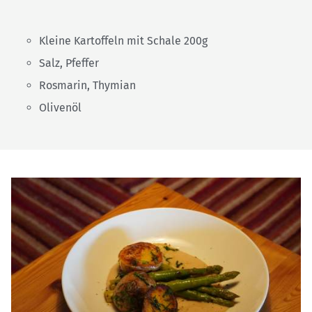
Kleine Kartoffeln mit Schale 200g
Salz, Pfeffer
Rosmarin, Thymian
Olivenöl