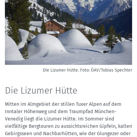
Die Lizumer Hütte.
Foto: ÖAV/Tobias Spechter
Die Lizumer Hütte
Mitten im Almgebiet der stillen Tuxer Alpen auf dem
Inntaler Höhenweg und dem Traumpfad München-
Venedig liegt die Lizumer Hütte. Im Sommer sind
vielfältige Bergtouren zu aussichtsreichen Gipfeln, kalten
Gebirgsseen und Nachbarhütten, wie der Glungezer oder