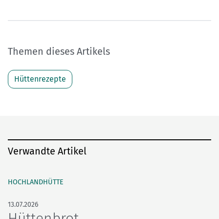
Themen dieses Artikels
Hüttenrezepte
Verwandte Artikel
HOCHLANDHÜTTE
13.07.2026
Hüttenbrot