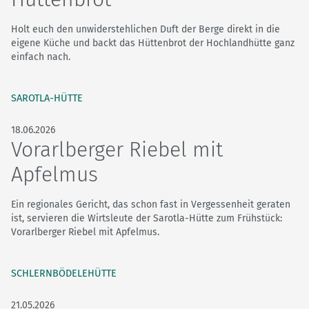
Holt euch den unwiderstehlichen Duft der Berge direkt in die
eigene Küche und backt das Hüttenbrot der Hochlandhütte ganz
einfach nach.
SAROTLA-HÜTTE
18.06.2026
Vorarlberger Riebel mit
Apfelmus
Ein regionales Gericht, das schon fast in Vergessenheit geraten
ist, servieren die Wirtsleute der Sarotla-Hütte zum Frühstück:
Vorarlberger Riebel mit Apfelmus.
SCHLERNBÖDELEHÜTTE
21.05.2026