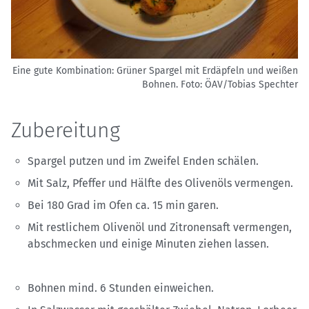
Eine gute Kombination: Grüner Spargel mit Erdäpfeln und weißen
Bohnen.
Foto: ÖAV/Tobias Spechter
Zubereitung
Spargel putzen und im Zweifel Enden schälen.
Mit Salz, Pfeffer und Hälfte des Olivenöls vermengen.
Bei 180 Grad im Ofen ca. 15 min garen.
Mit restlichem Olivenöl und Zitronensaft vermengen,
abschmecken und einige Minuten ziehen lassen.
Bohnen mind. 6 Stunden einweichen.