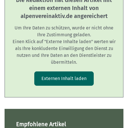
Die Redaktion hat diesen Artikel mit
einem externen Inhalt von
alpenvereinaktiv.de angereichert
Um Ihre Daten zu schützen, wurde er nicht ohne
Ihre Zustimmung geladen.
Einen Klick auf "Externe Inhalte laden" werten wir
als Ihre konkludente Einwilligung den Dienst zu
nutzen und Ihre Daten an den Dienstleister zu
übermitteln.
Externen Inhalt laden
Empfohlene Artikel