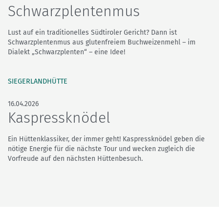
Schwarzplentenmus
Lust auf ein traditionelles Südtiroler Gericht? Dann ist
Schwarzplentenmus aus glutenfreiem Buchweizenmehl – im
Dialekt „Schwarzplenten“ – eine Idee!
SIEGERLANDHÜTTE
16.04.2026
Kaspressknödel
Ein Hüttenklassiker, der immer geht! Kaspressknödel geben die
nötige Energie für die nächste Tour und wecken zugleich die
Vorfreude auf den nächsten Hüttenbesuch.