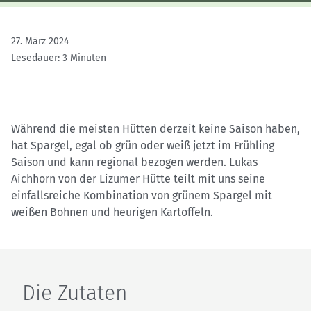
27. März 2024
Lesedauer: 3 Minuten
Während die meisten Hütten derzeit keine Saison haben,
hat Spargel, egal ob grün oder weiß jetzt im Frühling
Saison und kann regional bezogen werden. Lukas
Aichhorn von der Lizumer Hütte teilt mit uns seine
einfallsreiche Kombination von grünem Spargel mit
weißen Bohnen und heurigen Kartoffeln.
Die Zutaten