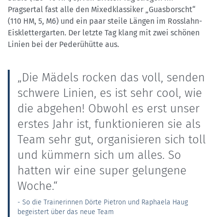
Pragsertal fast alle den Mixedklassiker „Guasborscht“
(110 HM, 5, M6) und ein paar steile Längen im Rosslahn-
Eisklettergarten. Der letzte Tag klang mit zwei schönen
Linien bei der Pederühütte aus.
„Die Mädels rocken das voll, senden
schwere Linien, es ist sehr cool, wie
die abgehen! Obwohl es erst unser
erstes Jahr ist, funktionieren sie als
Team sehr gut, organisieren sich toll
und kümmern sich um alles. So
hatten wir eine super gelungene
Woche.“
- So die Trainerinnen Dörte Pietron und Raphaela Haug
begeistert über das neue Team