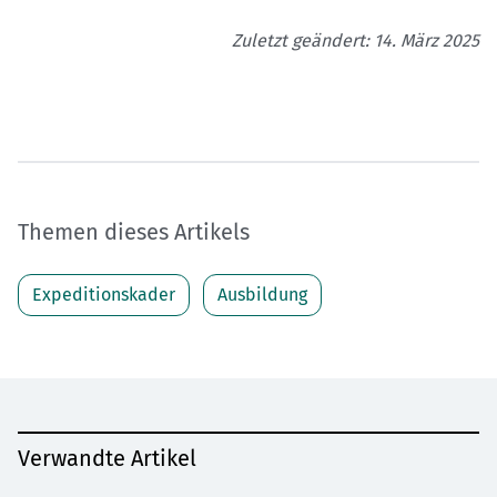
Zuletzt geändert: 14. März 2025
Themen dieses Artikels
Expeditionskader
Ausbildung
Verwandte Artikel