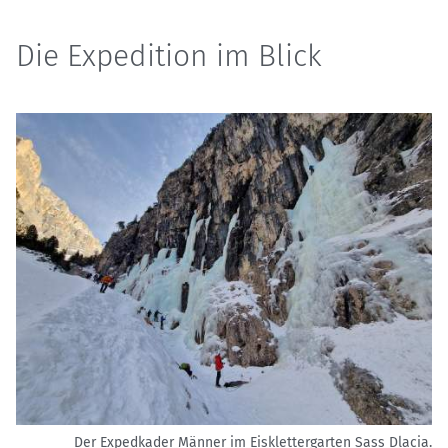
Die Expedition im Blick
Der Expedkader Männer im Eisklettergarten Sass Dlacia.