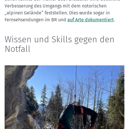
Verbesserung des Umgangs mit dem notorischen
„alpinen Gelände“ feststellen. Dies wurde sogar in
Fernsehsendungen im BR und
auf Arte dokumentiert
.
Wissen und Skills gegen den
Notfall