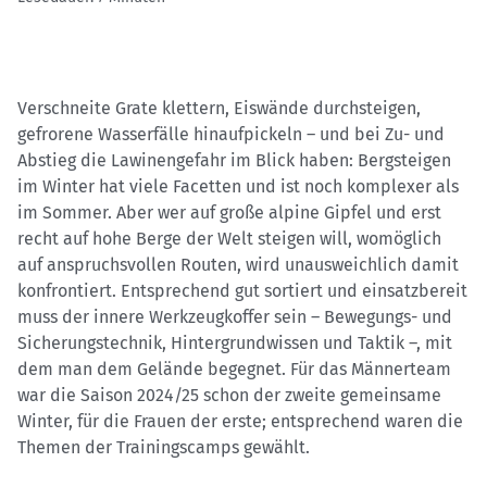
Verschneite Grate klettern, Eiswände durchsteigen,
gefrorene Wasserfälle hinaufpickeln – und bei Zu- und
Abstieg die Lawinengefahr im Blick haben: Bergsteigen
im Winter hat viele Facetten und ist noch komplexer als
im Sommer. Aber wer auf große alpine Gipfel und erst
recht auf hohe Berge der Welt steigen will, womöglich
auf anspruchsvollen Routen, wird unausweichlich damit
konfrontiert. Entsprechend gut sortiert und einsatzbereit
muss der innere Werkzeugkoffer sein – Bewegungs- und
Sicherungstechnik, Hintergrundwissen und Taktik –, mit
dem man dem Gelände begegnet. Für das Männerteam
war die Saison 2024/25 schon der zweite gemeinsame
Winter, für die Frauen der erste; entsprechend waren die
Themen der Trainingscamps gewählt.