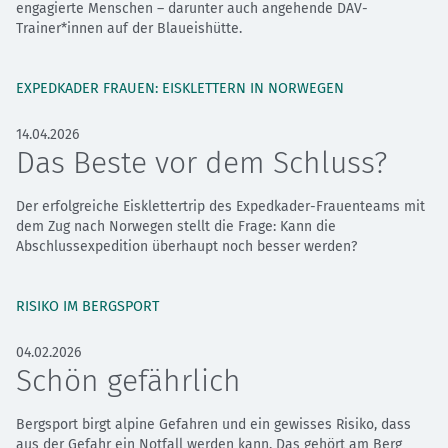
engagierte Menschen – darunter auch angehende DAV-
Trainer*innen auf der Blaueishütte.
EXPEDKADER FRAUEN: EISKLETTERN IN NORWEGEN
14.04.2026
Das Beste vor dem Schluss?
Der erfolgreiche Eisklettertrip des Expedkader-Frauenteams mit
dem Zug nach Norwegen stellt die Frage: Kann die
Abschlussexpedition überhaupt noch besser werden?
RISIKO IM BERGSPORT
04.02.2026
Schön gefährlich
Bergsport birgt alpine Gefahren und ein gewisses Risiko, dass
aus der Gefahr ein Notfall werden kann. Das gehört am Berg