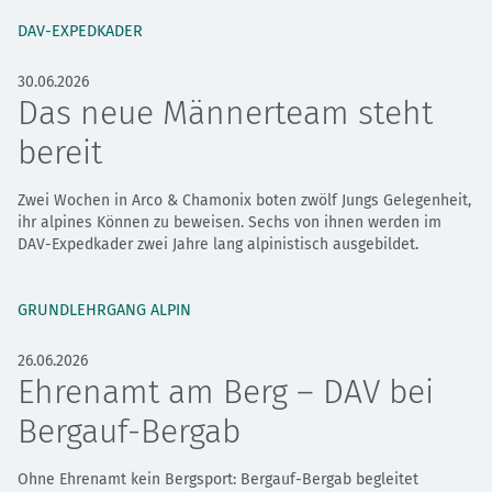
DAV-EXPEDKADER
30.06.2026
Das neue Männerteam steht
bereit
Zwei Wochen in Arco & Chamonix boten zwölf Jungs Gelegenheit,
ihr alpines Können zu beweisen. Sechs von ihnen werden im
DAV-Expedkader zwei Jahre lang alpinistisch ausgebildet.
GRUNDLEHRGANG ALPIN
26.06.2026
Ehrenamt am Berg – DAV bei
Bergauf-Bergab
Ohne Ehrenamt kein Bergsport: Bergauf-Bergab begleitet