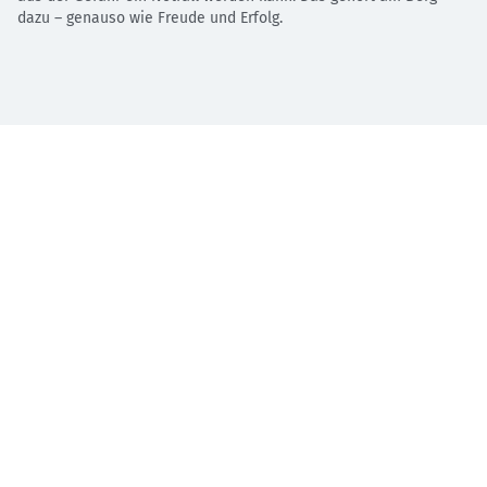
dazu – genauso wie Freude und Erfolg.