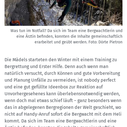
Was tun im Notfall? Da sich im Team eine Bergwachtlerin und
eine Ärztin befinden, konnten die Inhalte gemeinschaftlich
erarbeitet und geübt werden.
Foto: Dörte Pietron
Die Mädels starteten den Winter mit einem Training zu
Bergrettung und Erster Hilfe. Denn auch wenn man
natürlich versucht, durch Können und gute Vorbereitung
und Planung Unfälle zu vermeiden, ist nobody perfect
und eine gut gefüllte Ideenbox zur Reaktion auf
Unvorhergesehenes kann überlebensnotwendig werden,
wenn doch mal etwas schief läuft – ganz besonders wenn
das in abgelegenen Bergregionen der Welt geschieht, wo
nicht auf Handy-Anruf sofort die Bergwacht mit dem Heli
kommt. Da sich im Team eine Bergwachtlerin und eine