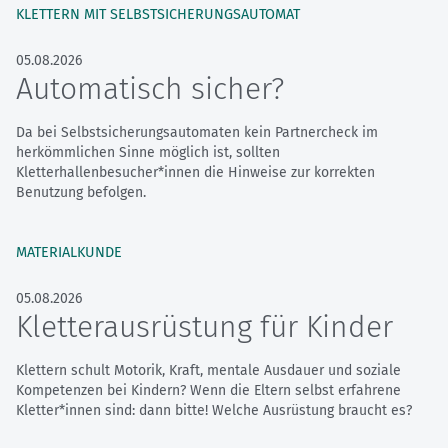
KLETTERN MIT SELBSTSICHERUNGS­AUTOMAT
05.08.2026
Automatisch sicher?
Da bei Selbstsicherungsautomaten kein Partnercheck im
herkömmlichen Sinne möglich ist, sollten
Kletterhallenbesucher*innen die Hinweise zur korrekten
Benutzung befolgen.
MATERIALKUNDE
05.08.2026
Kletterausrüstung für Kinder
Klettern schult Motorik, Kraft, mentale Ausdauer und soziale
Kompetenzen bei Kindern? Wenn die Eltern selbst erfahrene
Kletter*innen sind: dann bitte! Welche Ausrüstung braucht es?