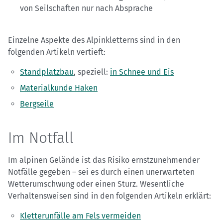
von Seilschaften nur nach Absprache
Einzelne Aspekte des Alpinkletterns sind in den
folgenden Artikeln vertieft:
Standplatzbau
, speziell:
in Schnee und Eis
Materialkunde Haken
Bergseile
Im Notfall
Im alpinen Gelände ist das Risiko ernstzunehmender
Notfälle gegeben – sei es durch einen unerwarteten
Wetterumschwung oder einen Sturz. Wesentliche
Verhaltensweisen sind in den folgenden Artikeln erklärt:
Kletterunfälle am Fels vermeiden