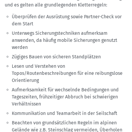
und es gelten alle grundlegenden Kletterregeln:
Überprüfen der Ausrüstung sowie Partner-Check vor
dem Start
Unterwegs Sicherungstechniken aufmerksam
anwenden, da häufig mobile Sicherungen genutzt
werden
Zügiges Bauen von sicheren Standplätzen
Lesen und Verstehen von
Topos/Routenbeschreibungen für eine reibungslose
Orientierung
Aufmerksamkeit für wechselnde Bedingungen und
Tageszeiten, frühzeitiger Abbruch bei schwierigen
Verhältnissen
Kommunikation und Teamarbeit in der Seilschaft
Beachten von grundsätzlichen Regeln im alpinen
Gelände wie z.B. Steinschlag vermeiden, Überholen