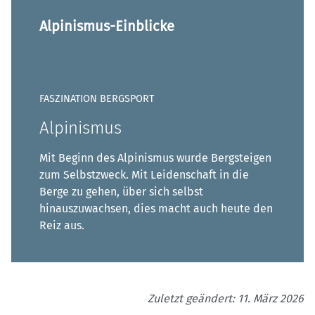
Alpinismus-Einblicke
FASZINATION BERGSPORT
Alpinismus
Mit Beginn des Alpinismus wurde Bergsteigen
zum Selbstzweck. Mit Leidenschaft in die
Berge zu gehen, über sich selbst
hinauszuwachsen, dies macht auch heute den
Reiz aus.
Zuletzt geändert: 11. März 2026