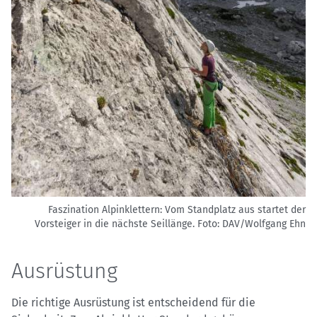
Faszination Alpinklettern: Vom Standplatz aus startet der
Vorsteiger in die nächste Seillänge.
Foto: DAV/Wolfgang Ehn
Ausrüstung
Die richtige Ausrüstung ist entscheidend für die