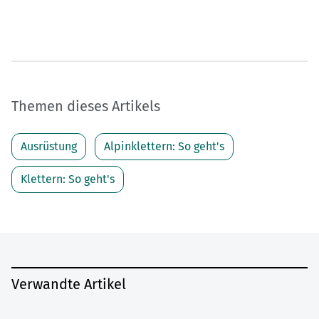
Themen dieses Artikels
Ausrüstung
Alpinklettern: So geht's
Klettern: So geht's
Verwandte Artikel