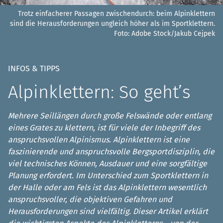
Trotz einfacherer Passagen zwischendurch: beim Alpinklettern
sind die Herausforderungen ungleich höher als im Sportklettern.
Foto: Adobe Stock/Jakub Cejpek
INFOS & TIPPS
Alpinklettern: So geht’s
Mehrere Seillängen durch große Felswände oder entlang
eines Grates zu klettern, ist für viele der Inbegriff des
anspruchsvollen Alpinismus. Alpinklettern ist eine
faszinierende und anspruchsvolle Bergsportdisziplin, die
viel technisches Können, Ausdauer und eine sorgfältige
Planung erfordert. Im Unterschied zum Sportklettern in
der Halle oder am Fels ist das Alpinklettern wesentlich
anspruchsvoller, die objektiven Gefahren und
Herausforderungen sind vielfältig. Dieser Artikel erklärt