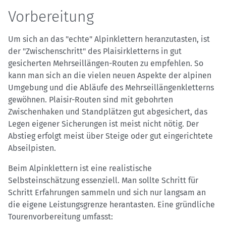
Vorbereitung
Um sich an das "echte" Alpinklettern heranzutasten, ist
der "Zwischenschritt" des Plaisirkletterns in gut
gesicherten Mehrseillängen-Routen zu empfehlen. So
kann man sich an die vielen neuen Aspekte der alpinen
Umgebung und die Abläufe des Mehrseillängenkletterns
gewöhnen. Plaisir-Routen sind mit gebohrten
Zwischenhaken und Standplätzen gut abgesichert, das
Legen eigener Sicherungen ist meist nicht nötig. Der
Abstieg erfolgt meist über Steige oder gut eingerichtete
Abseilpisten.
Beim Alpinklettern ist eine realistische
Selbsteinschätzung essenziell. Man sollte Schritt für
Schritt Erfahrungen sammeln und sich nur langsam an
die eigene Leistungsgrenze herantasten. Eine gründliche
Tourenvorbereitung umfasst: