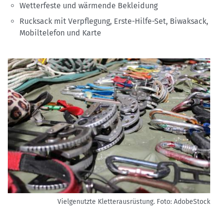
Wetterfeste und wärmende Bekleidung
Rucksack mit Verpflegung, Erste-Hilfe-Set, Biwaksack,
Mobiltelefon und Karte
Vielgenutzte Kletterausrüstung.
Foto: AdobeStock