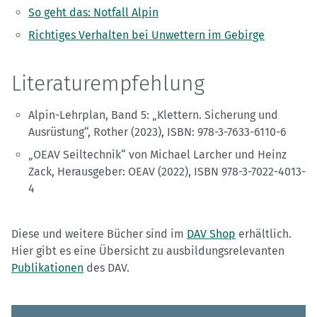
So geht das: Notfall Alpin
Richtiges Verhalten bei Unwettern im Gebirge
Literaturempfehlung
Alpin-Lehrplan, Band 5: „Klettern. Sicherung und
Ausrüstung“, Rother (2023), ISBN: 978-3-7633-6110-6
„OEAV Seiltechnik“ von Michael Larcher und Heinz
Zack, Herausgeber: OEAV (2022), ISBN 978-3-7022-4013-
4
Diese und weitere Bücher sind im
DAV Shop
erhältlich.
Hier gibt es eine Übersicht zu ausbildungsrelevanten
Publikationen
des DAV.