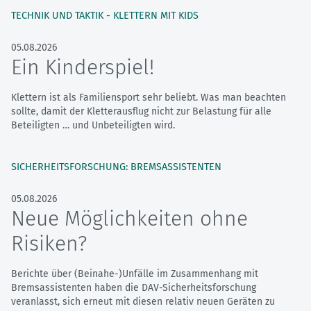
TECHNIK UND TAKTIK - KLETTERN MIT KIDS
05.08.2026
Ein Kinderspiel!
Klettern ist als Familiensport sehr beliebt. Was man beachten
sollte, damit der Kletterausflug nicht zur Belastung für alle
Beteiligten … und Unbeteiligten wird.
SICHERHEITSFORSCHUNG: BREMSASSISTENTEN
05.08.2026
Neue Möglichkeiten ohne
Risiken?
Berichte über (Beinahe-)Unfälle im Zusammenhang mit
Bremsassistenten haben die DAV-Sicherheitsforschung
veranlasst, sich erneut mit diesen relativ neuen Geräten zu