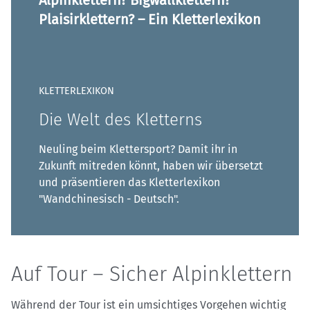
Plaisirklettern? – Ein Kletterlexikon
KLETTERLEXIKON
Die Welt des Kletterns
Neuling beim Klettersport? Damit ihr in
Zukunft mitreden könnt, haben wir übersetzt
und präsentieren das Kletterlexikon
"Wandchinesisch - Deutsch".
Auf Tour – Sicher Alpinklettern
Während der Tour ist ein umsichtiges Vorgehen wichtig