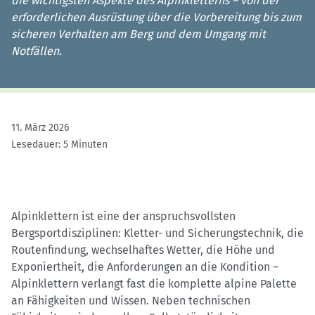
die wichtigsten Aspekte des Alpinkletterns – von der
erforderlichen Ausrüstung über die Vorbereitung bis zum
sicheren Verhalten am Berg und dem Umgang mit
Notfällen.
11. März 2026
Lesedauer: 5 Minuten
Alpinklettern ist eine der anspruchsvollsten
Bergsportdisziplinen: Kletter- und Sicherungstechnik, die
Routenfindung, wechselhaftes Wetter, die Höhe und
Exponiertheit, die Anforderungen an die Kondition –
Alpinklettern verlangt fast die komplette alpine Palette
an Fähigkeiten und Wissen. Neben technischen