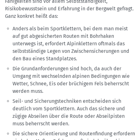
Fähigkeiten sind vor allem Selbstständigkeit,
Risikobewusstsein und Erfahrung in der Bergwelt gefragt.
Ganz konkret heißt das:
Anders als beim Sportklettern, bei dem man meist
auf gut abgesicherten Routen mit Bohrhaken
unterwegs ist, erfordert Alpinklettern oftmals das
selbstständige Legen von Zwischensicherungen und
den Bau eines Standplatzes.
Die Grundanforderungen sind hoch, da auch der
Umgang mit wechselnden alpinen Bedingungen wie
Wetter, Schnee, Eis oder brüchigem Fels beherrscht
werden muss.
Seil- und Sicherungstechniken entscheiden sich
deutlich vom Sportklettern. Auch das sichere und
zügige Abseilen über die Route oder Abseilpisten
muss beherrscht werden.
Die sichere Orientierung und Routenfindung erfordern