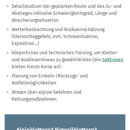
Detailstudium der geplanten Route und des Zu- und
Abstieges inklusive Schwierigkeitsgrad, Länge und
Absicherungssituation
Wetterbeobachtung und Risikoeinschätzung
(Steinschlaggefahr, evtl. Schneesituation,
Exposition…)
Körperliches und technisches Training, um Kletter-
und Ausdauerniveau zu gewährleisten (die
Sektionen
bieten hierzu Kurse an)
Planung von Einkehr-/Rückzugs- und
Notfallmöglichkeiten
Wissen über alpine Gefahren und
Rettungsmaßnahmen
Alpinklettern? Bigwallklettern?