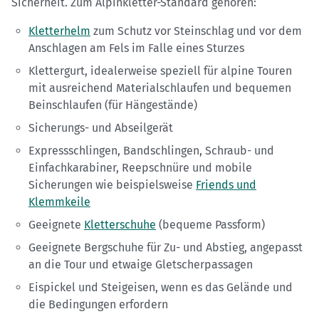
Sicherheit. Zum Alpinkletter-Standard gehören:
Kletterhelm
zum Schutz vor Steinschlag und vor dem
Anschlagen am Fels im Falle eines Sturzes
Klettergurt, idealerweise speziell für alpine Touren
mit ausreichend Materialschlaufen und bequemen
Beinschlaufen (für Hängestände)
Sicherungs- und Abseilgerät
Expressschlingen, Bandschlingen, Schraub- und
Einfachkarabiner, Reepschnüre und mobile
Sicherungen wie beispielsweise
Friends und
Klemmkeile
Geeignete
Kletterschuhe
(bequeme Passform)
Geeignete Bergschuhe für Zu- und Abstieg, angepasst
an die Tour und etwaige Gletscherpassagen
Eispickel und Steigeisen, wenn es das Gelände und
die Bedingungen erfordern