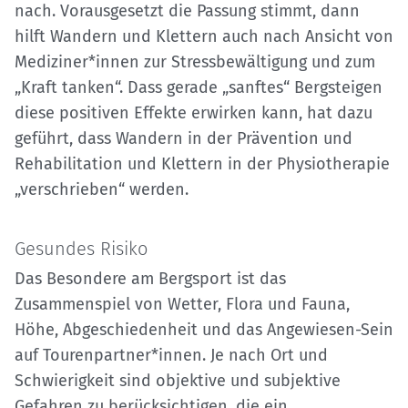
nach. Vorausgesetzt die Passung stimmt, dann
hilft Wandern und Klettern auch nach Ansicht von
Mediziner*innen zur Stressbewältigung und zum
„Kraft tanken“. Dass gerade „sanftes“ Bergsteigen
diese positiven Effekte erwirken kann, hat dazu
geführt, dass Wandern in der Prävention und
Rehabilitation und Klettern in der Physiotherapie
„verschrieben“ werden.
Gesundes Risiko
Das Besondere am Bergsport ist das
Zusammenspiel von Wetter, Flora und Fauna,
Höhe, Abgeschiedenheit und das Angewiesen-Sein
auf Tourenpartner*innen. Je nach Ort und
Schwierigkeit sind objektive und subjektive
Gefahren zu berücksichtigen, die ein