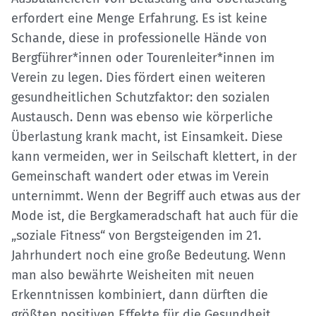
erfordert eine Menge Erfahrung. Es ist keine
Schande, diese in professionelle Hände von
Bergführer*innen oder Tourenleiter*innen im
Verein zu legen. Dies fördert einen weiteren
gesundheitlichen Schutzfaktor: den sozialen
Austausch. Denn was ebenso wie körperliche
Überlastung krank macht, ist Einsamkeit. Diese
kann vermeiden, wer in Seilschaft klettert, in der
Gemeinschaft wandert oder etwas im Verein
unternimmt. Wenn der Begriff auch etwas aus der
Mode ist, die Bergkameradschaft hat auch für die
„soziale Fitness“ von Bergsteigenden im 21.
Jahrhundert noch eine große Bedeutung. Wenn
man also bewährte Weisheiten mit neuen
Erkenntnissen kombiniert, dann dürften die
größten positiven Effekte für die Gesundheit