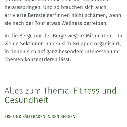
herausspringen. Und so brauchen sich auch
arrivierte Bergsteiger*innen nicht schämen, wenn
sie nach der Tour etwas Wellness betreiben.
In die Berge nur der Berge wegen? Mitnichten! – In
vielen Sektionen haben sich Gruppen organisiert,
in denen sich auf ganz besondere Interessen und
Themen konzentrieren lässt.
Alles zum Thema:
Fitness und
Gesundheit
EIS- UND KÄLTEBADEN IN DEN BERGEN