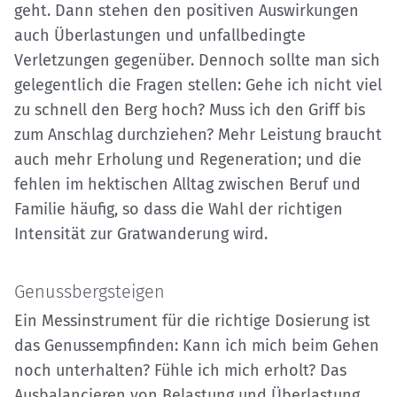
geht. Dann stehen den positiven Auswirkungen
auch Überlastungen und unfallbedingte
Verletzungen gegenüber. Dennoch sollte man sich
gelegentlich die Fragen stellen: Gehe ich nicht viel
zu schnell den Berg hoch? Muss ich den Griff bis
zum Anschlag durchziehen? Mehr Leistung braucht
auch mehr Erholung und Regeneration; und die
fehlen im hektischen Alltag zwischen Beruf und
Familie häufig, so dass die Wahl der richtigen
Intensität zur Gratwanderung wird.
Genussbergsteigen
Ein Messinstrument für die richtige Dosierung ist
das Genussempfinden: Kann ich mich beim Gehen
noch unterhalten? Fühle ich mich erholt? Das
Ausbalancieren von Belastung und Überlastung