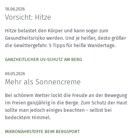
18.06.2026
Vorsicht: Hitze
Hitze belastet den Körper und kann sogar zum
Gesundheitsrisiko werden. Und je heißer, desto größer
die Gewittergefahr. 5 Tipps für heiße Wandertage.
GANZHEITLICHER UV-SCHUTZ AM BERG
06.05.2026
Mehr als Sonnencreme
Bei schönem Wetter lockt die Freude an der Bewegung
im Freien ganzjährig in die Berge. Zum Schutz der Haut
sollte man jedoch einiges beachten – selbst bei
bedecktem Himmel.
MIKRONÄHRSTOFFE BEIM BERGSPORT