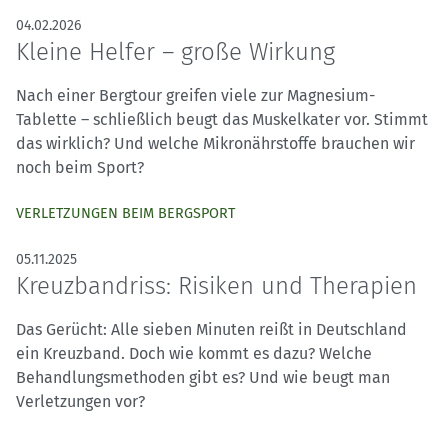
04.02.2026
Kleine Helfer – große Wirkung
Nach einer Bergtour greifen viele zur Magnesium-
Tablette – schließlich beugt das Muskelkater vor. Stimmt
das wirklich? Und welche Mikronährstoffe brauchen wir
noch beim Sport?
VERLETZUNGEN BEIM BERGSPORT
05.11.2025
Kreuzbandriss: Risiken und Therapien
Das Gerücht: Alle sieben Minuten reißt in Deutschland
ein Kreuzband. Doch wie kommt es dazu? Welche
Behandlungsmethoden gibt es? Und wie beugt man
Verletzungen vor?