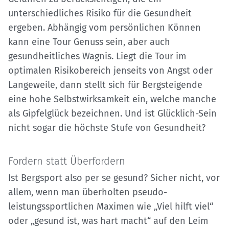
unterschiedliches Risiko für die Gesundheit
ergeben. Abhängig vom persönlichen Können
kann eine Tour Genuss sein, aber auch
gesundheitliches Wagnis. Liegt die Tour im
optimalen Risikobereich jenseits von Angst oder
Langeweile, dann stellt sich für Bergsteigende
eine hohe Selbstwirksamkeit ein, welche manche
als Gipfelglück bezeichnen. Und ist Glücklich-Sein
nicht sogar die höchste Stufe von Gesundheit?
Fordern statt Überfordern
Ist Bergsport also per se gesund? Sicher nicht, vor
allem, wenn man überholten pseudo-
leistungssportlichen Maximen wie „Viel hilft viel“
oder „gesund ist, was hart macht“ auf den Leim