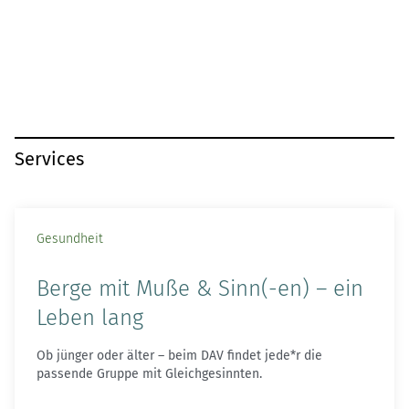
Services
Gesundheit
Berge mit Muße & Sinn(-en) – ein
Leben lang
Ob jünger oder älter – beim DAV findet jede*r die
passende Gruppe mit Gleichgesinnten.