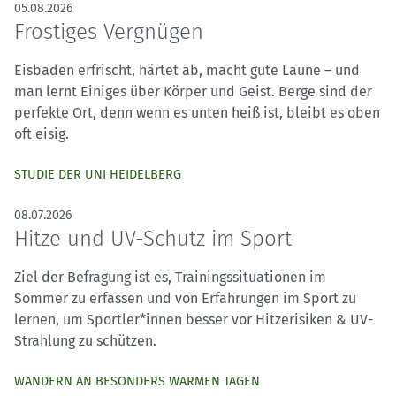
05.08.2026
Frostiges Vergnügen
Eisbaden erfrischt, härtet ab, macht gute Laune – und
man lernt Einiges über Körper und Geist. Berge sind der
perfekte Ort, denn wenn es unten heiß ist, bleibt es oben
oft eisig.
STUDIE DER UNI HEIDELBERG
08.07.2026
Hitze und UV-Schutz im Sport
Ziel der Befragung ist es, Trainingssituationen im
Sommer zu erfassen und von Erfahrungen im Sport zu
lernen, um Sportler*innen besser vor Hitzerisiken & UV-
Strahlung zu schützen.
WANDERN AN BESONDERS WARMEN TAGEN