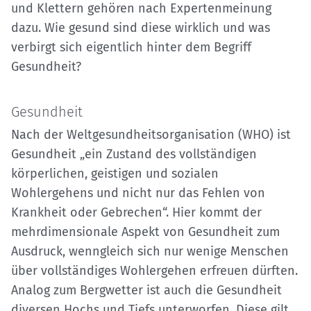
und Klettern gehören nach Expertenmeinung
dazu. Wie gesund sind diese wirklich und was
verbirgt sich eigentlich hinter dem Begriff
Gesundheit?
Gesundheit
Nach der Weltgesundheitsorganisation (WHO) ist
Gesundheit „ein Zustand des vollständigen
körperlichen, geistigen und sozialen
Wohlergehens und nicht nur das Fehlen von
Krankheit oder Gebrechen“. Hier kommt der
mehrdimensionale Aspekt von Gesundheit zum
Ausdruck, wenngleich sich nur wenige Menschen
über vollständiges Wohlergehen erfreuen dürften.
Analog zum Bergwetter ist auch die Gesundheit
diversen Hochs und Tiefs unterworfen. Diese gilt