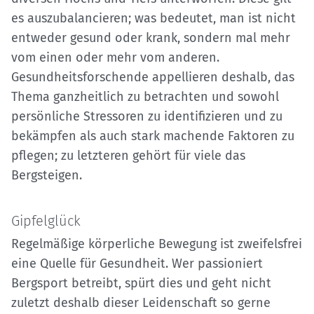
es auszubalancieren; was bedeutet, man ist nicht
entweder gesund oder krank, sondern mal mehr
vom einen oder mehr vom anderen.
Gesundheitsforschende appellieren deshalb, das
Thema ganzheitlich zu betrachten und sowohl
persönliche Stressoren zu identifizieren und zu
bekämpfen als auch stark machende Faktoren zu
pflegen; zu letzteren gehört für viele das
Bergsteigen.
Gipfelglück
Regelmäßige körperliche Bewegung ist zweifelsfrei
eine Quelle für Gesundheit. Wer passioniert
Bergsport betreibt, spürt dies und geht nicht
zuletzt deshalb dieser Leidenschaft so gerne