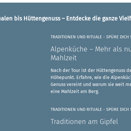
ualen bis Hüttengenuss – Entdecke die ganze Vielf
TRADITIONEN UND RITUALE - SPÜRE DICH 
Alpenküche – Mehr als nu
Mahlzeit
Nach der Tour ist der Hüttengenuss d
Höhepunkt. Erfahre, wie die Alpenküc
Genuss vereint und warum sie weit meh
eine Mahlzeit am Berg.
TRADITIONEN UND RITUALE - SPÜRE DICH 
Traditionen am Gipfel