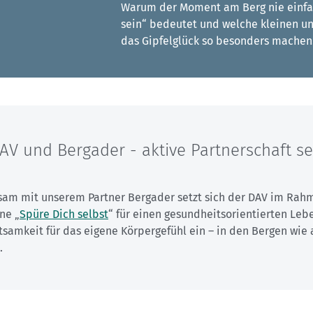
Warum der Moment am Berg nie einfa
sein“ bedeutet und welche kleinen un
das Gipfelglück so besonders machen
AV und Bergader - aktive Partnerschaft se
am mit unserem Partner Bergader setzt sich der DAV im Rah
ne „
Spüre Dich selbst
“ für einen gesundheitsorientierten Lebe
samkeit für das eigene Körpergefühl ein – in den Bergen wie
.