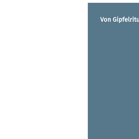
Von Gipfelrit