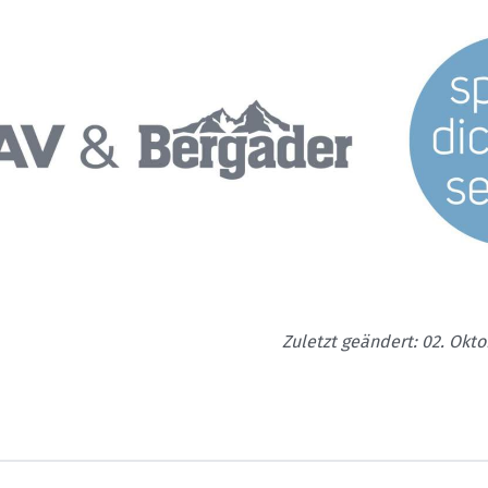
Zuletzt geändert: 02. Okt