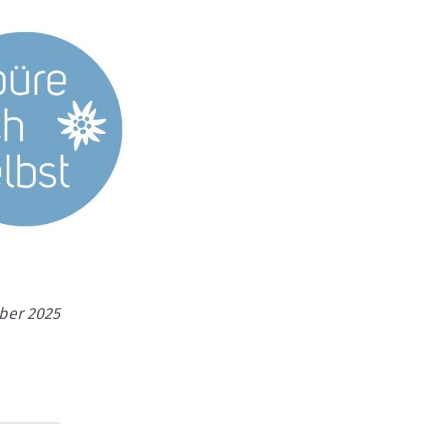
ober 2025