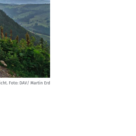
cht.
Foto: DAV/ Martin Erd