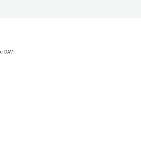
te DAV-