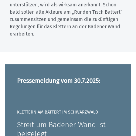
unterstützen, wird als wirksam anerkannt. Schon
bald sollen alle Akteure am „Runden Tisch Battert“
zusammensitzen und gemeinsam die zukünftigen
Regelungen für das Klettern an der Badener Wand
erarbeiten.
Pressemeldung vom 30.7.2025:
KLETTERN AM BATTERT IM SCHWARZWALD
Streit um Badener Wand ist
beigelegt