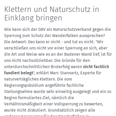
Klettern und Naturschutz in
Einklang bringen
Wie kann sich der DAV als Naturschutzverband gegen die
Sperrung zum Schutz der Wanderfalken aussprechen?
Die Antwort: Das kann er nicht - und tut es nicht. "Wir
verschließen uns nicht vor einer Sperrung an sich, aber
die Art und Weise wie es an der Badener Wand lief, ist für
uns nicht nachvollziehbar. Die Gründe für den
unterdurchschnittlichen Bruterfolg waren
nicht fachlich
fundiert belegt
", erklärt Marc Stannartz, Experte für
naturverträgliches Klettern. Die vom
Regierungspräsidium angeführte fachliche
Stellungnahme wurde sehr einseitig ausgelegt und ein zu
Beginn formuliertes Ziel, nämlich die
Verhältnismäßigkeit einer Vollsperrung zu bewerten,
wurde nicht diskutiert. Grundsätzlich zeigen alle