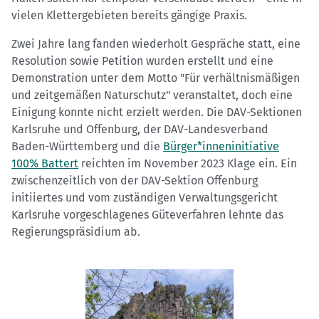
vielen Klettergebieten bereits gängige Praxis.
Zwei Jahre lang fanden wiederholt Gespräche statt, eine
Resolution sowie Petition wurden erstellt und eine
Demonstration unter dem Motto "Für verhältnismäßigen
und zeitgemäßen Naturschutz" veranstaltet, doch eine
Einigung konnte nicht erzielt werden. Die DAV-Sektionen
Karlsruhe und Offenburg, der DAV-Landesverband
Baden-Württemberg und die
Bürger*inneninitiative
100% Battert
reichten im November 2023 Klage ein. Ein
zwischenzeitlich von der DAV-Sektion Offenburg
initiiertes und vom zuständigen Verwaltungsgericht
Karlsruhe vorgeschlagenes Güteverfahren lehnte das
Regierungspräsidium ab.