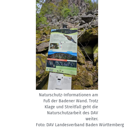
Naturschutz-Informationen am
Fuß der Badener Wand. Trotz
Klage und Streitfall geht die
Naturschutzarbeit des DAV
weiter.
Foto: DAV Landesverband Baden Württemberg