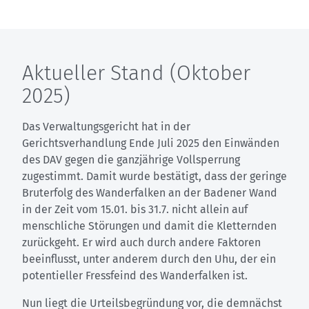
Aktueller Stand (Oktober
2025)
Das Verwaltungsgericht hat in der
Gerichtsverhandlung Ende Juli 2025 den Einwänden
des DAV gegen die ganzjährige Vollsperrung
zugestimmt. Damit wurde bestätigt, dass der geringe
Bruterfolg des Wanderfalken an der Badener Wand
in der Zeit vom 15.01. bis 31.7. nicht allein auf
menschliche Störungen und damit die Kletternden
zurückgeht. Er wird auch durch andere Faktoren
beeinflusst, unter anderem durch den Uhu, der ein
potentieller Fressfeind des Wanderfalken ist.
Nun liegt die Urteilsbegründung vor, die demnächst