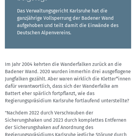
Das Verwaltungsgericht Karlsruhe hat die
ganzjährige Vollsperrung der Badener Wand
aufgehoben und teilt damit die Einwände des
Deutschen Alpenvereins.
Im Jahr 2004 kehrten die Wanderfalken zurück an die
Badener Wand. 2020 wurden immerhin drei ausgeflogene
Jungfalken gezählt. Aber waren wirklich die Kletter*innen
dafür verantwortlich, dass sich der Wanderfalke am
Battert eher spärlich fortpflanzt, wie das
Regierungspräsidium Karlsruhe fortlaufend unterstellte?
"Nachdem 2022 durch Verschrauben der
Sicherungshaken und 2023 durch komplettes Entfernen
der Sicherungshaken auf Anordnung des
Regierungspräsidiums Karlsruhe jegliche Störung durch