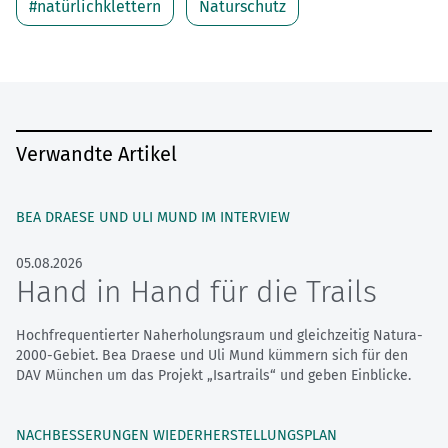
#natürlichklettern
Naturschutz
Verwandte Artikel
BEA DRAESE UND ULI MUND IM INTERVIEW
05.08.2026
Hand in Hand für die Trails
Hochfrequentierter Naherholungsraum und gleichzeitig Natura-
2000-Gebiet. Bea Draese und Uli Mund kümmern sich für den
DAV München um das Projekt „Isartrails“ und geben Einblicke.
NACHBESSERUNGEN WIEDERHERSTELLUNGSPLAN