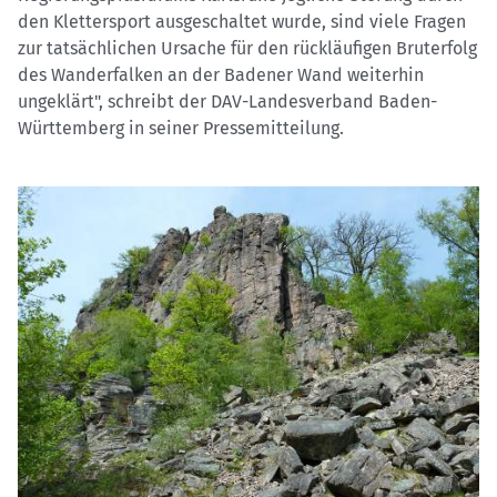
den Klettersport ausgeschaltet wurde, sind viele Fragen
zur tatsächlichen Ursache für den rückläufigen Bruterfolg
des Wanderfalken an der Badener Wand weiterhin
ungeklärt", schreibt der DAV-Landesverband Baden-
Württemberg in seiner Pressemitteilung.