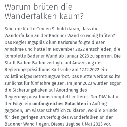
Warum brüten die
Wanderfalken kaum?
Sind die Kletter*innen Schuld daran, dass die
Wanderfalken an der Badener Wand so wenig brüten?
Das Regierungspräsidium Karlsruhe folgte dieser
Annahme und hatte im November 2022 entschieden, die
komplette Badener Wand ab Januar 2023 zu sperren. Die
Stadt Baden-Baden verfügte auf Anweisung des
Regierungspräsidiums Karlsruhe am 12.12.2022 ein
vollständiges Betretungsverbot. Das Kletterverbot sollte
zunächst für fünf Jahre gelten. Im Jahr 2023 wurden sogar
die Sicherungshaken auf Anordnung des
Regierungspräsidiums komplett entfernt. Der DAV hat in
der Folge ein
umfangreiches Gutachten
in Auftrag
gegeben, um wissenschaftlich zu klären, wo die Gründe
für den geringen Bruterfolg des Wanderfalken an der
Badener Wand liegen. Dieses liegt seit Mai 2025 vor.