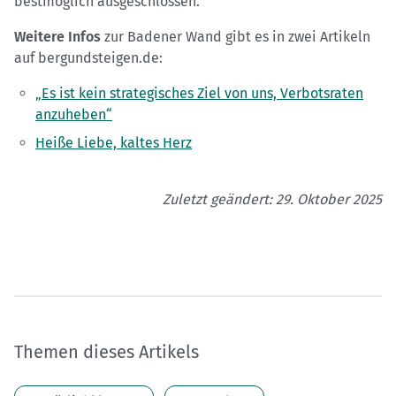
bestmöglich ausgeschlossen.
Weitere Infos
zur Badener Wand gibt es in zwei Artikeln
auf bergundsteigen.de:
„Es ist kein strategisches Ziel von uns, Verbotsraten
anzuheben“
Heiße Liebe, kaltes Herz
Zuletzt geändert: 29. Oktober 2025
Themen dieses Artikels