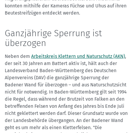
konnten mithilfe der Kameras Füchse und Uhus auf ihren
Beutestreifzügen entdeckt werden.
Ganzjährige Sperrung ist
überzogen
Neben dem
Arbeitskreis Klettern und Naturschutz (AKN)
,
der seit 30 Jahren am Battert aktiv ist, hält auch der
Landesverband Baden-Württemberg des Deutschen
Alpenvereins (DAV) die ganzjährige Sperrung der
Badener Wand für überzogen – und aus Naturschutzsicht
nicht für notwendig. In Baden-Württemberg gilt seit 1994
die Regel, dass während der Brutzeit von Falken an den
betreffenden Felsen von Anfang des Jahres bis Ende Juli
nicht geklettert werden darf. Dieser Grundsatz wurde von
der Landesbehörde übergangen. An der Badener Wand
geht es um mehr als einen Kletterfelsen. "Die