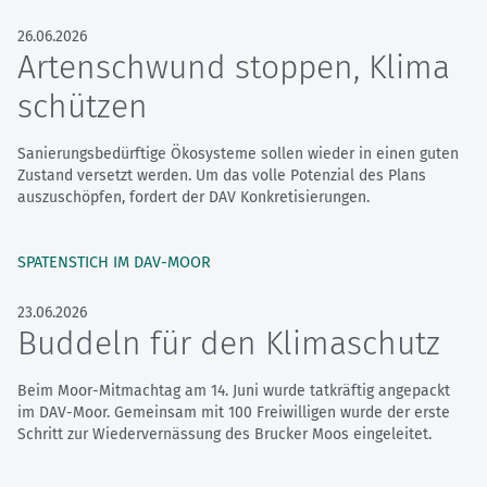
26.06.2026
Artenschwund stoppen, Klima
schützen
Sanierungsbedürftige Ökosysteme sollen wieder in einen guten
Zustand versetzt werden. Um das volle Potenzial des Plans
auszuschöpfen, fordert der DAV Konkretisierungen.
SPATENSTICH IM DAV-MOOR
23.06.2026
Buddeln für den Klimaschutz
Beim Moor-Mitmachtag am 14. Juni wurde tatkräftig angepackt
im DAV-Moor. Gemeinsam mit 100 Freiwilligen wurde der erste
Schritt zur Wiedervernässung des Brucker Moos eingeleitet.