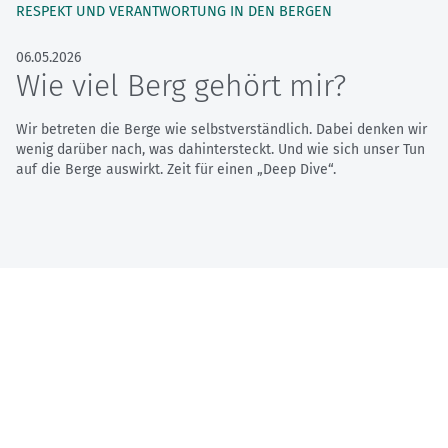
RESPEKT UND VERANTWORTUNG IN DEN BERGEN
06.05.2026
Wie viel Berg gehört mir?
Wir betreten die Berge wie selbstverständlich. Dabei denken wir
wenig darüber nach, was dahintersteckt. Und wie sich unser Tun
auf die Berge auswirkt. Zeit für einen „Deep Dive“.