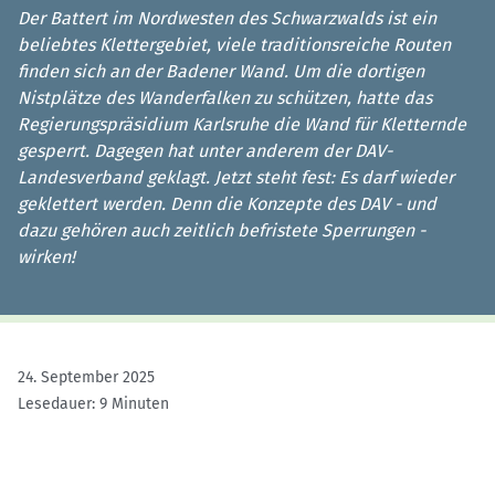
Der Battert im Nordwesten des Schwarzwalds ist ein
beliebtes Klettergebiet, viele traditionsreiche Routen
finden sich an der Badener Wand. Um die dortigen
Nistplätze des Wanderfalken zu schützen, hatte das
Regierungspräsidium Karlsruhe die Wand für Kletternde
gesperrt. Dagegen hat unter anderem der DAV-
Landesverband geklagt. Jetzt steht fest: Es darf wieder
geklettert werden. Denn die Konzepte des DAV - und
dazu gehören auch zeitlich befristete Sperrungen -
wirken!
24. September 2025
Lesedauer: 9 Minuten