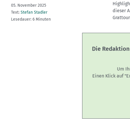
Highligh
05. November 2025
dieser A
Text:
Stefan Stadler
Grattour
Lesedauer: 6 Minuten
Die Redaktion
Um Ih
Einen Klick auf "