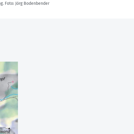
g.
Foto: Jörg Bodenbender