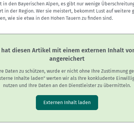
t in den Bayerischen Alpen, es gibt nur wenige Überschreitun
rt in der Region. Wer sie meistert, bekommt Lust auf weitere 
en, wie sie etwa in den Hohen Tauern zu finden sind.
 hat diesen Artikel mit einem externen Inhalt v
angereichert
re Daten zu schützen, wurde er nicht ohne Ihre Zustimmung ge
Externe Inhalte laden" werten wir als Ihre konkludente Einwilli
nutzen und Ihre Daten an den Dienstleister zu übermitteln.
Externen Inhalt laden