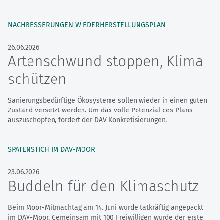
NACHBESSERUNGEN WIEDERHERSTELLUNGSPLAN
26.06.2026
Artenschwund stoppen, Klima
schützen
Sanierungsbedürftige Ökosysteme sollen wieder in einen guten
Zustand versetzt werden. Um das volle Potenzial des Plans
auszuschöpfen, fordert der DAV Konkretisierungen.
SPATENSTICH IM DAV-MOOR
23.06.2026
Buddeln für den Klimaschutz
Beim Moor-Mitmachtag am 14. Juni wurde tatkräftig angepackt
im DAV-Moor. Gemeinsam mit 100 Freiwilligen wurde der erste