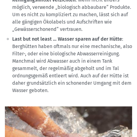
möglich, verwende „biologisch abbaubare“ Produkte.
Um es nicht zu kompliziert zu machen, lässt sich auf
alle gängigen Ökolabels und Aufschriften wie
„Gewässerschonend“ vertrauen.
Last but not least … Wasser sparen auf der Hütte
:
Berghütten haben oftmals nur eine mechanische, also
Filter-, oder eine biologische Abwasserreinigung.
Manchmal wird Abwasser auch in einem Tank
gesammelt, der regelmäßig abgeholt und im Tal
ordnungsgemäß entleert wird. Auch auf der Hütte ist
daher grundsätzlich ein schonender Umgang mit dem
Wasser geboten.