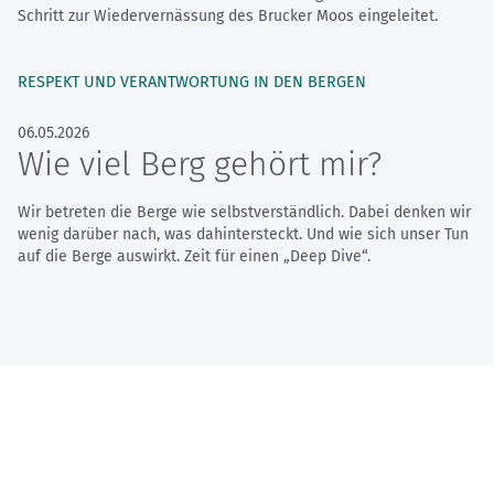
Schritt zur Wiedervernässung des Brucker Moos eingeleitet.
RESPEKT UND VERANTWORTUNG IN DEN BERGEN
06.05.2026
Wie viel Berg gehört mir?
Wir betreten die Berge wie selbstverständlich. Dabei denken wir
wenig darüber nach, was dahintersteckt. Und wie sich unser Tun
auf die Berge auswirkt. Zeit für einen „Deep Dive“.