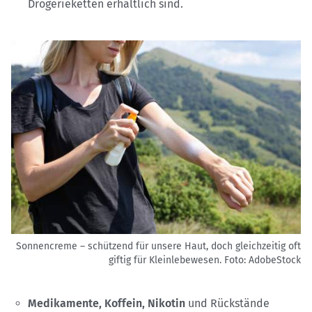
Drogerieketten erhältlich sind.
Sonnencreme – schützend für unsere Haut, doch gleichzeitig oft
giftig für Kleinlebewesen.
Foto: AdobeStock
Medikamente, Koffein, Nikotin
und Rückstände