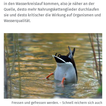
in den Wasserkreislauf kommen, also je näher an der
Quelle, desto mehr Nahrungskettenglieder durchlaufen
sie und desto kritischer die Wirkung auf Organismen und
Wasserqualität.
Fressen und gefressen werden. – Schnell reichern sich auch