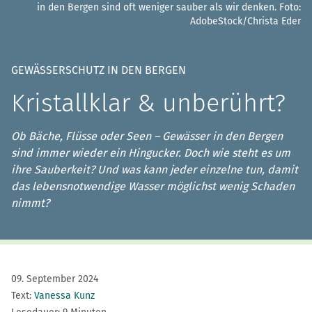
in den Bergen sind oft weniger sauber als wir denken.
Foto:
AdobeStock/Christa Eder
GEWÄSSERSCHUTZ IN DEN BERGEN
Kristallklar & unberührt?
Ob Bäche, Flüsse oder Seen – Gewässer in den Bergen
sind immer wieder ein Hingucker. Doch wie steht es um
ihre Sauberkeit? Und was kann jeder einzelne tun, damit
das lebensnotwendige Wasser möglichst wenig Schaden
nimmt?
09. September 2024
Text:
Vanessa Kunz