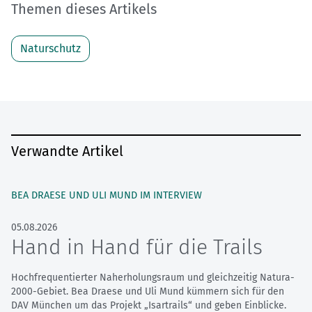
Themen dieses Artikels
Naturschutz
Verwandte Artikel
BEA DRAESE UND ULI MUND IM INTERVIEW
05.08.2026
Hand in Hand für die Trails
Hochfrequentierter Naherholungsraum und gleichzeitig Natura-
2000-Gebiet. Bea Draese und Uli Mund kümmern sich für den
DAV München um das Projekt „Isartrails“ und geben Einblicke.