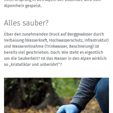
Alpenrhein gespeist.
Alles sauber?
Über den zunehmenden Druck auf Berggewässer durch
Verbauung (Wasserkraft, Hochwasserschutz, Infrastruktur)
und Wasserentnahme (Trinkwasser, Beschneiung) ist
bereits viel geschrieben. Doch: Wie steht es eigentlich
um die Sauberkeit? Ist das Wasser in den Alpen wirklich
so „kristallklar und unberührt“?