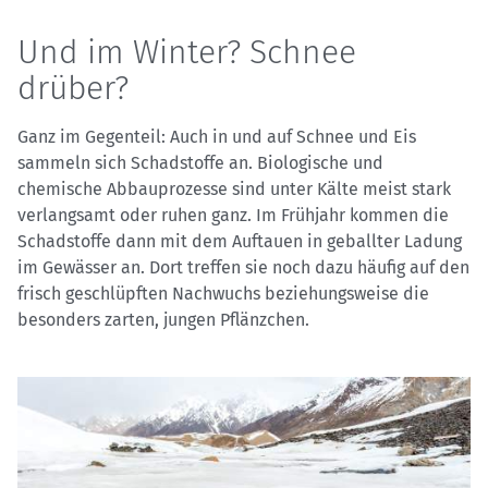
Und im Winter? Schnee
drüber?
Ganz im Gegenteil: Auch in und auf Schnee und Eis
sammeln sich Schadstoffe an. Biologische und
chemische Abbauprozesse sind unter Kälte meist stark
verlangsamt oder ruhen ganz. Im Frühjahr kommen die
Schadstoffe dann mit dem Auftauen in geballter Ladung
im Gewässer an. Dort treffen sie noch dazu häufig auf den
frisch geschlüpften Nachwuchs beziehungsweise die
besonders zarten, jungen Pflänzchen.