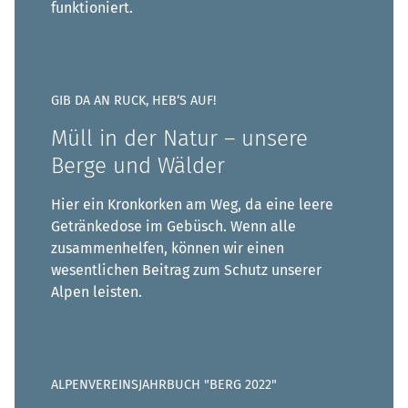
funktioniert.
GIB DA AN RUCK, HEB‘S AUF!
Müll in der Natur – unsere
Berge und Wälder
Hier ein Kronkorken am Weg, da eine leere
Getränkedose im Gebüsch. Wenn alle
zusammenhelfen, können wir einen
wesentlichen Beitrag zum Schutz unserer
Alpen leisten.
ALPENVEREINSJAHRBUCH "BERG 2022"