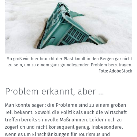
So groß wie hier braucht der Plastikmüll in den Bergen gar nicht
zu sein, um zu einem ganz grundlegenden Problem beizutragen.
Foto: AdobeStock
Problem erkannt, aber …
Man könnte sagen: die Probleme sind zu einem großen
Teil bekannt. Sowohl die Politik als auch die Wirtschaft
treffen bereits sinnvolle Maßnahmen. Leider noch zu
zögerlich und nicht konsequent genug. Insbesondere,
wenn es um Einschränkungen für Tourismus und