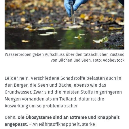
Wasserproben geben Aufschluss über den tatsächlichen Zustand
von Bächen und Seen.
Foto: AdobeStock
Leider nein. Verschiedene Schadstoffe belasten auch in
den Bergen die Seen und Bäche, ebenso wie das
Grundwasser. Zwar sind die meisten Stoffe in geringeren
Mengen vorhanden als im Tiefland, dafür ist die
Auswirkung um so problematischer.
Denn:
Die Ökosysteme sind an Extreme und Knappheit
angepasst
. – An Nährstoffknappheit, starke