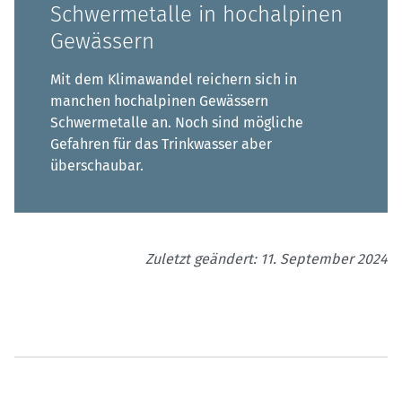
Schwermetalle in hochalpinen
Gewässern
Mit dem Klimawandel reichern sich in
manchen hochalpinen Gewässern
Schwermetalle an. Noch sind mögliche
Gefahren für das Trinkwasser aber
überschaubar.
Zuletzt geändert: 11. September 2024