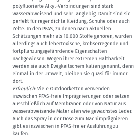
polyfluorierte Alkyl-Verbindungen sind stark
wasserabweisend und sehr langlebig. Damit sind sie
perfekt für regendichte Kleidung, Schuhe oder auch
Zelte. In den PFAS, zu denen nach aktuellen
Schätzungen mehr als 10.000 Stoffe gehören, wurden
allerdings auch lebertoxische, krebserregende und
fortpflanzungsgefährdende Eigenschaften
nachgewiesen. Wegen ihrer extremen Haltbarkeit
werden sie auch Ewigkeitschemikalien genannt, denn
einmal in der Umwelt, bleiben sie quasi für immer
dort.
Erfreulich
: Viele Outdoorketten verwenden
inzwischen PFAS-freie Imprägnierungen oder setzen
ausschließlich auf Membranen oder von Natur aus
wasserabweisende Materialen wie gewachstes Leder.
Auch das Spray in der Dose zum Nachimprägnieren
gibt es inzwischen in PFAS-freier Ausführung zu
kaufen.