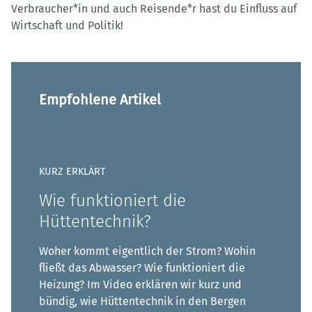
Verbraucher*in und auch Reisende*r hast du Einfluss auf
Wirtschaft und Politik!
Empfohlene Artikel
KURZ ERKLÄRT
Wie funktioniert die
Hüttentechnik?
Woher kommt eigentlich der Strom? Wohin
fließt das Abwasser? Wie funktioniert die
Heizung? Im Video erklären wir kurz und
bündig, wie Hüttentechnik in den Bergen