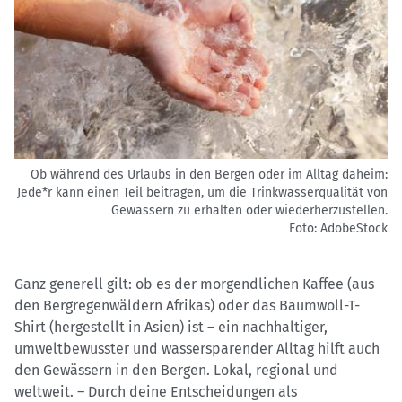
Ob während des Urlaubs in den Bergen oder im Alltag daheim:
Jede*r kann einen Teil beitragen, um die Trinkwasserqualität von
Gewässern zu erhalten oder wiederherzustellen.
Foto: AdobeStock
Ganz generell gilt: ob es der morgendlichen Kaffee (aus
den Bergregenwäldern Afrikas) oder das Baumwoll-T-
Shirt (hergestellt in Asien) ist – ein nachhaltiger,
umweltbewusster und wassersparender Alltag hilft auch
den Gewässern in den Bergen. Lokal, regional und
weltweit. – Durch deine Entscheidungen als