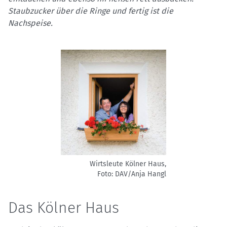
Staubzucker über die Ringe und fertig ist die
Nachspeise.
Wirtsleute Kölner Haus,
Foto: DAV/Anja Hangl
Das Kölner Haus