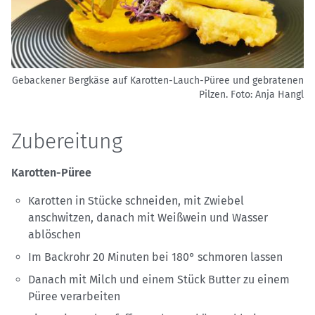
Gebackener Bergkäse auf Karotten-Lauch-Püree und gebratenen
Pilzen.
Foto: Anja Hangl
Zubereitung
Karotten-Püree
Karotten in Stücke schneiden, mit Zwiebel
anschwitzen, danach mit Weißwein und Wasser
ablöschen
Im Backrohr 20 Minuten bei 180° schmoren lassen
Danach mit Milch und einem Stück Butter zu einem
Püree verarbeiten