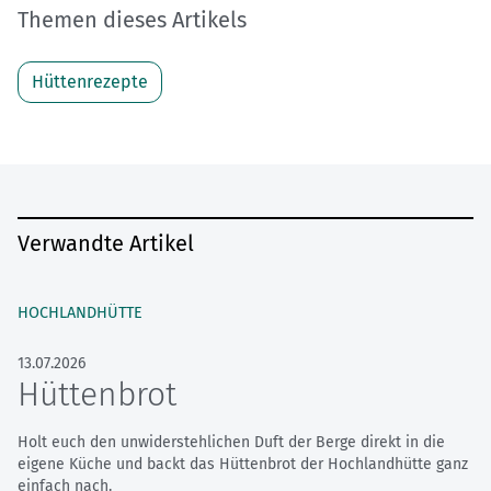
Themen dieses Artikels
Hüttenrezepte
Verwandte Artikel
HOCHLANDHÜTTE
13.07.2026
Hüttenbrot
Holt euch den unwiderstehlichen Duft der Berge direkt in die
eigene Küche und backt das Hüttenbrot der Hochlandhütte ganz
einfach nach.