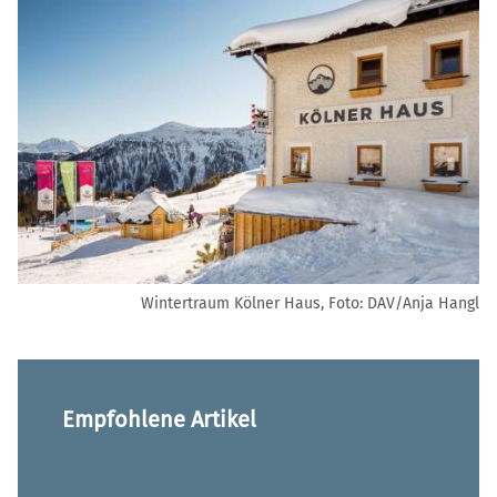
Wintertraum Kölner Haus,
Foto: DAV/Anja Hangl
Empfohlene Artikel