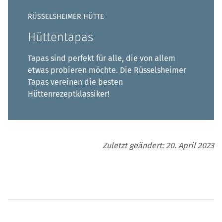
RÜSSELSHEIMER HÜTTE
Hüttentapas
Tapas sind perfekt für alle, die von allem
etwas probieren möchte. Die Rüsselsheimer
Tapas vereinen die besten
Hüttenrezeptklassiker!
Zuletzt geändert: 20. April 2023