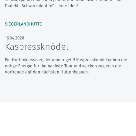
Dialekt „Schwarzplenten“ – eine Idee!
SIEGERLANDHÜTTE
16.04.2026
Kaspressknödel
Ein Hüttenklassiker, der immer geht! Kaspressknödel geben die
nötige Energie für die nächste Tour und wecken zugleich die
Vorfreude auf den nächsten Hüttenbesuch.