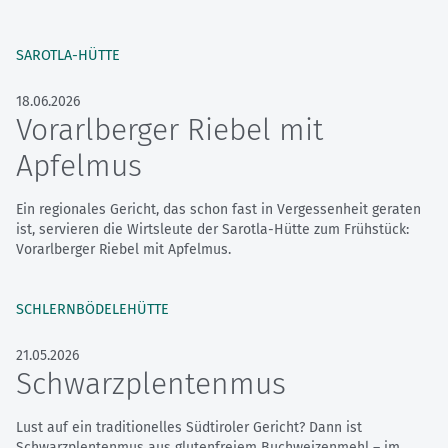
SAROTLA-HÜTTE
18.06.2026
Vorarlberger Riebel mit
Apfelmus
Ein regionales Gericht, das schon fast in Vergessenheit geraten
ist, servieren die Wirtsleute der Sarotla-Hütte zum Frühstück:
Vorarlberger Riebel mit Apfelmus.
SCHLERNBÖDELEHÜTTE
21.05.2026
Schwarzplentenmus
Lust auf ein traditionelles Südtiroler Gericht? Dann ist
Schwarzplentenmus aus glutenfreiem Buchweizenmehl – im