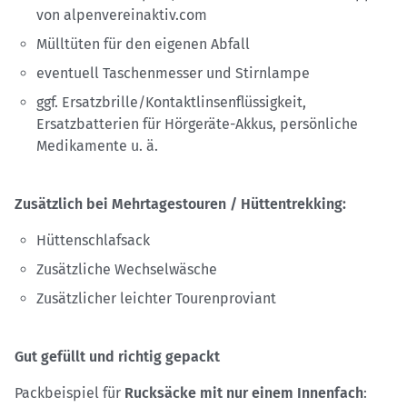
von alpenvereinaktiv.com
Mülltüten für den eigenen Abfall
eventuell Taschenmesser und Stirnlampe
ggf. Ersatzbrille/Kontaktlinsenflüssigkeit,
Ersatzbatterien für Hörgeräte-Akkus, persönliche
Medikamente u. ä.
Zusätzlich bei Mehrtagestouren / Hüttentrekking:
Hüttenschlafsack
Zusätzliche Wechselwäsche
Zusätzlicher leichter Tourenproviant
Gut gefüllt und richtig gepackt
Packbeispiel für
Rucksäcke mit nur einem Innenfach
: