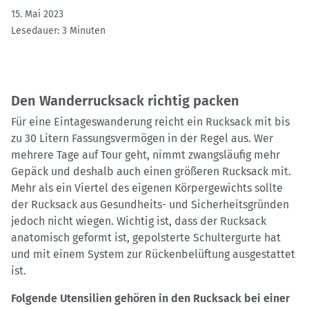
15. Mai 2023
Lesedauer: 3 Minuten
Den Wanderrucksack richtig packen
Für eine Eintageswanderung reicht ein Rucksack mit bis
zu 30 Litern Fassungsvermögen in der Regel aus. Wer
mehrere Tage auf Tour geht, nimmt zwangsläufig mehr
Gepäck und deshalb auch einen größeren Rucksack mit.
Mehr als ein Viertel des eigenen Körpergewichts sollte
der Rucksack aus Gesundheits- und Sicherheitsgründen
jedoch nicht wiegen. Wichtig ist, dass der Rucksack
anatomisch geformt ist, gepolsterte Schultergurte hat
und mit einem System zur Rückenbelüftung ausgestattet
ist.
Folgende Utensilien gehören in den Rucksack bei einer