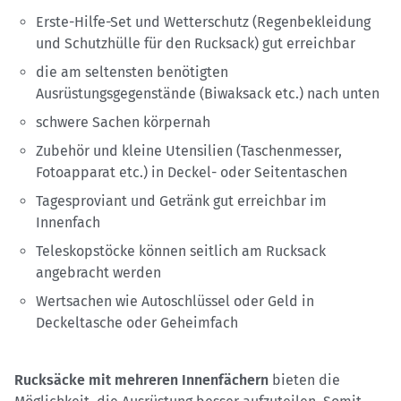
Erste-Hilfe-Set und Wetterschutz (Regenbekleidung
und Schutzhülle für den Rucksack) gut erreichbar
die am seltensten benötigten
Ausrüstungsgegenstände (Biwaksack etc.) nach unten
schwere Sachen körpernah
Zubehör und kleine Utensilien (Taschenmesser,
Fotoapparat etc.) in Deckel- oder Seitentaschen
Tagesproviant und Getränk gut erreichbar im
Innenfach
Teleskopstöcke können seitlich am Rucksack
angebracht werden
Wertsachen wie Autoschlüssel oder Geld in
Deckeltasche oder Geheimfach
Rucksäcke mit mehreren Innenfächern
bieten die