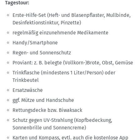
Tagestour:
Erste-Hilfe-Set (Heft- und Blasenpflaster, Mullbinde,
Desinfektionstinktur, Pinzette)
regelmäßig einzunehmende Medikamente
Handy/Smartphone
Regen- und Sonnenschutz
Proviant: z. B. belegte (Vollkorn-)Brote, Obst, Gemüse
Trinkflasche (mindestens 1 Liter/Person) oder
Trinkbeutel
Ersatzwäsche
ggf. Mütze und Handschuhe
Rettungsdecke bzw. Biwaksack
Schutz gegen UV-Strahlung (Kopfbedeckung,
Sonnenbrille und Sonnencreme)
Karten und Kompass, evtl. auch die kostenlose App