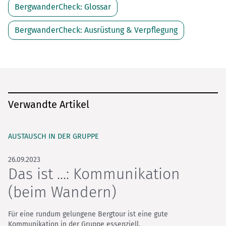
BergwanderCheck: Glossar
BergwanderCheck: Ausrüstung & Verpflegung
Verwandte Artikel
AUSTAUSCH IN DER GRUPPE
26.09.2023
Das ist ...: Kommunikation
(beim Wandern)
Für eine rundum gelungene Bergtour ist eine gute
Kommunikation in der Gruppe essenziell.