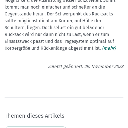
Möglichkeit, die Ausrüstung besser aufzuteilen. Somit
kommt man noch einfacher und schneller an die
Gegenstände heran. Der Schwerpunkt des Rucksacks
sollte möglichst dicht am Körper, auf Höhe der
Schultern, liegen. Doch selbst ein gut beladener
Rucksack wird nur dann nicht zu Last, wenn er zum
Einsatzzweck passt und das Tragesystem optimal auf
Körpergröße und Rückenlänge abgestimmt ist.
(mehr)
Zuletzt geändert: 29. November 2023
Themen dieses Artikels