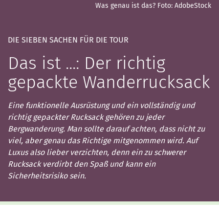
Was genau ist das?
Foto: AdobeStock
DIE SIEBEN SACHEN FÜR DIE TOUR
Das ist ...: Der richtig
gepackte Wanderrucksack
Eine funktionelle Ausrüstung und ein vollständig und
richtig gepackter Rucksack gehören zu jeder
Bergwanderung. Man sollte darauf achten, dass nicht zu
viel, aber genau das Richtige mitgenommen wird. Auf
Luxus also lieber verzichten, denn ein zu schwerer
Rucksack verdirbt den Spaß und kann ein
Sicherheitsrisiko sein.