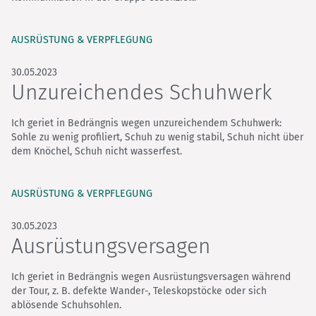
AUSRÜSTUNG & VERPFLEGUNG
30.05.2023
Unzureichendes Schuhwerk
Ich geriet in Bedrängnis wegen unzureichendem Schuhwerk:
Sohle zu wenig profiliert, Schuh zu wenig stabil, Schuh nicht über
dem Knöchel, Schuh nicht wasserfest.
AUSRÜSTUNG & VERPFLEGUNG
30.05.2023
Ausrüstungsversagen
Ich geriet in Bedrängnis wegen Ausrüstungsversagen während
der Tour, z. B. defekte Wander-, Teleskopstöcke oder sich
ablösende Schuhsohlen.