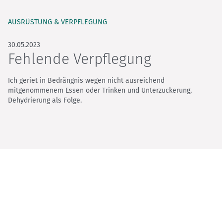
AUSRÜSTUNG & VERPFLEGUNG
30.05.2023
Fehlende Verpflegung
Ich geriet in Bedrängnis wegen nicht ausreichend
mitgenommenem Essen oder Trinken und Unterzuckerung,
Dehydrierung als Folge.