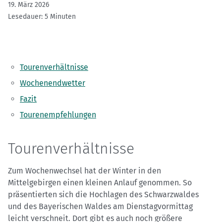
19. März 2026
Lesedauer: 5 Minuten
Tourenverhältnisse
Wochenendwetter
Fazit
Tourenempfehlungen
Tourenverhältnisse
Zum Wochenwechsel hat der Winter in den
Mittelgebirgen einen kleinen Anlauf genommen. So
präsentierten sich die Hochlagen des Schwarzwaldes
und des Bayerischen Waldes am Dienstagvormittag
leicht verschneit. Dort gibt es auch noch größere