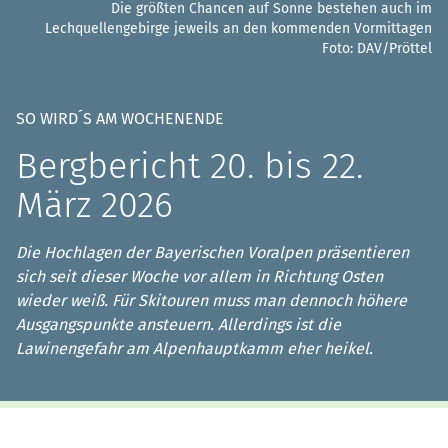
Die größten Chancen auf Sonne bestehen auch im
Lechquellengebirge jeweils an den kommenden Vormittagen
Foto: DAV/Pröttel
SO WIRD´S AM WOCHENENDE
Bergbericht 20. bis 22.
März 2026
Die Hochlagen der Bayerischen Voralpen präsentieren
sich seit dieser Woche vor allem in Richtung Osten
wieder weiß. Für Skitouren muss man dennoch höhere
Ausgangspunkte ansteuern. Allerdings ist die
Lawinengefahr am Alpenhauptkamm eher heikel.