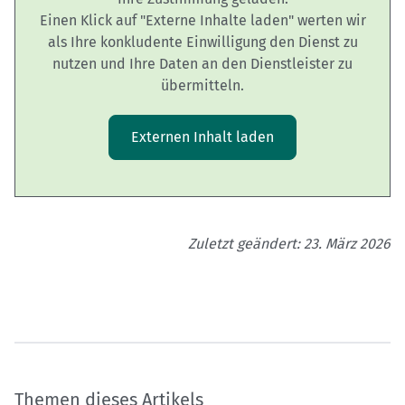
Einen Klick auf "Externe Inhalte laden" werten wir
als Ihre konkludente Einwilligung den Dienst zu
nutzen und Ihre Daten an den Dienstleister zu
übermitteln.
Externen Inhalt laden
Zuletzt geändert: 23. März 2026
Themen dieses Artikels