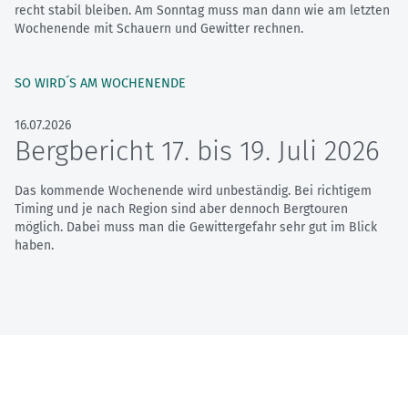
recht stabil bleiben. Am Sonntag muss man dann wie am letzten
Wochenende mit Schauern und Gewitter rechnen.
SO WIRD´S AM WOCHENENDE
16.07.2026
Bergbericht 17. bis 19. Juli 2026
Das kommende Wochenende wird unbeständig. Bei richtigem
Timing und je nach Region sind aber dennoch Bergtouren
möglich. Dabei muss man die Gewittergefahr sehr gut im Blick
haben.