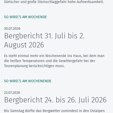
Gletscher und große Steinschlaggefahr hohe Aufmerksamkeit.
SO WIRD´S AM WOCHENDE
30.07.2026
Bergbericht 31. Juli bis 2.
August 2026
Es steht einmal mehr ein Wochenende ins Haus, bei dem man
die heißen Temperaturen und die Gewittergefahr bei der
Tourenplanung berücksichtigen muss.
SO WIRD´S AM WOCHENENDE
23.07.2026
Bergbericht 24. bis 26. Juli 2026
Bis Samstag dürfte das Bergwetter zumindest in den Ostalpen