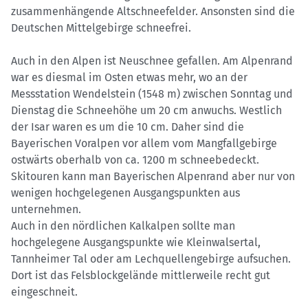
zusammenhängende Altschneefelder. Ansonsten sind die
Deutschen Mittelgebirge schneefrei.
Auch in den Alpen ist Neuschnee gefallen. Am Alpenrand
war es diesmal im Osten etwas mehr, wo an der
Messstation Wendelstein (1548 m) zwischen Sonntag und
Dienstag die Schneehöhe um 20 cm anwuchs. Westlich
der Isar waren es um die 10 cm. Daher sind die
Bayerischen Voralpen vor allem vom Mangfallgebirge
ostwärts oberhalb von ca. 1200 m schneebedeckt.
Skitouren kann man Bayerischen Alpenrand aber nur von
wenigen hochgelegenen Ausgangspunkten aus
unternehmen.
Auch in den nördlichen Kalkalpen sollte man
hochgelegene Ausgangspunkte wie Kleinwalsertal,
Tannheimer Tal oder am Lechquellengebirge aufsuchen.
Dort ist das Felsblockgelände mittlerweile recht gut
eingeschneit.