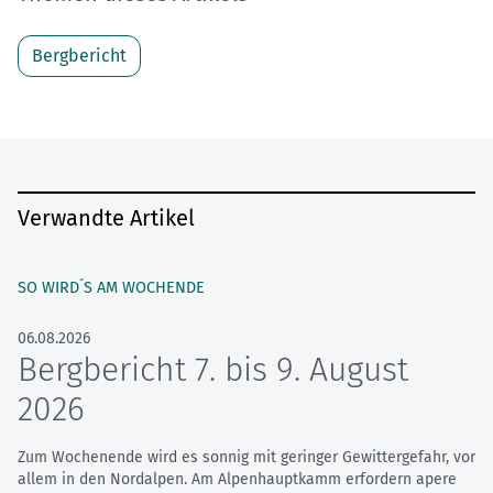
Bergbericht
Verwandte Artikel
SO WIRD´S AM WOCHENDE
06.08.2026
Bergbericht 7. bis 9. August
2026
Zum Wochenende wird es sonnig mit geringer Gewittergefahr, vor
allem in den Nordalpen. Am Alpenhauptkamm erfordern apere