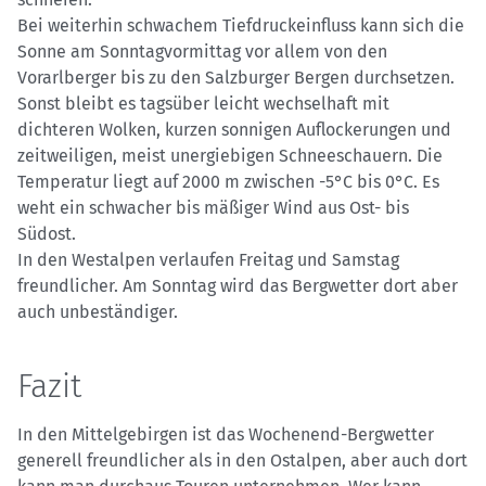
Bei weiterhin schwachem Tiefdruckeinfluss kann sich die
Sonne am Sonntagvormittag vor allem von den
Vorarlberger bis zu den Salzburger Bergen durchsetzen.
Sonst bleibt es tagsüber leicht wechselhaft mit
dichteren Wolken, kurzen sonnigen Auflockerungen und
zeitweiligen, meist unergiebigen Schneeschauern. Die
Temperatur liegt auf 2000 m zwischen -5°C bis 0°C. Es
weht ein schwacher bis mäßiger Wind aus Ost- bis
Südost.
In den Westalpen verlaufen Freitag und Samstag
freundlicher. Am Sonntag wird das Bergwetter dort aber
auch unbeständiger.
Fazit
In den Mittelgebirgen ist das Wochenend-Bergwetter
generell freundlicher als in den Ostalpen, aber auch dort