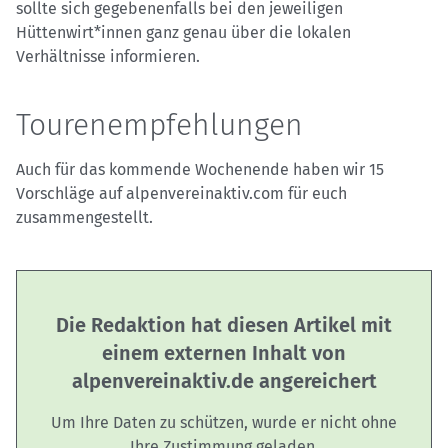
sollte sich gegebenenfalls bei den jeweiligen
Hüttenwirt*innen ganz genau über die lokalen
Verhältnisse informieren.
Tourenempfehlungen
Auch für das kommende Wochenende haben wir 15
Vorschläge auf alpenvereinaktiv.com für euch
zusammengestellt.
Die Redaktion hat diesen Artikel mit
einem externen Inhalt von
alpenvereinaktiv.de angereichert
Um Ihre Daten zu schützen, wurde er nicht ohne
Ihre Zustimmung geladen.