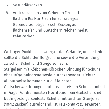
Sekundärzacken
Vertikalzacken zum Gehen in Firn und
flachem Eis Nur Eisen für schwieriges
Gelände benötigen zwölf Zacken; auf
flachem Firn und Gletschern reichen meist
zehn Zacken.
Wichtiger Punkt: je schwieriger das Gelände, umso steifer
sollte die Sohle der Bergschuhe sowie die Verbindung
zwischen Schuh und Steigeisen sein.
Steigeisen mit Körbchen-Körbchen Bindung für Schuhe
ohne Bügelaufnahme sowie durchgehender leichter
Alubauweise kommen nur auf leichten
Gletscherwanderungen mit ausschließlich Schneekontakt
in Frage. Für die meisten Hochtouren am Gletscher sind
bedingt-steigeisenfeste Schuhe mit leichten Steigeisen
(10-12 Zacken) ausreichend. Ist Felskontakt zu erwarten,