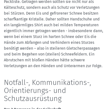
Packliste. Getragen werden sollten sie nicht nur als
Kälteschutz, sondern auch als Schutz vor Verletzungen
bei Stürzen. Denn Eis und gefrorener Schnee besitzen
scharfkantige Kristalle. Daher sollten Handschuhe und
ein langärmliges Shirt auch bei milden Temperaturen
eigentlich immer getragen werden - insbesondere dann,
wenn bei einem Sturz im harten Schnee oder Eis die
Hände zum Abfangen und Verhindern eines Sturzes
benötigt werden – also in steileren Gletscherpassagen
und beim Begehen von (steilen) Schneefeldern. Ein
Abrutschen mit bloßen Händen hätte schwere
Verletzungen an den Händen und Unterarmen zur Folge.
Notfall-, Kommunikations-,
Orientierungs- und
Schutzausrüstung