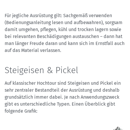
Für jegliche Ausrüstung gilt: Sachgemäß verwenden
(Bedienungsanleitung lesen und aufbewahren), sorgsam
damit umgehen, pflegen, kühl und trocken lagern sowie
bei relevanten Beschädigungen austauschen – dann hat
man länger Freude daran und kann sich im Ernstfall auch
auf das Material verlassen.
Steigeisen & Pickel
Auf klassischer Hochtour sind Steigeisen und Pickel ein
sehr zentraler Bestandteil der Ausrüstung und deshalb
grundsätzlich immer dabei. Je nach Anwendungszweck
gibt es unterschiedliche Typen. Einen Überblick gibt
folgende Grafik: