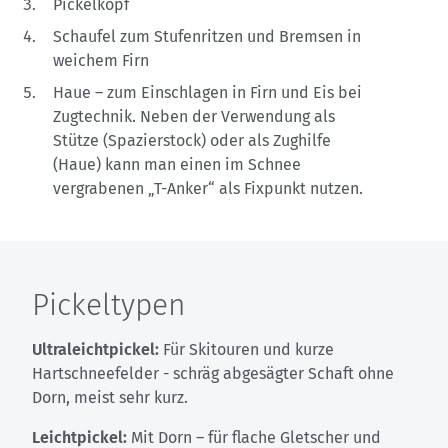
Pickelkopf
Schaufel zum Stufenritzen und Bremsen in
weichem Firn
Haue – zum Einschlagen in Firn und Eis bei
Zugtechnik. Neben der Verwendung als
Stütze (Spazierstock) oder als Zughilfe
(Haue) kann man einen im Schnee
vergrabenen „T-Anker“ als Fixpunkt nutzen.
Pickeltypen
Ultraleichtpickel:
Für Skitouren und kurze
Hartschneefelder - schräg abgesägter Schaft ohne
Dorn, meist sehr kurz.
Leichtpickel:
Mit Dorn – für flache Gletscher und