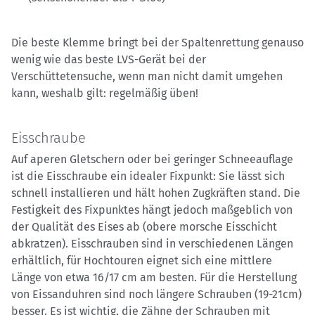
Die beste Klemme bringt bei der Spaltenrettung genauso
wenig wie das beste LVS-Gerät bei der
Verschüttetensuche, wenn man nicht damit umgehen
kann, weshalb gilt: regelmäßig üben!
Eisschraube
Auf aperen Gletschern oder bei geringer Schneeauflage
ist die Eisschraube ein idealer Fixpunkt: Sie lässt sich
schnell installieren und hält hohen Zugkräften stand. Die
Festigkeit des Fixpunktes hängt jedoch maßgeblich von
der Qualität des Eises ab (obere morsche Eisschicht
abkratzen). Eisschrauben sind in verschiedenen Längen
erhältlich, für Hochtouren eignet sich eine mittlere
Länge von etwa 16/17 cm am besten. Für die Herstellung
von Eissanduhren sind noch längere Schrauben (19-21cm)
besser. Es ist wichtig, die Zähne der Schrauben mit