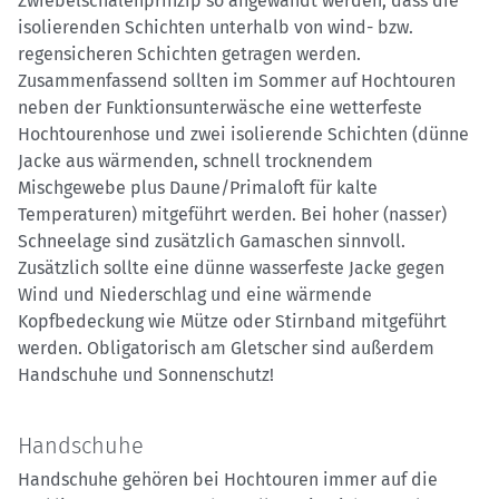
Zwiebelschalenprinzip so angewandt werden, dass die
isolierenden Schichten unterhalb von wind- bzw.
regensicheren Schichten getragen werden.
Zusammenfassend sollten im Sommer auf Hochtouren
neben der Funktionsunterwäsche eine wetterfeste
Hochtourenhose und zwei isolierende Schichten (dünne
Jacke aus wärmenden, schnell trocknendem
Mischgewebe plus Daune/Primaloft für kalte
Temperaturen) mitgeführt werden. Bei hoher (nasser)
Schneelage sind zusätzlich Gamaschen sinnvoll.
Zusätzlich sollte eine dünne wasserfeste Jacke gegen
Wind und Niederschlag und eine wärmende
Kopfbedeckung wie Mütze oder Stirnband mitgeführt
werden. Obligatorisch am Gletscher sind außerdem
Handschuhe und Sonnenschutz!
Handschuhe
Handschuhe gehören bei Hochtouren immer auf die