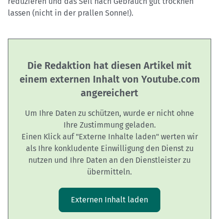
reduzieren und das Seil nach Gebrauch gut trocknen
lassen (nicht in der prallen Sonne!).
Die Redaktion hat diesen Artikel mit
einem externen Inhalt von Youtube.com
angereichert
Um Ihre Daten zu schützen, wurde er nicht ohne
Ihre Zustimmung geladen.
Einen Klick auf "Externe Inhalte laden" werten wir
als Ihre konkludente Einwilligung den Dienst zu
nutzen und Ihre Daten an den Dienstleister zu
übermitteln.
Externen Inhalt laden