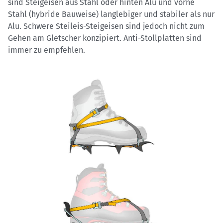
sind Steigeisen aus Stahl oder hinten Alu und vorne
Stahl (hybride Bauweise) langlebiger und stabiler als nur
Alu. Schwere Steileis-Steigeisen sind jedoch nicht zum
Gehen am Gletscher konzipiert. Anti-Stollplatten sind
immer zu empfehlen.