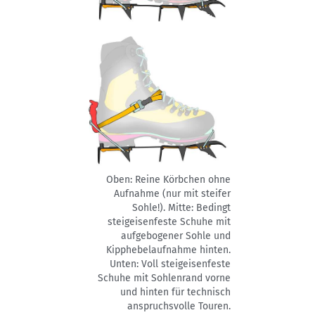
Oben: Reine Körbchen ohne
Aufnahme (nur mit steifer
Sohle!). Mitte: Bedingt
steigeisenfeste Schuhe mit
aufgebogener Sohle und
Kipphebelaufnahme hinten.
Unten: Voll steigeisenfeste
Schuhe mit Sohlenrand vorne
und hinten für technisch
anspruchsvolle Touren.