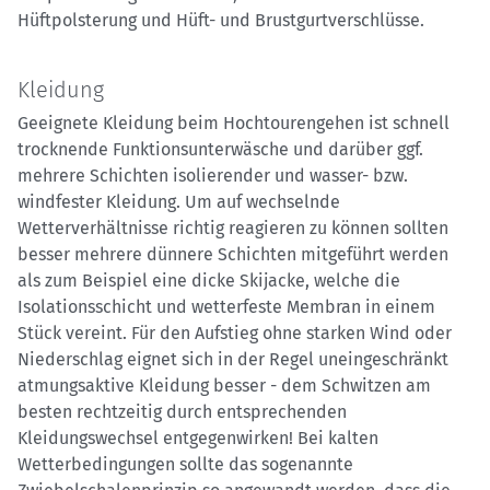
Hüftpolsterung und Hüft- und Brustgurtverschlüsse.
Kleidung
Geeignete Kleidung beim Hochtourengehen ist schnell
trocknende Funktionsunterwäsche und darüber ggf.
mehrere Schichten isolierender und wasser- bzw.
windfester Kleidung. Um auf wechselnde
Wetterverhältnisse richtig reagieren zu können sollten
besser mehrere dünnere Schichten mitgeführt werden
als zum Beispiel eine dicke Skijacke, welche die
Isolationsschicht und wetterfeste Membran in einem
Stück vereint. Für den Aufstieg ohne starken Wind oder
Niederschlag eignet sich in der Regel uneingeschränkt
atmungsaktive Kleidung besser - dem Schwitzen am
besten rechtzeitig durch entsprechenden
Kleidungswechsel entgegenwirken! Bei kalten
Wetterbedingungen sollte das sogenannte