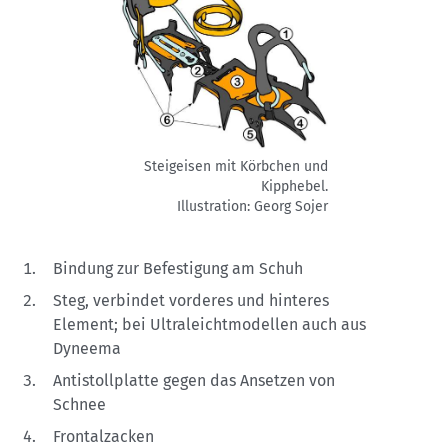
Steigeisen mit Körbchen und
Kipphebel.
Illustration: Georg Sojer
Bindung zur Befestigung am Schuh
Steg, verbindet vorderes und hinteres
Element; bei Ultraleichtmodellen auch aus
Dyneema
Antistollplatte gegen das Ansetzen von
Schnee
Frontalzacken