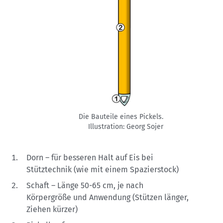
Die Bauteile eines Pickels.
Illustration: Georg Sojer
Dorn – für besseren Halt auf Eis bei
Stütztechnik (wie mit einem Spazierstock)
Schaft – Länge 50-65 cm, je nach
Körpergröße und Anwendung (Stützen länger,
Ziehen kürzer)