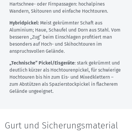
Hartschnee- oder Firnpassagen: hochalpines
Wandern, Skitouren und einfache Hochtouren.
Hybridpickel:
Meist gekrümmter Schaft aus
Aluminium; Haue, Schaufel und Dorn aus Stahl. Vom
besseren „Zug“ beim Einschlagen profitiert man
besonders auf Hoch- und Skihochtouren im
anspruchsvollen Gelände.
„Technische“ Pickel/Eisgeräte
: stark gekrümmt und
deutlich kürzer als Hochtourenpickel, für schwierige
Hochtouren bis hin zum Eis- und Mixedklettern –
zum Abstützen als Spazierstockpickel in flacherem
Gelände ungeeignet.
Gurt und Sicherungsmaterial