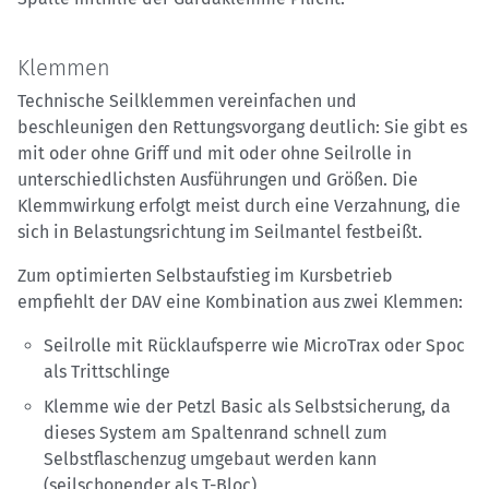
Klemmen
Technische Seilklemmen vereinfachen und
beschleunigen den Rettungsvorgang deutlich: Sie gibt es
mit oder ohne Griff und mit oder ohne Seilrolle in
unterschiedlichsten Ausführungen und Größen. Die
Klemmwirkung erfolgt meist durch eine Verzahnung, die
sich in Belastungsrichtung im Seilmantel festbeißt.
Zum optimierten Selbstaufstieg im Kursbetrieb
empfiehlt der DAV eine Kombination aus zwei Klemmen:
Seilrolle mit Rücklaufsperre wie MicroTrax oder Spoc
als Trittschlinge
Klemme wie der Petzl Basic als Selbstsicherung, da
dieses System am Spaltenrand schnell zum
Selbstflaschenzug umgebaut werden kann
(seilschonender als T-Bloc)