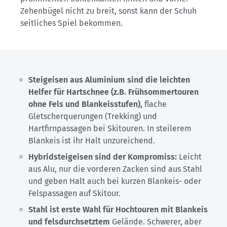
Zehenbügel nicht zu breit, sonst kann der Schuh
seitliches Spiel bekommen.
Steigeisen aus Aluminium sind die leichten
Helfer für Hartschnee (z.B. Frühsommertouren
ohne Fels und Blankeisstufen),
flache
Gletscherquerungen (Trekking) und
Hartfirnpassagen bei Skitouren. In steilerem
Blankeis ist ihr Halt unzureichend.
Hybridsteigeisen sind der Kompromiss:
Leicht
aus Alu, nur die vorderen
Zacken sind aus Stahl
und geben Halt auch bei kurzen Blankeis- oder
Felspassagen auf Skitour.
Stahl ist erste Wahl für Hochtouren mit Blankeis
und felsdurchsetztem
Gelände. Schwerer, aber