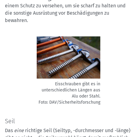
einem Schutz zu versehen, um sie scharf zu halten und
die sonstige Ausrüstung vor Beschädigungen zu
bewahren.
Eisschrauben gibt es in
unterschiedlichen Längen aus
Alu oder Stahl.
Foto: DAV/Sicherheitsforschung
Seil
Das
eine
richtige Seil (Seiltyp, -durchmesser und -länge)