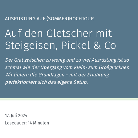
AUSRÜSTUNG AUF (SOMMER)HOCHTOUR
Auf den Gletscher mit
Steigeisen, Pickel & Co
Der Grat zwischen zu wenig und zu viel Ausrüstung ist so
schmal wie der Übergang vom Klein- zum Großglockner.
Wir liefern die Grundlagen – mit der Erfahrung
perfektioniert sich das eigene Setup.
17. Juli 2024
Lesedauer: 14 Minuten