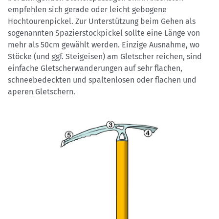
empfehlen sich gerade oder leicht gebogene
Hochtourenpickel. Zur Unterstützung beim Gehen als
sogenannten Spazierstockpickel sollte eine Länge von
mehr als 50cm gewählt werden. Einzige Ausnahme, wo
Stöcke (und ggf. Steigeisen) am Gletscher reichen, sind
einfache Gletscherwanderungen auf sehr flachen,
schneebedeckten und spaltenlosen oder flachen und
aperen Gletschern.