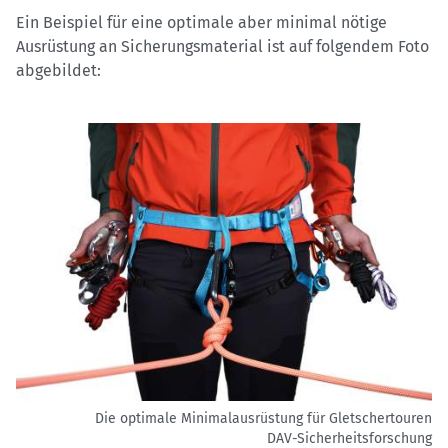
Ein Beispiel für eine optimale aber minimal nötige
Ausrüstung an Sicherungsmaterial ist auf folgendem Foto
abgebildet:
Die optimale Minimalausrüstung für Gletschertouren
DAV-Sicherheitsforschung