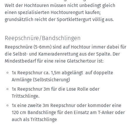
Welt der Hochtouren müssen nicht unbedingt gleich
einen spezialisierten Hochtourengurt kaufen;
grundsätzlich reicht der Sportklettergurt völlig aus.
Reepschnüre/Bandschlingen
Reepschnüre (5-6mm) sind auf Hochtour immer dabei für
die Selbst- und Kameradenrettung aus der Spalte. Der
Mindestbedarf für eine reine Gletschertour ist:
1x Reepschnur ca. 1,5m abgelängt auf doppelte
Armlänge (Selbstsicherung)
1x Reepschnur 3m für die Lose Rolle oder
Trittschlinge.
1x eine zweite 3m Reepschnur oder kommoder eine
120 cm Bandschlinge für den Einsatz am T-Anker oder
auch als Trittschlinge