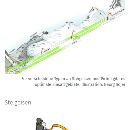
Für verschiedene Typen an Steigeisen und Pickel gibt es
optimale Einsatzgebiete.
Illustration: Georg Sojer
Steigeisen