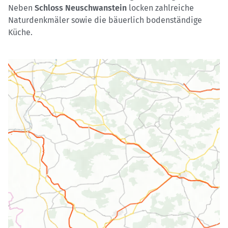
Neben
Schloss Neuschwanstein
locken zahlreiche
Naturdenkmäler sowie die bäuerlich bodenständige
Küche.