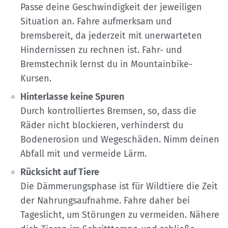
Passe deine Geschwindigkeit der jeweiligen
Situation an. Fahre aufmerksam und
bremsbereit, da jederzeit mit unerwarteten
Hindernissen zu rechnen ist. Fahr- und
Bremstechnik lernst du in Mountainbike-
Kursen.
Hinterlasse keine Spuren
Durch kontrolliertes Bremsen, so, dass die
Räder nicht blockieren, verhinderst du
Bodenerosion und Wegeschäden. Nimm deinen
Abfall mit und vermeide Lärm.
Rücksicht auf Tiere
Die Dämmerungsphase ist für Wildtiere die Zeit
der Nahrungsaufnahme. Fahre daher bei
Tageslicht, um Störungen zu vermeiden. Nähere