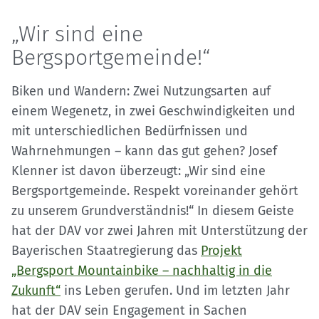
„Wir sind eine
Bergsportgemeinde!“
Biken und Wandern: Zwei Nutzungsarten auf
einem Wegenetz, in zwei Geschwindigkeiten und
mit unterschiedlichen Bedürfnissen und
Wahrnehmungen – kann das gut gehen? Josef
Klenner ist davon überzeugt: „Wir sind eine
Bergsportgemeinde. Respekt voreinander gehört
zu unserem Grundverständnis!“ In diesem Geiste
hat der DAV vor zwei Jahren mit Unterstützung der
Bayerischen Staatregierung das
Projekt
„Bergsport Mountainbike – nachhaltig in die
Zukunft“
ins Leben gerufen. Und im letzten Jahr
hat der DAV sein Engagement in Sachen