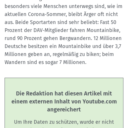
besonders viele Menschen unterwegs sind, wie im
aktuellen Corona-Sommer, bleibt Ärger oft nicht
aus. Beide Sportarten sind sehr beliebt: Fast 50
Prozent der DAV-Mitglieder fahren Mountainbike,
rund 90 Prozent gehen Bergwandern. 12 Millionen
Deutsche besitzen ein Mountainbike und über 3,7
Millionen geben an, regelmäßig zu biken; beim
Wandern sind es sogar 7 Millionen.
Die Redaktion hat diesen Artikel mit
einem externen Inhalt von Youtube.com
angereichert
Um Ihre Daten zu schützen, wurde er nicht