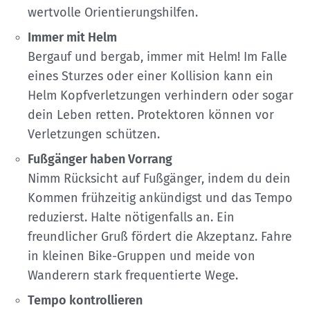
wertvolle Orientierungshilfen.
Immer mit Helm
Bergauf und bergab, immer mit Helm! Im Falle
eines Sturzes oder einer Kollision kann ein
Helm Kopfverletzungen verhindern oder sogar
dein Leben retten. Protektoren können vor
Verletzungen schützen.
Fußgänger haben Vorrang
Nimm Rücksicht auf Fußgänger, indem du dein
Kommen frühzeitig ankündigst und das Tempo
reduzierst. Halte nötigenfalls an. Ein
freundlicher Gruß fördert die Akzeptanz. Fahre
in kleinen Bike-Gruppen und meide von
Wanderern stark frequentierte Wege.
Tempo kontrollieren