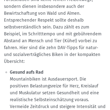
sondern dienen insbesondere auch der
Bewirtschaftung von Wald und Almen.
Entsprechender Respekt sollte deshalb
selbstverständlich sein. Dazu zählt es zum
Beispiel, im Schritttempo und mit gebührendem
Abstand an Mensch und Tier (Kühe!) vorbei zu
fahren. Hier sind die zehn DAV-Tipps für natur-
und sozialverträgliches Biken in der kompakten
Übersicht:
Gesund aufs Rad
Mountainbiken ist Ausdauersport. Die
positiven Belastungsreize für Herz, Kreislauf
und Muskulatur setzen Gesundheit und eine
realistische Selbsteinschätzung voraus.
Vermeide Zeitdruck und steigere Intensität und