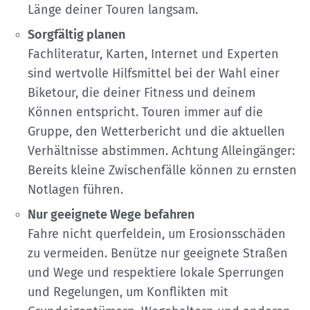
Länge deiner Touren langsam.
Sorgfältig planen
Fachliteratur, Karten, Internet und Experten
sind wertvolle Hilfsmittel bei der Wahl einer
Biketour, die deiner Fitness und deinem
Können entspricht. Touren immer auf die
Gruppe, den Wetterbericht und die aktuellen
Verhältnisse abstimmen. Achtung Alleingänger:
Bereits kleine Zwischenfälle können zu ernsten
Notlagen führen.
Nur geeignete Wege befahren
Fahre nicht querfeldein, um Erosionsschäden
zu vermeiden. Benütze nur geeignete Straßen
und Wege und respektiere lokale Sperrungen
und Regelungen, um Konflikten mit