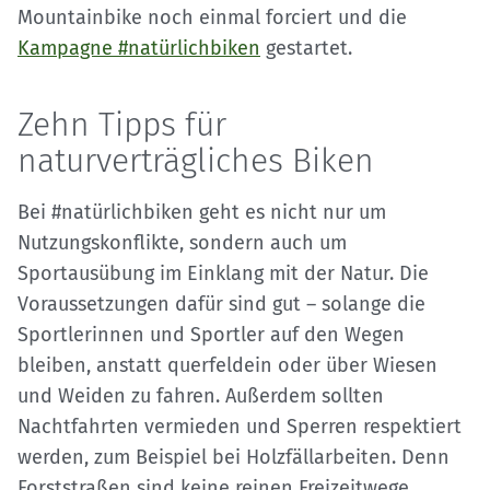
Mountainbike noch einmal forciert und die
Kampagne #natürlichbiken
gestartet.
Zehn Tipps für
naturverträgliches Biken
Bei #natürlichbiken geht es nicht nur um
Nutzungskonflikte, sondern auch um
Sportausübung im Einklang mit der Natur. Die
Voraussetzungen dafür sind gut – solange die
Sportlerinnen und Sportler auf den Wegen
bleiben, anstatt querfeldein oder über Wiesen
und Weiden zu fahren. Außerdem sollten
Nachtfahrten vermieden und Sperren respektiert
werden, zum Beispiel bei Holzfällarbeiten. Denn
Forststraßen sind keine reinen Freizeitwege,