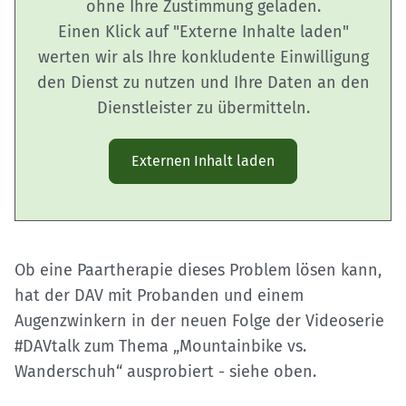
ohne Ihre Zustimmung geladen.
Einen Klick auf "Externe Inhalte laden"
werten wir als Ihre konkludente Einwilligung
den Dienst zu nutzen und Ihre Daten an den
Dienstleister zu übermitteln.
Externen Inhalt laden
Ob eine Paartherapie dieses Problem lösen kann,
hat der DAV mit Probanden und einem
Augenzwinkern in der neuen Folge der Videoserie
#DAVtalk zum Thema „Mountainbike vs.
Wanderschuh“ ausprobiert - siehe oben.