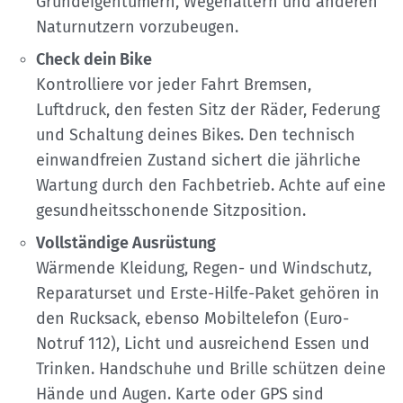
Grundeigentümern, Wegehaltern und anderen
Naturnutzern vorzubeugen.
Check dein Bike
Kontrolliere vor jeder Fahrt Bremsen,
Luftdruck, den festen Sitz der Räder, Federung
und Schaltung deines Bikes. Den technisch
einwandfreien Zustand sichert die jährliche
Wartung durch den Fachbetrieb. Achte auf eine
gesundheitsschonende Sitzposition.
Vollständige Ausrüstung
Wärmende Kleidung, Regen- und Windschutz,
Reparaturset und Erste-Hilfe-Paket gehören in
den Rucksack, ebenso Mobiltelefon (Euro-
Notruf 112), Licht und ausreichend Essen und
Trinken. Handschuhe und Brille schützen deine
Hände und Augen. Karte oder GPS sind