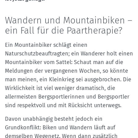
Wandern und Mountainbiken –
ein Fall für die Paartherapie?
Ein Mountainbiker schlägt einen
Naturschutzbeauftragten; ein Wanderer holt einen
Mountainbiker vom Sattel: Schaut man auf die
Meldungen der vergangenen Wochen, so könnte
man meinen, ein Kleinkrieg sei ausgebrochen. Die
Wirklichkeit ist viel weniger dramatisch, die
allermeisten Bergsportlerinnen und Bergsportler
sind respektvoll und mit Rücksicht unterwegs.
Davon unabhängig besteht jedoch ein
Grundkonflikt: Biken und Wandern läuft auf
demselben Wegenetz. Wenn dann zusätzlich