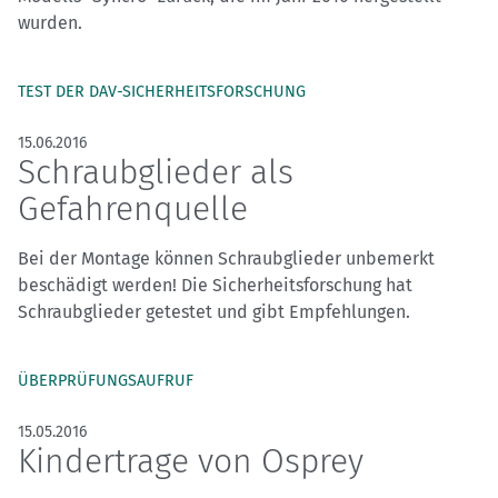
wurden.
TEST DER DAV-SICHERHEITSFORSCHUNG
15.06.2016
Schraubglieder als
Gefahrenquelle
Bei der Montage können Schraubglieder unbemerkt
beschädigt werden! Die Sicherheitsforschung hat
Schraubglieder getestet und gibt Empfehlungen.
ÜBERPRÜFUNGSAUFRUF
15.05.2016
Kindertrage von Osprey