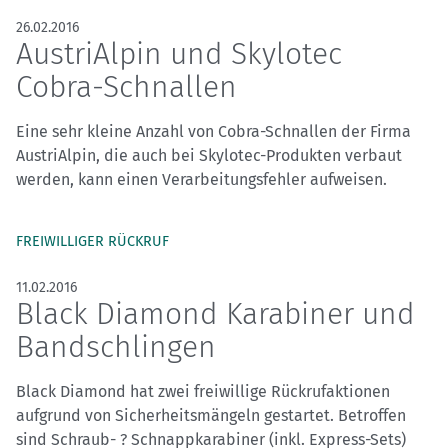
26.02.2016
AustriAlpin und Skylotec
Cobra-Schnallen
Eine sehr kleine Anzahl von Cobra-Schnallen der Firma
AustriAlpin, die auch bei Skylotec-Produkten verbaut
werden, kann einen Verarbeitungsfehler aufweisen.
FREIWILLIGER RÜCKRUF
11.02.2016
Black Diamond Karabiner und
Bandschlingen
Black Diamond hat zwei freiwillige Rückrufaktionen
aufgrund von Sicherheitsmängeln gestartet. Betroffen
sind Schraub- ? Schnappkarabiner (inkl. Express-Sets)