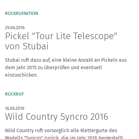
RÜCKRUFAKTION
29.06.2016
Pickel "Tour Lite Telescope"
von Stubai
Stubai ruft dazu auf, eine kleine Anzahl an Pickeln aus
dem Jahr 2015 zu überprüfen und eventuell
einzuschicken.
RÜCKRUF
16.06.2016
Wild Country Syncro 2016
Wild Country ruft vorsorglich alle Klettergurte des
Modells "Syncro" zurück, die im Jahr 2016 hergestellt