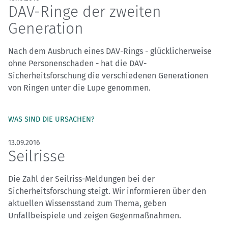
DAV-Ringe der zweiten
Generation
Nach dem Ausbruch eines DAV-Rings - glücklicherweise
ohne Personenschaden - hat die DAV-
Sicherheitsforschung die verschiedenen Generationen
von Ringen unter die Lupe genommen.
WAS SIND DIE URSACHEN?
13.09.2016
Seilrisse
Die Zahl der Seilriss-Meldungen bei der
Sicherheitsforschung steigt. Wir informieren über den
aktuellen Wissensstand zum Thema, geben
Unfallbeispiele und zeigen Gegenmaßnahmen.