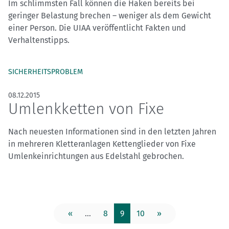
Im schlimmsten Fall können die Haken bereits bei
geringer Belastung brechen – weniger als dem Gewicht
einer Person. Die UIAA veröffentlicht Fakten und
Verhaltenstipps.
SICHERHEITSPROBLEM
08.12.2015
Umlenkketten von Fixe
Nach neuesten Informationen sind in den letzten Jahren
in mehreren Kletteranlagen Kettenglieder von Fixe
Umlenkeinrichtungen aus Edelstahl gebrochen.
«
...
8
9
10
»