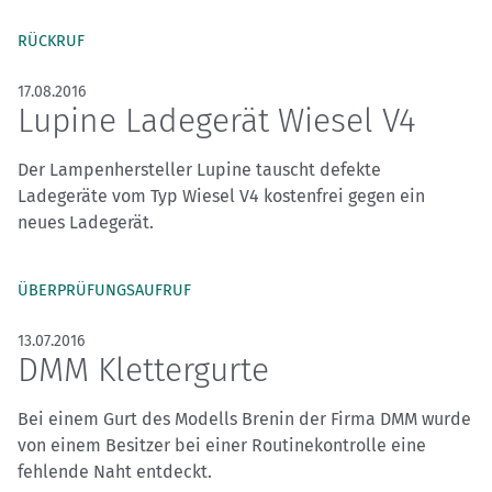
RÜCKRUF
17.08.2016
Lupine Ladegerät Wiesel V4
Der Lampenhersteller Lupine tauscht defekte
Ladegeräte vom Typ Wiesel V4 kostenfrei gegen ein
neues Ladegerät.
ÜBERPRÜFUNGSAUFRUF
13.07.2016
DMM Klettergurte
Bei einem Gurt des Modells Brenin der Firma DMM wurde
von einem Besitzer bei einer Routinekontrolle eine
fehlende Naht entdeckt.