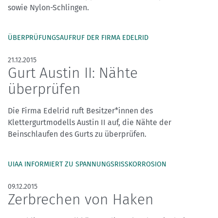
sowie Nylon-Schlingen.
ÜBERPRÜFUNGSAUFRUF DER FIRMA EDELRID
21.12.2015
Gurt Austin II: Nähte
überprüfen
Die Firma Edelrid ruft Besitzer*innen des
Klettergurtmodells Austin II auf, die Nähte der
Beinschlaufen des Gurts zu überprüfen.
UIAA INFORMIERT ZU SPANNUNGSRISSKORROSION
09.12.2015
Zerbrechen von Haken