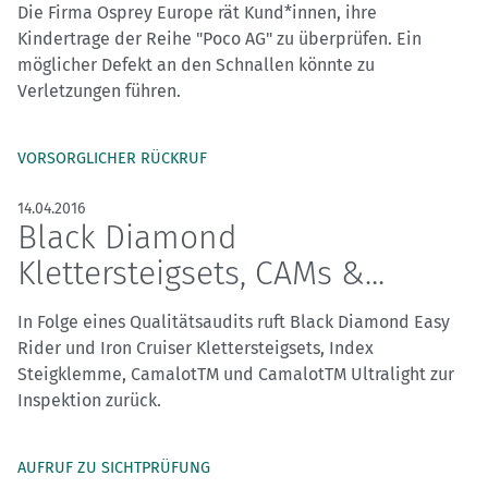
Die Firma Osprey Europe rät Kund*innen, ihre
Kindertrage der Reihe "Poco AG" zu überprüfen. Ein
möglicher Defekt an den Schnallen könnte zu
Verletzungen führen.
VORSORGLICHER RÜCKRUF
14.04.2016
Black Diamond
Klettersteigsets, CAMs &...
In Folge eines Qualitätsaudits ruft Black Diamond Easy
Rider und Iron Cruiser Klettersteigsets, Index
Steigklemme, CamalotTM und CamalotTM Ultralight zur
Inspektion zurück.
AUFRUF ZU SICHTPRÜFUNG