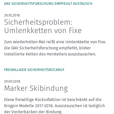
DAV SICHERHEITSFORSCHUNG EMPFIEHLT AUSTAUSCH
29.10.2018
Sicherheitsproblem:
Umlenkketten von Fixe
Zum wiederholten Mal reißt eine Umlenkkette von Fixe.
Die DAV Sicherheitsforschung empfiehlt, bisher
installierte Ketten des Herstellers auszutauschen.
FREIWILLIGER SICHERHEITSRÜCKRUF
29.09.2018
Marker Skibindung
Diese freiwillige Rückrufaktion ist beschränkt auf die
Kingpin Modelle 2017-2018. Auszutauschen ist lediglich
der Vorderbacken der Bindung.