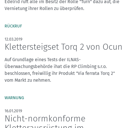
Edelrid ruft alle im Besitz der Rolle "Turn" dazu auf, die
Vernietung ihrer Rollen zu überprüfen.
RÜCKRUF
12.03.2019
Klettersteigset Torq 2 von Ocun
Auf Grundlage eines Tests der ILNAS-
Überwachungsbehörde ihat die RP Climbing s.r.o.
beschlossen, freiwillig ihr Produkt "Via ferrata Torq 2"
vom Markt zu nehmen.
WARNUNG
16.01.2019
Nicht-normkonforme