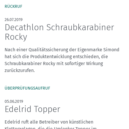
RÜCKRUF
26.07.2019
Decathlon Schraubkarabiner
Rocky
Nach einer Qualitätssicherung der Eigenmarke Simond
hat sich die Produktentwicklung entschieden, die
Schraubkarabiner Rocky mit sofortiger Wirkung
zurückzurufen.
ÜBERPRÜFUNGSAUFRUF
05.06.2019
Edelrid Topper
Edelrid ruft alle Betreiber von künstlichen
Kletteranlagen, die die Umlenker Topper im