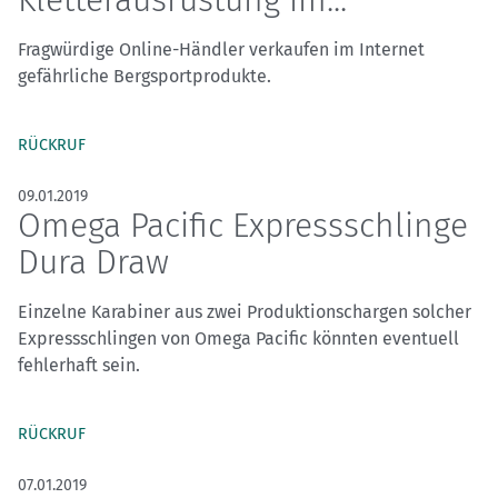
Kletterausrüstung im...
Fragwürdige Online-Händler verkaufen im Internet
gefährliche Bergsportprodukte.
RÜCKRUF
09.01.2019
Omega Pacific Expressschlinge
Dura Draw
Einzelne Karabiner aus zwei Produktionschargen solcher
Expressschlingen von Omega Pacific könnten eventuell
fehlerhaft sein.
RÜCKRUF
07.01.2019