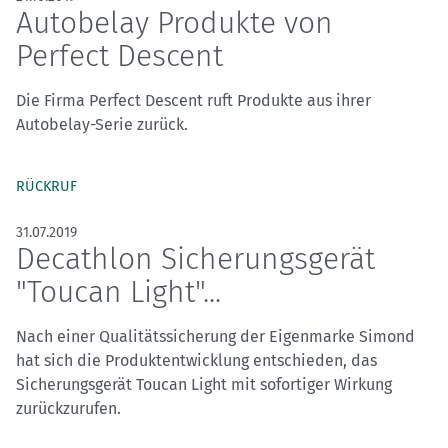
Autobelay Produkte von
Perfect Descent
Die Firma Perfect Descent ruft Produkte aus ihrer
Autobelay-Serie zurück.
RÜCKRUF
31.07.2019
Decathlon Sicherungsgerät
"Toucan Light"...
Nach einer Qualitätssicherung der Eigenmarke Simond
hat sich die Produktentwicklung entschieden, das
Sicherungsgerät Toucan Light mit sofortiger Wirkung
zurückzurufen.