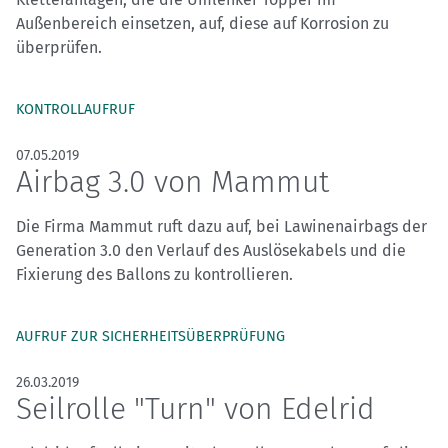
Außenbereich einsetzen, auf, diese auf Korrosion zu
überprüfen.
KONTROLLAUFRUF
07.05.2019
Airbag 3.0 von Mammut
Die Firma Mammut ruft dazu auf, bei Lawinenairbags der
Generation 3.0 den Verlauf des Auslösekabels und die
Fixierung des Ballons zu kontrollieren.
AUFRUF ZUR SICHERHEITSÜBERPRÜFUNG
26.03.2019
Seilrolle "Turn" von Edelrid