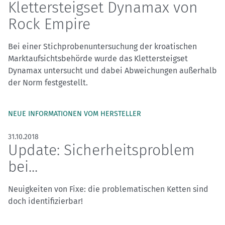
Klettersteigset Dynamax von
Rock Empire
Bei einer Stichprobenuntersuchung der kroatischen
Marktaufsichtsbehörde wurde das Klettersteigset
Dynamax untersucht und dabei Abweichungen außerhalb
der Norm festgestellt.
NEUE INFORMATIONEN VOM HERSTELLER
31.10.2018
Update: Sicherheitsproblem
bei...
Neuigkeiten von Fixe: die problematischen Ketten sind
doch identifizierbar!