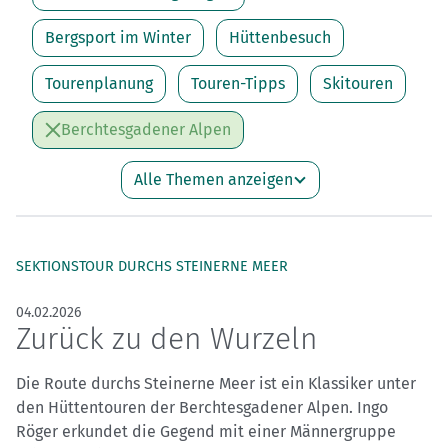
Bergsport im Winter
Hüttenbesuch
Tourenplanung
Touren-Tipps
Skitouren
Berchtesgadener Alpen
Alle Themen anzeigen
SEKTIONSTOUR DURCHS STEINERNE MEER
04.02.2026
Zurück zu den Wurzeln
Die Route durchs Steinerne Meer ist ein Klassiker unter
den Hüttentouren der Berchtesgadener Alpen. Ingo
Röger erkundet die Gegend mit einer Männergruppe