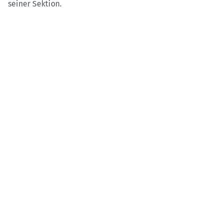
seiner Sektion.