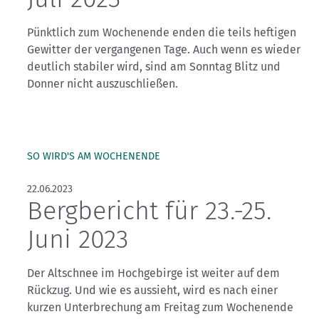
Pünktlich zum Wochenende enden die teils heftigen
Gewitter der vergangenen Tage. Auch wenn es wieder
deutlich stabiler wird, sind am Sonntag Blitz und
Donner nicht auszuschließen.
SO WIRD'S AM WOCHENENDE
22.06.2023
Bergbericht für 23.-25.
Juni 2023
Der Altschnee im Hochgebirge ist weiter auf dem
Rückzug. Und wie es aussieht, wird es nach einer
kurzen Unterbrechung am Freitag zum Wochenende