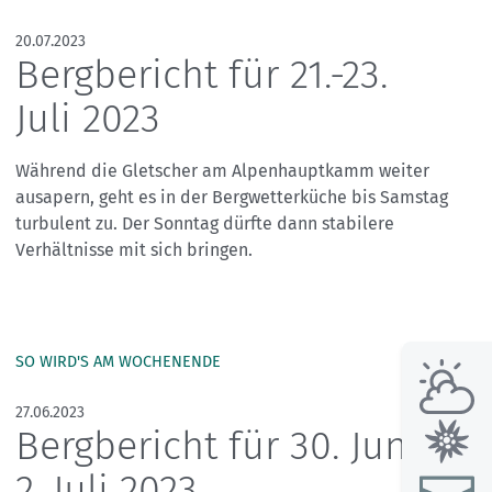
20.07.2023
Bergbericht für 21.-23.
Juli 2023
Während die Gletscher am Alpenhauptkamm weiter
ausapern, geht es in der Bergwetterküche bis Samstag
turbulent zu. Der Sonntag dürfte dann stabilere
Verhältnisse mit sich bringen.
SO WIRD'S AM WOCHENENDE
27.06.2023
Bergbericht für 30. Juni-
2. Juli 2023