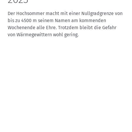
Der Hochsommer macht mit einer Nullgradgrenze von
bis zu 4500 m seinem Namen am kommenden
Wochenende alle Ehre. Trotzdem bleibt die Gefahr
von Wärmegewittern wohl gering.