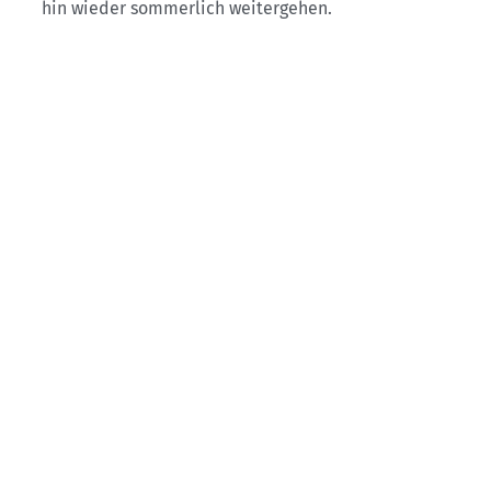
hin wieder sommerlich weitergehen.