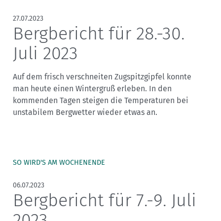
27.07.2023
Bergbericht für 28.-30.
Juli 2023
Auf dem frisch verschneiten Zugspitzgipfel konnte
man heute einen Wintergruß erleben. In den
kommenden Tagen steigen die Temperaturen bei
unstabilem Bergwetter wieder etwas an.
SO WIRD'S AM WOCHENENDE
06.07.2023
Bergbericht für 7.-9. Juli
2023