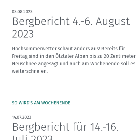
03.08.2023
Bergbericht 4.-6. August
2023
Hochsommerwetter schaut anders aus! Bereits für
Freitag sind in den Ötztaler Alpen bis zu 20 Zentimeter
Neuschnee angesagt und auch am Wochenende soll es
weiterschneien.
SO WIRD'S AM WOCHENENDE
14.07.2023
Bergbericht für 14.-16.
Juli 2023