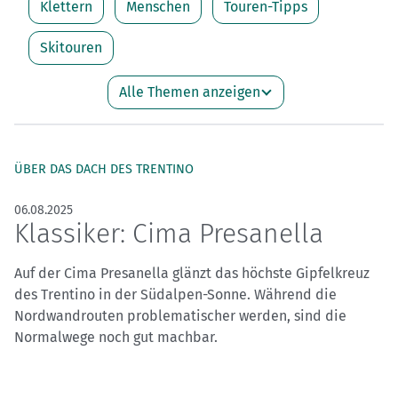
Klettern
Menschen
Touren-Tipps
Skitouren
Alle Themen anzeigen
ÜBER DAS DACH DES TRENTINO
06.08.2025
Klassiker: Cima Presanella
Auf der Cima Presanella glänzt das höchste Gipfelkreuz
des Trentino in der Südalpen-Sonne. Während die
Nordwandrouten problematischer werden, sind die
Normalwege noch gut machbar.