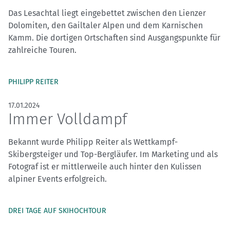
Das Lesachtal liegt eingebettet zwischen den Lienzer
Dolomiten, den Gailtaler Alpen und dem Karnischen
Kamm. Die dortigen Ortschaften sind Ausgangspunkte für
zahlreiche Touren.
PHILIPP REITER
17.01.2024
Immer Volldampf
Bekannt wurde Philipp Reiter als Wettkampf-
Skibergsteiger und Top-Bergläufer. Im Marketing und als
Fotograf ist er mittlerweile auch hinter den Kulissen
alpiner Events erfolgreich.
DREI TAGE AUF SKIHOCHTOUR