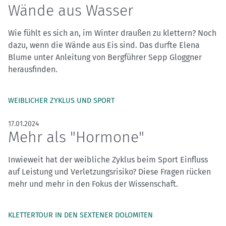
Wände aus Wasser
Wie fühlt es sich an, im Winter draußen zu klettern? Noch
dazu, wenn die Wände aus Eis sind. Das durfte Elena
Blume unter Anleitung von Bergführer Sepp Gloggner
herausfinden.
WEIBLICHER ZYKLUS UND SPORT
17.01.2024
Mehr als "Hormone"
Inwieweit hat der weibliche Zyklus beim Sport Einfluss
auf Leistung und Verletzungsrisiko? Diese Fragen rücken
mehr und mehr in den Fokus der Wissenschaft.
KLETTERTOUR IN DEN SEXTENER DOLOMITEN