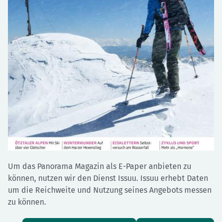
Um das Panorama Magazin als E-Paper anbieten zu
können, nutzen wir den Dienst Issuu. Issuu erhebt Daten
um die Reichweite und Nutzung seines Angebots messen
zu können.