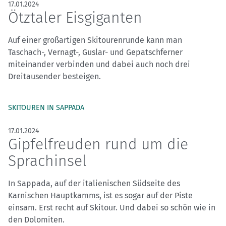
17.01.2024
Ötztaler Eisgiganten
Auf einer großartigen Skitourenrunde kann man
Taschach-, Vernagt-, Guslar- und Gepatschferner
miteinander verbinden und dabei auch noch drei
Dreitausender besteigen.
SKITOUREN IN SAPPADA
17.01.2024
Gipfelfreuden rund um die
Sprachinsel
In Sappada, auf der italienischen Südseite des
Karnischen Hauptkamms, ist es sogar auf der Piste
einsam. Erst recht auf Skitour. Und dabei so schön wie in
den Dolomiten.