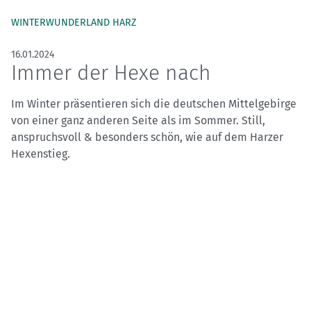
WINTERWUNDERLAND HARZ
16.01.2024
Immer der Hexe nach
Im Winter präsentieren sich die deutschen Mittelgebirge
von einer ganz anderen Seite als im Sommer. Still,
anspruchsvoll & besonders schön, wie auf dem Harzer
Hexenstieg.