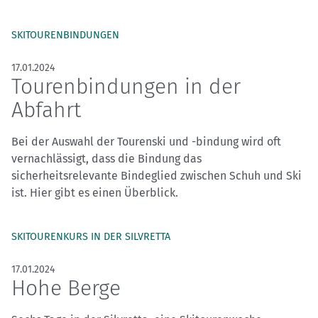
SKITOURENBINDUNGEN
17.01.2024
Tourenbindungen in der
Abfahrt
Bei der Auswahl der Tourenski und -bindung wird oft
vernachlässigt, dass die Bindung das
sicherheitsrelevante Bindeglied zwischen Schuh und Ski
ist. Hier gibt es einen Überblick.
SKITOURENKURS IN DER SILVRETTA
17.01.2024
Hohe Berge