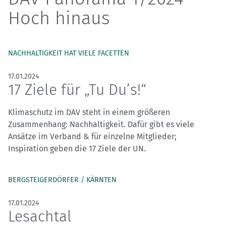
Hoch hinaus
NACHHALTIGKEIT HAT VIELE FACETTEN
17.01.2024
17 Ziele für „Tu Du’s!“
Klimaschutz im DAV steht in einem größeren
Zusammenhang: Nachhaltigkeit. Dafür gibt es viele
Ansätze im Verband & für einzelne Mitglieder;
Inspiration geben die 17 Ziele der UN.
BERGSTEIGERDÖRFER / KÄRNTEN
17.01.2024
Lesachtal