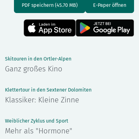
PDF speichern (45.70 MB)
E-Paper öffnen
Skitouren in den Ortler-Alpen
Ganz großes Kino
Klettertour in den Sextener Dolomiten
Klassiker: Kleine Zinne
Weiblicher Zyklus und Sport
Mehr als "Hormone"