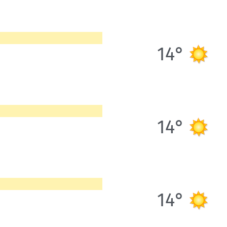
14°
14°
14°