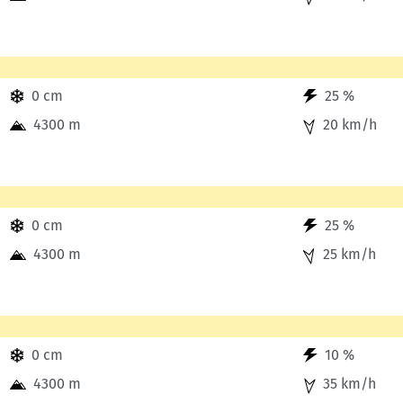
bis 14 Uhr.
0 cm
25 %
4300 m
20 km/h
bis 17 Uhr.
0 cm
25 %
4300 m
25 km/h
bis 20 Uhr.
0 cm
10 %
4300 m
35 km/h