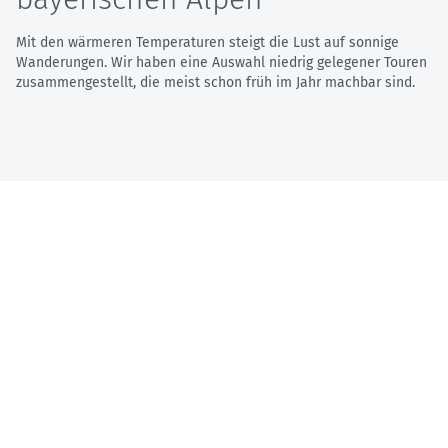
Mit den wärmeren Temperaturen steigt die Lust auf sonnige
Wanderungen. Wir haben eine Auswahl niedrig gelegener Touren
zusammengestellt, die meist schon früh im Jahr machbar sind.