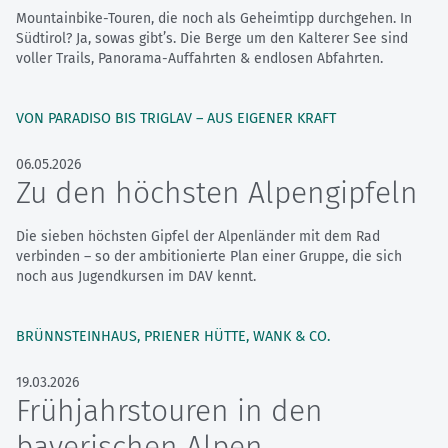
Mountainbike-Touren, die noch als Geheimtipp durchgehen. In
Südtirol? Ja, sowas gibt’s. Die Berge um den Kalterer See sind
voller Trails, Panorama-Auffahrten & endlosen Abfahrten.
VON PARADISO BIS TRIGLAV – AUS EIGENER KRAFT
06.05.2026
Zu den höchsten Alpengipfeln
Die sieben höchsten Gipfel der Alpenländer mit dem Rad
verbinden – so der ambitionierte Plan einer Gruppe, die sich
noch aus Jugendkursen im DAV kennt.
BRÜNNSTEINHAUS, PRIENER HÜTTE, WANK & CO.
19.03.2026
Frühjahrstouren in den
bayerischen Alpen