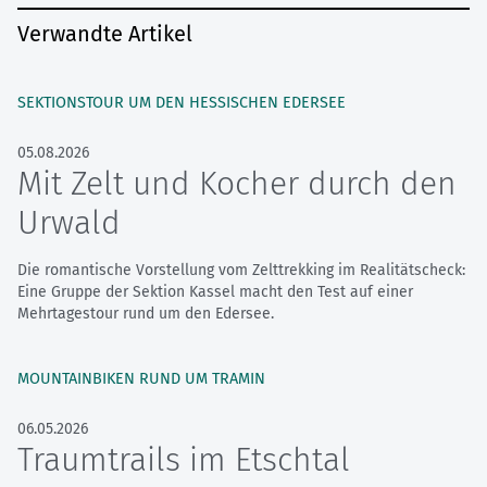
Verwandte Artikel
SEKTIONSTOUR UM DEN HESSISCHEN EDERSEE
05.08.2026
Mit Zelt und Kocher durch den
Urwald
Die romantische Vorstellung vom Zelttrekking im Realitätscheck:
Eine Gruppe der Sektion Kassel macht den Test auf einer
Mehrtagestour rund um den Edersee.
MOUNTAINBIKEN RUND UM TRAMIN
06.05.2026
Traumtrails im Etschtal