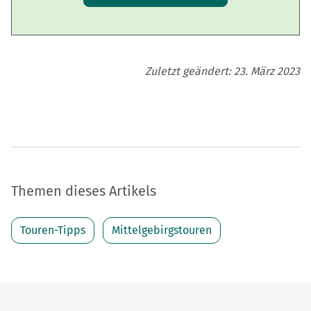
Zuletzt geändert: 23. März 2023
Themen dieses Artikels
Touren-Tipps
Mittelgebirgstouren