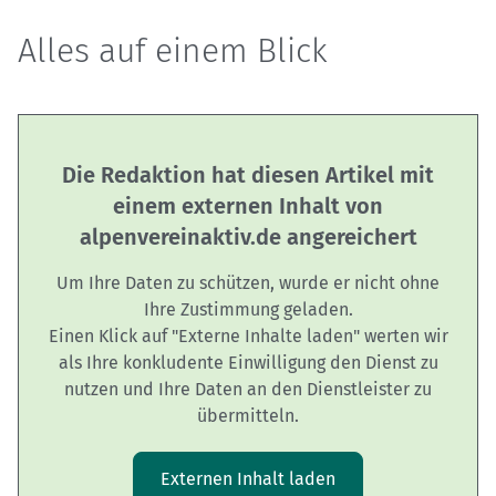
Alles auf einem Blick
Die Redaktion hat diesen Artikel mit
einem externen Inhalt von
alpenvereinaktiv.de angereichert
Um Ihre Daten zu schützen, wurde er nicht ohne
Ihre Zustimmung geladen.
Einen Klick auf "Externe Inhalte laden" werten wir
als Ihre konkludente Einwilligung den Dienst zu
nutzen und Ihre Daten an den Dienstleister zu
übermitteln.
Externen Inhalt laden