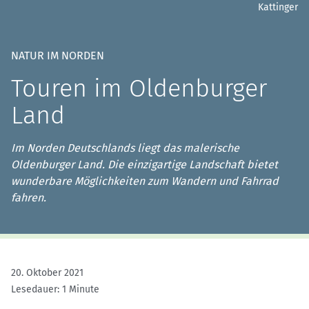
Kattinger
NATUR IM NORDEN
Touren im Oldenburger
Land
Im Norden Deutschlands liegt das malerische
Oldenburger Land. Die einzigartige Landschaft bietet
wunderbare Möglichkeiten zum Wandern und Fahrrad
fahren.
20. Oktober 2021
Lesedauer: 1 Minute