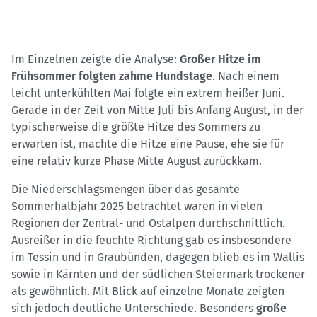
Im Einzelnen zeigte die Analyse:
Großer Hitze im
Frühsommer folgten zahme Hundstage
. Nach einem
leicht unterkühlten Mai folgte ein extrem heißer Juni.
Gerade in der Zeit von Mitte Juli bis Anfang August, in der
typischerweise die größte Hitze des Sommers zu
erwarten ist, machte die Hitze eine Pause, ehe sie für
eine relativ kurze Phase Mitte August zurückkam.
Die Niederschlagsmengen über das gesamte
Sommerhalbjahr 2025 betrachtet waren in vielen
Regionen der Zentral- und Ostalpen durchschnittlich.
Ausreißer in die feuchte Richtung gab es insbesondere
im Tessin und in Graubünden, dagegen blieb es im Wallis
sowie in Kärnten und der südlichen Steiermark trockener
als gewöhnlich. Mit Blick auf einzelne Monate zeigten
sich jedoch deutliche Unterschiede. Besonders
große