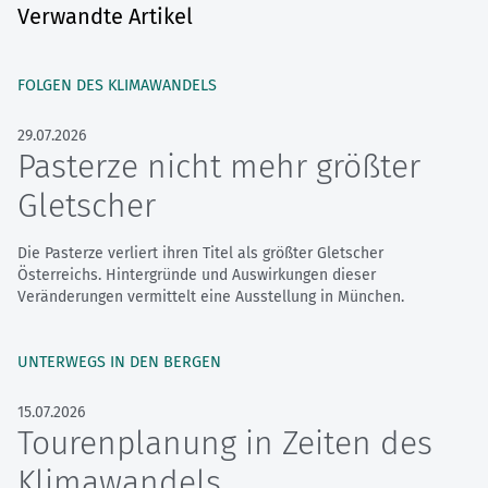
Verwandte Artikel
FOLGEN DES KLIMAWANDELS
29.07.2026
Pasterze nicht mehr größter
Gletscher
Die Pasterze verliert ihren Titel als größter Gletscher
Österreichs. Hintergründe und Auswirkungen dieser
Veränderungen vermittelt eine Ausstellung in München.
UNTERWEGS IN DEN BERGEN
15.07.2026
Tourenplanung in Zeiten des
Klimawandels