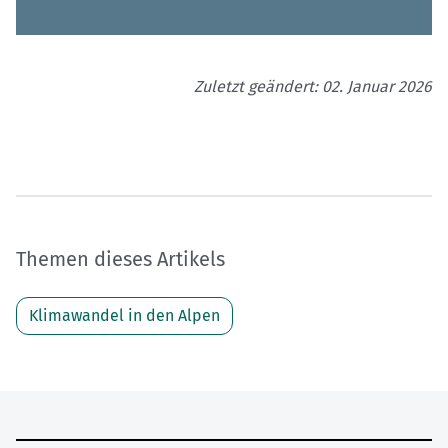
Zuletzt geändert: 02. Januar 2026
Themen dieses Artikels
Klimawandel in den Alpen