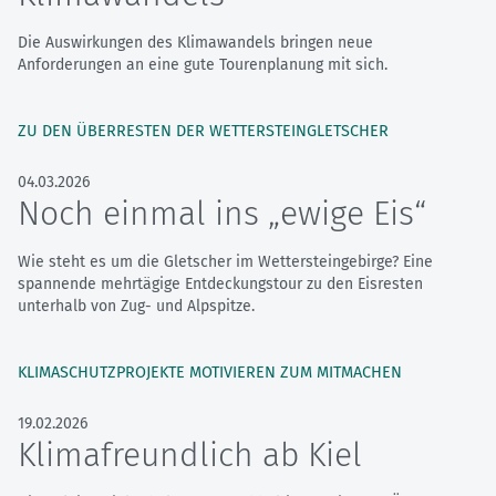
Die Auswirkungen des Klimawandels bringen neue
Anforderungen an eine gute Tourenplanung mit sich.
ZU DEN ÜBERRESTEN DER WETTERSTEINGLETSCHER
04.03.2026
Noch einmal ins „ewige Eis“
Wie steht es um die Gletscher im Wettersteingebirge? Eine
spannende mehrtägige Entdeckungstour zu den Eisresten
unterhalb von Zug- und Alpspitze.
KLIMASCHUTZPROJEKTE MOTIVIEREN ZUM MITMACHEN
19.02.2026
Klimafreundlich ab Kiel