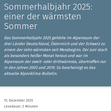
Sommerhalbjahr 2025:
einer der wärmsten
Sommer
Das Sommerhalbjahr 2025 gehörte im Alpenraum der
drei Länder Deutschland, Österreich und der Schweiz zu
einem der zehn wärmsten seit Messbeginn. Der Juni stach
als besonders heißer Monat heraus und war im
Alpenraum der zweit- oder drittwärmste, übertroffen nur
in den Jahren 2003 und 2019. So bescheinigt es das
aktuelle Alpenklima-Bulletin.
15. Dezember 2025
Lesedauer: 2 Minuten