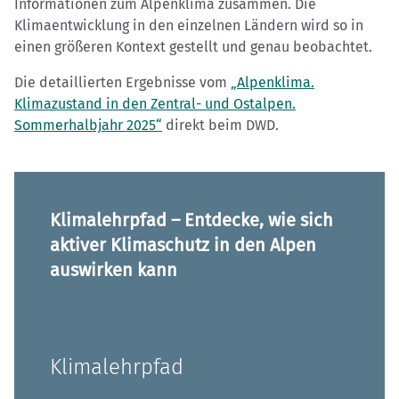
Informationen zum Alpenklima zusammen. Die
Klimaentwicklung in den einzelnen Ländern wird so in
einen größeren Kontext gestellt und genau beobachtet.
Die detaillierten Ergebnisse vom
„Alpenklima.
Klimazustand in den Zentral- und Ostalpen.
Sommerhalbjahr 2025“
direkt beim DWD.
Klimalehrpfad – Entdecke, wie sich
aktiver Klimaschutz in den Alpen
auswirken kann
Klimalehrpfad