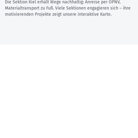
Die Sektion Kiel erhält Wege nachhaltig: Anreise per ÖPNV,
Materialtransport zu Fuß. Viele Sektionen engagieren sich – ihre
motivierenden Projekte zeigt unsere interaktive Karte.