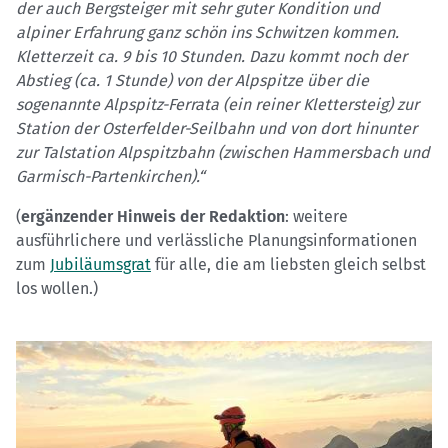
der auch Bergsteiger mit sehr guter Kondition und
alpiner Erfahrung ganz schön ins Schwitzen kommen.
Kletterzeit ca. 9 bis 10 Stunden. Dazu kommt noch der
Abstieg (ca. 1 Stunde) von der Alpspitze über die
sogenannte Alpspitz-Ferrata (ein reiner Klettersteig) zur
Station der Osterfelder-Seilbahn und von dort hinunter
zur Talstation Alpspitzbahn (zwischen Hammersbach und
Garmisch-Partenkirchen).“
(
ergänzender Hinweis der Redaktion
: weitere
ausführlichere und verlässliche Planungsinformationen
zum
Jubiläumsgrat
für alle, die am liebsten gleich selbst
los wollen.)