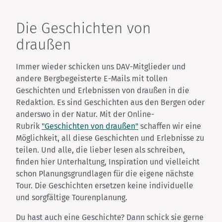
Die Geschichten von
draußen
Immer wieder schicken uns DAV-Mitglieder und
andere Bergbegeisterte E-Mails mit tollen
Geschichten und Erlebnissen von draußen in die
Redaktion. Es sind Geschichten aus den Bergen oder
anderswo in der Natur. Mit der Online-
Rubrik
"Geschichten von draußen"
schaffen wir eine
Möglichkeit, all diese Geschichten und Erlebnisse zu
teilen. Und alle, die lieber lesen als schreiben,
finden hier Unterhaltung, Inspiration und vielleicht
schon Planungsgrundlagen für die eigene nächste
Tour. Die Geschichten ersetzen keine individuelle
und sorgfältige Tourenplanung.
Du hast auch eine Geschichte? Dann schick sie gerne