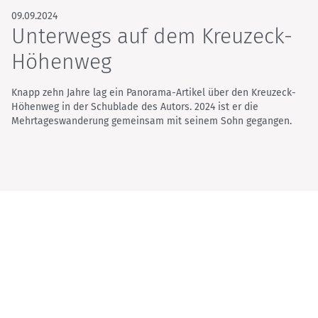
09.09.2024
Unterwegs auf dem Kreuzeck-
Höhenweg
Knapp zehn Jahre lag ein Panorama-Artikel über den Kreuzeck-
Höhenweg in der Schublade des Autors. 2024 ist er die
Mehrtageswanderung gemeinsam mit seinem Sohn gegangen.