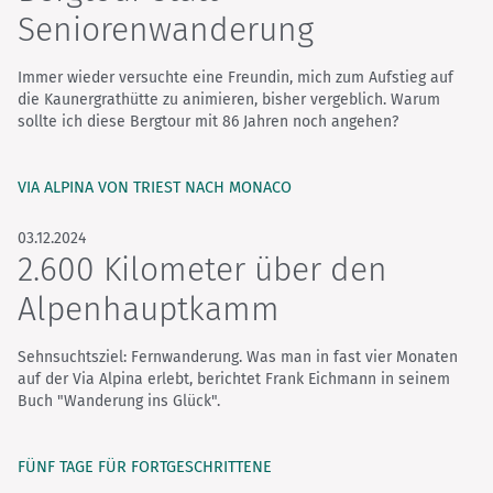
Seniorenwanderung
Immer wieder versuchte eine Freundin, mich zum Aufstieg auf
die Kaunergrathütte zu animieren, bisher vergeblich. Warum
sollte ich diese Bergtour mit 86 Jahren noch angehen?
VIA ALPINA VON TRIEST NACH MONACO
03.12.2024
2.600 Kilometer über den
Alpenhauptkamm
Sehnsuchtsziel: Fernwanderung. Was man in fast vier Monaten
auf der Via Alpina erlebt, berichtet Frank Eichmann in seinem
Buch "Wanderung ins Glück".
FÜNF TAGE FÜR FORTGESCHRITTENE