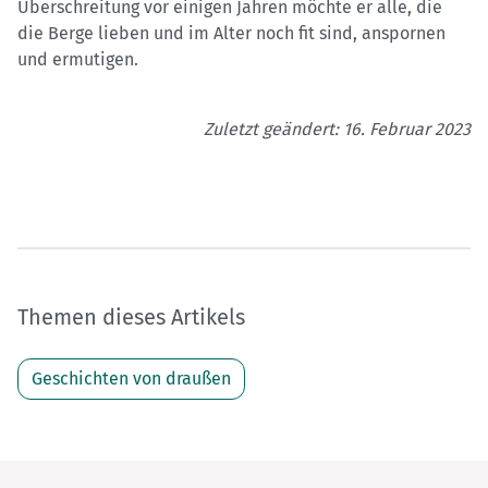
Überschreitung vor einigen Jahren möchte er alle, die
die Berge lieben und im Alter noch fit sind, anspornen
und ermutigen.
Zuletzt geändert: 16. Februar 2023
Themen dieses Artikels
Geschichten von draußen