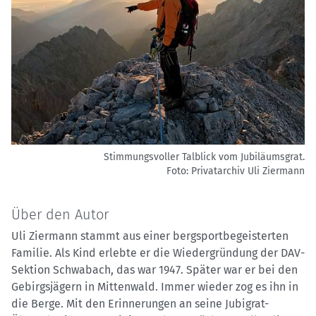
Stimmungsvoller Talblick vom Jubiläumsgrat.
Foto: Privatarchiv Uli Ziermann
Über den Autor
Uli Ziermann stammt aus einer bergsportbegeisterten
Familie. Als Kind erlebte er die Wiedergründung der DAV-
Sektion Schwabach, das war 1947. Später war er bei den
Gebirgsjägern in Mittenwald. Immer wieder zog es ihn in
die Berge. Mit den Erinnerungen an seine Jubigrat-