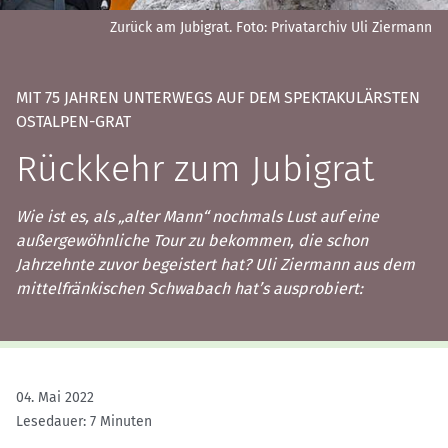
Zurück am Jubigrat.
Foto: Privatarchiv Uli Ziermann
MIT 75 JAHREN UNTERWEGS AUF DEM SPEKTAKULÄRSTEN
OSTALPEN-GRAT
Rückkehr zum Jubigrat
Wie ist es, als „alter Mann“ nochmals Lust auf eine
außergewöhnliche Tour zu bekommen, die schon
Jahrzehnte zuvor begeistert hat? Uli Ziermann aus dem
mittelfränkischen Schwabach hat’s ausprobiert:
04. Mai 2022
Lesedauer: 7 Minuten