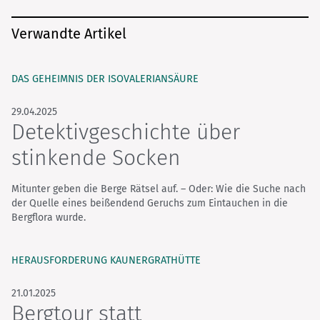
Verwandte Artikel
DAS GEHEIMNIS DER ISOVALERIANSÄURE
29.04.2025
Detektivgeschichte über
stinkende Socken
Mitunter geben die Berge Rätsel auf. – Oder: Wie die Suche nach
der Quelle eines beißendend Geruchs zum Eintauchen in die
Bergflora wurde.
HERAUSFORDERUNG KAUNERGRATHÜTTE
21.01.2025
Bergtour statt