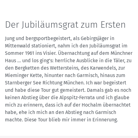
Der Jubiläumsgrat zum Ersten
Jung und bergsportbegeistert, als Gebirgsjäger in
Mittenwald stationiert, nahm ich den Jubiläumsgrat im
Sommer 1961 ins Visier. Übernachtung auf dem Münchner
Haus … und los ging’s: herrliche Ausblicke in die Täler, zu
den Bergketten des Wettersteins, des Karwendels, zur
Mieminger Kette, hinunter nach Garmisch, hinaus zum
Starnberger See Richtung München. Ich war begeistert
und habe diese Tour gut gemeistert. Damals gab es noch
keinen Abstieg über die Alpspitz-Ferrata und ich glaube
mich zu erinnern, dass ich auf der Hochalm übernachtet
habe, ehe ich mich an den Abstieg nach Garmisch
machte. Diese Tour blieb mir immer in Erinnerung.