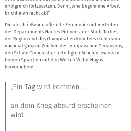
erfolgreich fortzusetzen. Denn „eine begonnene Arbeit
bricht man nicht ab!“
Die abschließende offizielle Zeremonie mit Vertretern
des Departements Hautes Pirenées, der Stadt Tarbes,
der Region und des Olympischen Komitees steht dann
nochmal ganz im Zeichen des europäischen Gedankens,
den Schüler*innen aller beteiligten Schulen jeweils in
beiden Sprachen mit den Worten Victor Hugos
hervorheben:
„Ein Tag wird kommen …
an dem Krieg absurd erscheinen
wird …