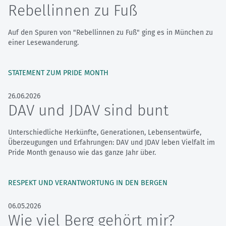
Rebellinnen zu Fuß
Auf den Spuren von "Rebellinnen zu Fuß" ging es in München zu
einer Lesewanderung.
STATEMENT ZUM PRIDE MONTH
26.06.2026
DAV und JDAV sind bunt
Unterschiedliche Herkünfte, Generationen, Lebensentwürfe,
Überzeugungen und Erfahrungen: DAV und JDAV leben Vielfalt im
Pride Month genauso wie das ganze Jahr über.
RESPEKT UND VERANTWORTUNG IN DEN BERGEN
06.05.2026
Wie viel Berg gehört mir?