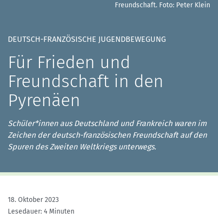
Freundschaft.
Foto: Peter Klein
DEUTSCH-FRANZÖSISCHE JUGENDBEWEGUNG
Für Frieden und
Freundschaft in den
Pyrenäen
Schüler*innen aus Deutschland und Frankreich waren im
Zeichen der deutsch-französischen Freundschaft auf den
Spuren des Zweiten Weltkriegs unterwegs.
18. Oktober 2023
Lesedauer: 4 Minuten