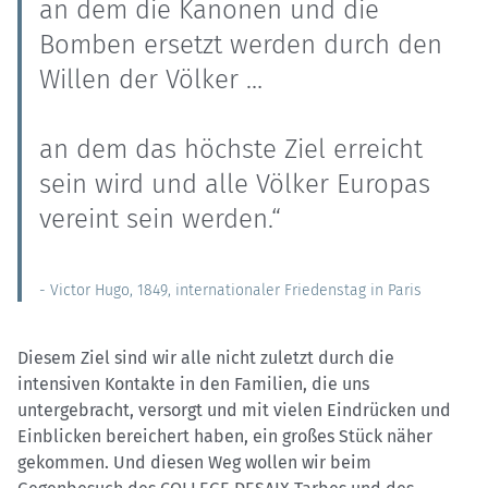
an dem die Kanonen und die
Bomben ersetzt werden durch den
Willen der Völker …
an dem das höchste Ziel erreicht
sein wird und alle Völker Europas
vereint sein werden.“
- Victor Hugo, 1849, internationaler Friedenstag in Paris
Diesem Ziel sind wir alle nicht zuletzt durch die
intensiven Kontakte in den Familien, die uns
untergebracht, versorgt und mit vielen Eindrücken und
Einblicken bereichert haben, ein großes Stück näher
gekommen. Und diesen Weg wollen wir beim