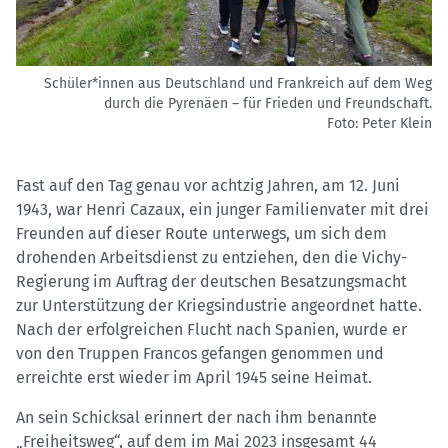
Schüler*innen aus Deutschland und Frankreich auf dem Weg
durch die Pyrenäen – für Frieden und Freundschaft.
Foto: Peter Klein
Fast auf den Tag genau vor achtzig Jahren, am 12. Juni
1943, war Henri Cazaux, ein junger Familienvater mit drei
Freunden auf dieser Route unterwegs, um sich dem
drohenden Arbeitsdienst zu entziehen, den die Vichy-
Regierung im Auftrag der deutschen Besatzungsmacht
zur Unterstützung der Kriegsindustrie angeordnet hatte.
Nach der erfolgreichen Flucht nach Spanien, wurde er
von den Truppen Francos gefangen genommen und
erreichte erst wieder im April 1945 seine Heimat.
An sein Schicksal erinnert der nach ihm benannte
„Freiheitsweg“, auf dem im Mai 2023 insgesamt 44