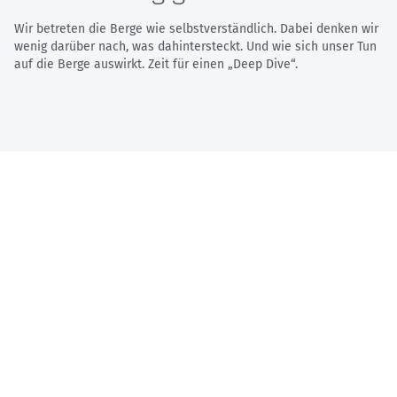
Wir betreten die Berge wie selbstverständlich. Dabei denken wir
wenig darüber nach, was dahintersteckt. Und wie sich unser Tun
auf die Berge auswirkt. Zeit für einen „Deep Dive“.