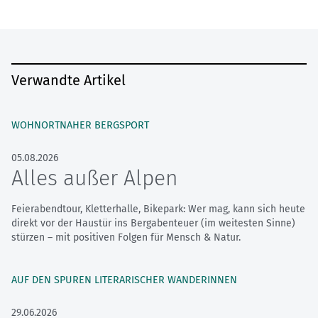
Verwandte Artikel
WOHNORTNAHER BERGSPORT
05.08.2026
Alles außer Alpen
Feierabendtour, Kletterhalle, Bikepark: Wer mag, kann sich heute
direkt vor der Haustür ins Bergabenteuer (im weitesten Sinne)
stürzen – mit positiven Folgen für Mensch & Natur.
AUF DEN SPUREN LITERARISCHER WANDERINNEN
29.06.2026