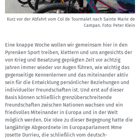
Kurz vor der Abfahrt vom Col de Tourmalet nach Sainte Marie de
Campan.
Foto: Peter Klein
Eine knappe Woche wollen wir gemeinsam hier in den
Pyrenäen Sport treiben, klettern und uns angesichts der
von Krieg und Besatzung geprägten Zeit vor achtzig
Jahren immer wieder vor Augen führen, wie wichtig das
gegenseitige Kennenlernen und das miteinander aktiv
sein für die Entwicklung persönlicher Beziehungen und
individueller Freundschaften ist. Und erst auf dieser
Basis können schließlich grenzüberschreitende
Freundschaften zwischen Nationen wachsen und ein
friedvolles Miteinander in Europa und in der Welt
möglich werden. Die Idee zu dieser Begegnung hatte die
langjährige Abgeordnete im Europaparlament Mme
Josette Durrieu, die schließlich vom deutsch-