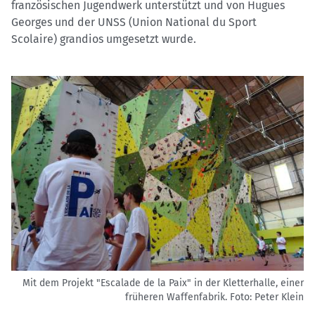
französischen Jugendwerk unterstützt und von Hugues
Georges und der UNSS (Union National du Sport
Scolaire) grandios umgesetzt wurde.
Mit dem Projekt "Escalade de la Paix" in der Kletterhalle, einer
früheren Waffenfabrik.
Foto: Peter Klein