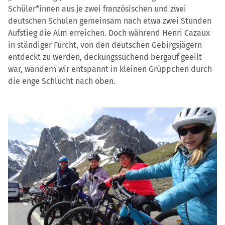
Schüler*innen aus je zwei französischen und zwei
deutschen Schulen gemeinsam nach etwa zwei Stunden
Aufstieg die Alm erreichen. Doch während Henri Cazaux
in ständiger Furcht, von den deutschen Gebirgsjägern
entdeckt zu werden, deckungssuchend bergauf geeilt
war, wandern wir entspannt in kleinen Grüppchen durch
die enge Schlucht nach oben.