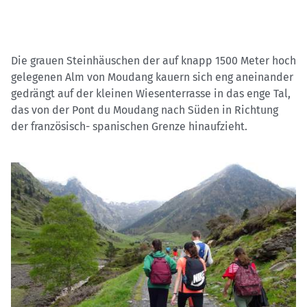
Die grauen Steinhäuschen der auf knapp 1500 Meter hoch
gelegenen Alm von Moudang kauern sich eng aneinander
gedrängt auf der kleinen Wiesenterrasse in das enge Tal,
das von der Pont du Moudang nach Süden in Richtung
der französisch- spanischen Grenze hinaufzieht.