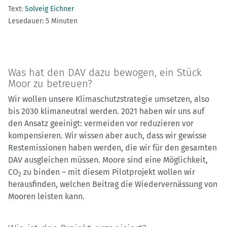
Text:
Solveig Eichner
Lesedauer: 5 Minuten
Was hat den DAV dazu bewogen, ein Stück
Moor zu betreuen?
Wir wollen unsere Klimaschutzstrategie umsetzen, also
bis 2030 klimaneutral werden. 2021 haben wir uns auf
den Ansatz geeinigt: vermeiden vor reduzieren vor
kompensieren. Wir wissen aber auch, dass wir gewisse
Restemissionen haben werden, die wir für den gesamten
DAV ausgleichen müssen. Moore sind eine Möglichkeit,
CO
zu binden – mit diesem Pilotprojekt wollen wir
2
herausfinden, welchen Beitrag die Wiedervernässung von
Mooren leisten kann.