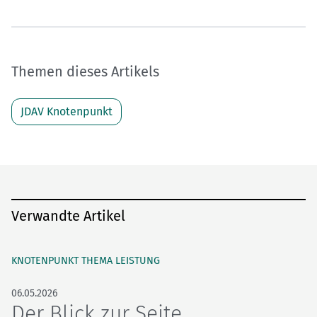
Themen dieses Artikels
JDAV Knotenpunkt
Verwandte Artikel
KNOTENPUNKT THEMA LEISTUNG
06.05.2026
Der Blick zur Seite