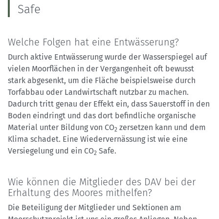
Safe
Welche Folgen hat eine Entwässerung?
Durch aktive Entwässerung wurde der Wasserspiegel auf
vielen Moorflächen in der Vergangenheit oft bewusst
stark abgesenkt, um die Fläche beispielsweise durch
Torfabbau oder Landwirtschaft nutzbar zu machen.
Dadurch tritt genau der Effekt ein, dass Sauerstoff in den
Boden eindringt und das dort befindliche organische
Material unter Bildung von CO
zersetzen kann und dem
2
Klima schadet. Eine Wiedervernässung ist wie eine
Versiegelung und ein CO
Safe.
2
Wie können die Mitglieder des DAV bei der
Erhaltung des Moores mithelfen?
Die Beteiligung der Mitglieder und Sektionen am