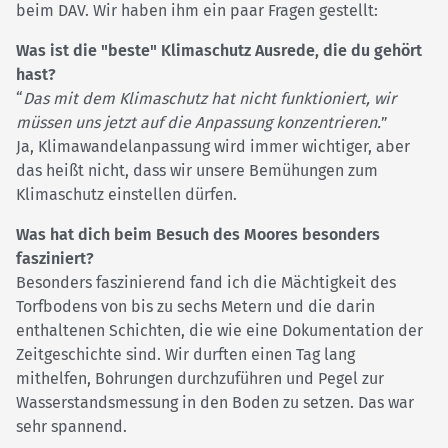
beim DAV. Wir haben ihm ein paar Fragen gestellt:
Was ist die "beste" Klimaschutz Ausrede, die du gehört
hast?
“
Das mit dem Klimaschutz hat nicht funktioniert, wir
müssen uns jetzt auf die Anpassung konzentrieren.
”
Ja, Klimawandelanpassung wird immer wichtiger, aber
das heißt nicht, dass wir unsere Bemühungen zum
Klimaschutz einstellen dürfen.
Was hat dich beim Besuch des Moores besonders
fasziniert?
Besonders faszinierend fand ich die Mächtigkeit des
Torfbodens von bis zu sechs Metern und die darin
enthaltenen Schichten, die wie eine Dokumentation der
Zeitgeschichte sind. Wir durften einen Tag lang
mithelfen, Bohrungen durchzuführen und Pegel zur
Wasserstandsmessung in den Boden zu setzen. Das war
sehr spannend.