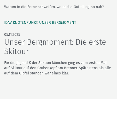
Warum in die Ferne schweifen, wenn das Gute liegt so nah?
JDAV KNOTENPUNKT: UNSER BERGMOMENT
05.11.2025
Unser Bergmoment: Die erste
Skitour
Für die Jugend K der Sektion München ging es zum ersten Mal
auf Skitour auf den Grubenkopf am Brenner. Spätestens als alle
auf dem Gipfel standen war eines klar.