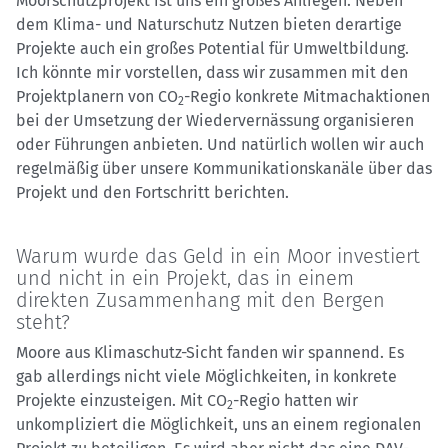
Moorschutzprojekt ist uns ein großes Anliegen. Neben
dem Klima- und Naturschutz Nutzen bieten derartige
Projekte auch ein großes Potential für Umweltbildung.
Ich könnte mir vorstellen, dass wir zusammen mit den
Projektplanern von CO
-Regio konkrete Mitmachaktionen
2
bei der Umsetzung der Wiedervernässung organisieren
oder Führungen anbieten. Und natürlich wollen wir auch
regelmäßig über unsere Kommunikationskanäle über das
Projekt und den Fortschritt berichten.
Warum wurde das Geld in ein Moor investiert
und nicht in ein Projekt, das in einem
direkten Zusammenhang mit den Bergen
steht?
Moore aus Klimaschutz-Sicht fanden wir spannend. Es
gab allerdings nicht viele Möglichkeiten, in konkrete
Projekte einzusteigen. Mit CO
-Regio hatten wir
2
unkompliziert die Möglichkeit, uns an einem regionalen