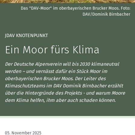
Das "DAV-Moor" im oberbayerischen Brucker Moos.
Foto:
DAV/Dominik Birnbacher
JDAV KNOTENPUNKT
Ein Moor fürs Klima
Der Deutsche Alpenverein will bis 2030 klimaneutral
werden – und vernässt dafür ein Stück Moor im
oberbayerischen Brucker Moos. Der Leiter des
Klimaschutzteams im DAV Dominik Birnbacher erzählt
über die Hintergründe des Projekts - und warum Moore
dem Klima helfen, ihm aber auch schaden können.
05. November 2025