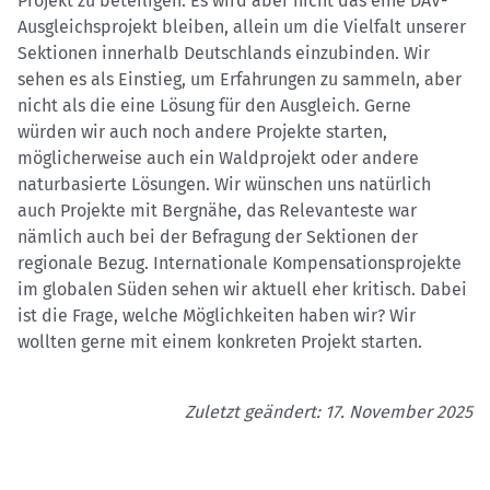
Projekt zu beteiligen. Es wird aber nicht das eine DAV-
Ausgleichsprojekt bleiben, allein um die Vielfalt unserer
Sektionen innerhalb Deutschlands einzubinden. Wir
sehen es als Einstieg, um Erfahrungen zu sammeln, aber
nicht als die eine Lösung für den Ausgleich. Gerne
würden wir auch noch andere Projekte starten,
möglicherweise auch ein Waldprojekt oder andere
naturbasierte Lösungen. Wir wünschen uns natürlich
auch Projekte mit Bergnähe, das Relevanteste war
nämlich auch bei der Befragung der Sektionen der
regionale Bezug. Internationale Kompensationsprojekte
im globalen Süden sehen wir aktuell eher kritisch. Dabei
ist die Frage, welche Möglichkeiten haben wir? Wir
wollten gerne mit einem konkreten Projekt starten.
Zuletzt geändert: 17. November 2025