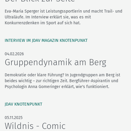
Eva-Maria Sperger ist Leistungssportlerin und macht Trail- und
Ultraläufe. Im Interview erklärt sie, was es mit
Konkurrenzdenken im Sport auf sich hat.
INTERVIEW IM JDAV MAGAZIN KNOTENPUNKT
04.02.2026
Gruppendynamik am Berg
Demokratie oder klare Führung? In Jugendgruppen am Berg ist
beides wichtig – zur richtigen Zeit. Bergführer-Aspirantin und
Psychologin Anna Gomeringer erklärt, wie's funktioniert.
JDAV KNOTENPUNKT
05.11.2025
Wildnis - Comic