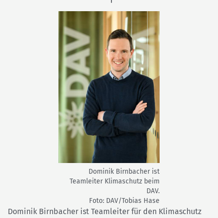
Dominik Birnbacher ist
Teamleiter Klimaschutz beim
DAV.
Foto: DAV/Tobias Hase
Dominik Birnbacher ist Teamleiter für den Klimaschutz