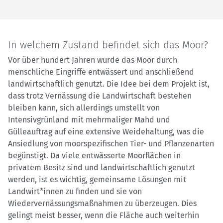
In welchem Zustand befindet sich das Moor?
Vor über hundert Jahren wurde das Moor durch
menschliche Eingriffe entwässert und anschließend
landwirtschaftlich genutzt. Die Idee bei dem Projekt ist,
dass trotz Vernässung die Landwirtschaft bestehen
bleiben kann, sich allerdings umstellt von
Intensivgrünland mit mehrmaliger Mahd und
Gülleauftrag auf eine extensive Weidehaltung, was die
Ansiedlung von moorspezifischen Tier- und Pflanzenarten
begünstigt. Da viele entwässerte Moorflächen in
privatem Besitz sind und landwirtschaftlich genutzt
werden, ist es wichtig, gemeinsame Lösungen mit
Landwirt*innen zu finden und sie von
Wiedervernässungsmaßnahmen zu überzeugen. Dies
gelingt meist besser, wenn die Fläche auch weiterhin