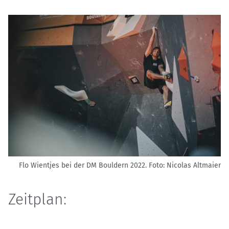
Flo Wientjes bei der DM Bouldern 2022.
Foto: Nicolas Altmaier
Zeitplan: