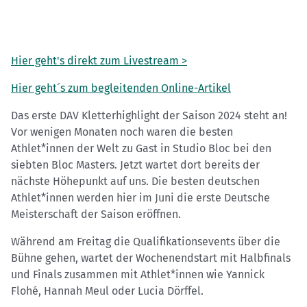
Hier geht's direkt zum Livestream >
Hier geht´s zum begleitenden Online-Artikel
Das erste DAV Kletterhighlight der Saison 2024 steht an!
Vor wenigen Monaten noch waren die besten
Athlet*innen der Welt zu Gast in Studio Bloc bei den
siebten Bloc Masters. Jetzt wartet dort bereits der
nächste Höhepunkt auf uns. Die besten deutschen
Athlet*innen werden hier im Juni die erste Deutsche
Meisterschaft der Saison eröffnen.
Während am Freitag die Qualifikationsevents über die
Bühne gehen, wartet der Wochenendstart mit Halbfinals
und Finals zusammen mit Athlet*innen wie Yannick
Flohé, Hannah Meul oder Lucia Dörffel.