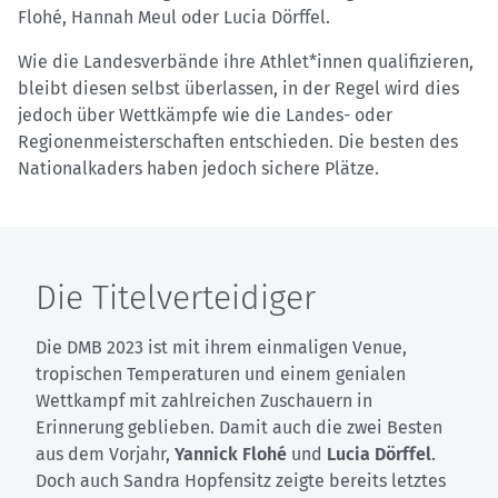
Flohé, Hannah Meul oder Lucia Dörffel.
Wie die Landesverbände ihre Athlet*innen qualifizieren,
bleibt diesen selbst überlassen, in der Regel wird dies
jedoch über Wettkämpfe wie die Landes- oder
Regionenmeisterschaften entschieden. Die besten des
Nationalkaders haben jedoch sichere Plätze.
Die Titelverteidiger
Die DMB 2023 ist mit ihrem einmaligen Venue,
tropischen Temperaturen und einem genialen
Wettkampf mit zahlreichen Zuschauern in
Erinnerung geblieben. Damit auch die zwei Besten
aus dem Vorjahr,
Yannick Flohé
und
Lucia Dörffel
.
Doch auch Sandra Hopfensitz zeigte bereits letztes