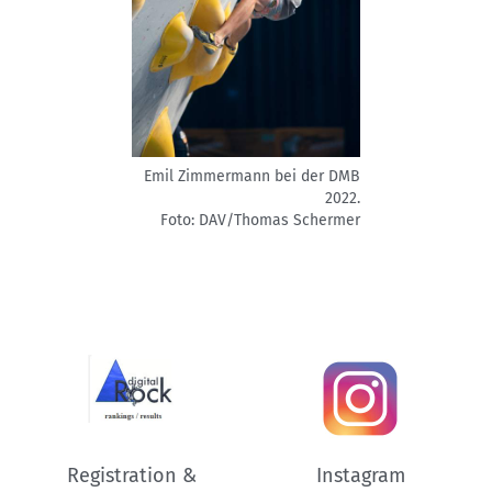
Emil Zimmermann bei der DMB
2022.
Foto: DAV/Thomas Schermer
Registration &
Instagram