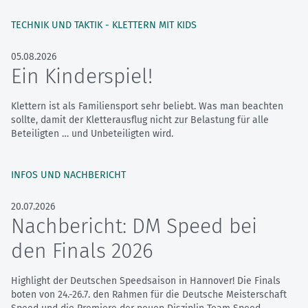
TECHNIK UND TAKTIK - KLETTERN MIT KIDS
05.08.2026
Ein Kinderspiel!
Klettern ist als Familiensport sehr beliebt. Was man beachten
sollte, damit der Kletterausflug nicht zur Belastung für alle
Beteiligten … und Unbeteiligten wird.
INFOS UND NACHBERICHT
20.07.2026
Nachbericht: DM Speed bei
den Finals 2026
Highlight der Deutschen Speedsaison in Hannover! Die Finals
boten von 24.-26.7. den Rahmen für die Deutsche Meisterschaft