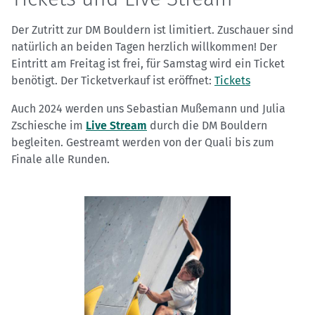
Der Zutritt zur DM Bouldern ist limitiert. Zuschauer sind
natürlich an beiden Tagen herzlich willkommen! Der
Eintritt am Freitag ist frei, für Samstag wird ein Ticket
benötigt. Der Ticketverkauf ist eröffnet:
Tickets
Auch 2024 werden uns Sebastian Mußemann und Julia
Zschiesche im
Live Stream
durch die DM Bouldern
begleiten. Gestreamt werden von der Quali bis zum
Finale alle Runden.