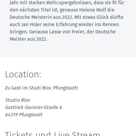
Jahr mit starken Weltcupergebnissen, dass sie fit für
den nächsten Titel ist, genauso Helene Wolf die
Deutsche Meisterin aus 2022. Mit etwas Glück dürfte
auch Jan Hojer seine Erfahrung wieder ins Rennen
bringen. Genauso Lasse von Freier, der Deutsche
Meister aus 2022.
Location:
Zu Gast im Studi Bloc Pfungstadt!
Studio Bloc
Gottlieb-Daimler-Straße 6
64319 Pfungstadt
Tickets und Live Stream