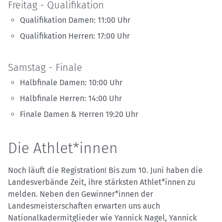
Freitag - Qualifikation
Qualifikation Damen: 11:00 Uhr
Qualifikation Herren: 17:00 Uhr
Samstag - Finale
Halbfinale Damen: 10:00 Uhr
Halbfinale Herren: 14:00 Uhr
Finale Damen & Herren 19:20 Uhr
Die Athlet*innen
Noch läuft die Registration! Bis zum 10. Juni haben die
Landesverbände Zeit, ihre stärksten Athlet*innen zu
melden. Neben den Gewinner*innen der
Landesmeisterschaften erwarten uns auch
Nationalkadermitglieder wie Yannick Nagel, Yannick