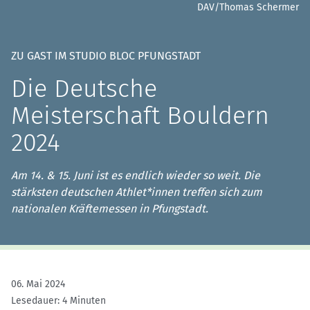
DAV/Thomas Schermer
ZU GAST IM STUDIO BLOC PFUNGSTADT
Die Deutsche
Meisterschaft Bouldern
2024
Am 14. & 15. Juni ist es endlich wieder so weit. Die
stärksten deutschen Athlet*innen treffen sich zum
nationalen Kräftemessen in Pfungstadt.
06. Mai 2024
Lesedauer: 4 Minuten