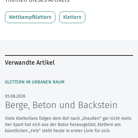
Wettkampfklettern
Klettern
Verwandte Artikel
KLETTERN IM URBANEN RAUM
05.08.2026
Berge, Beton und Backstein
Viele Kletterfans folgen dem Ruf nach „Draußen“ gar nicht mehr.
Der Sport hat sich aus der Natur herausgelöst, Klettern am
künstlichen „Fels“ steht heute in erster Linie für sich.