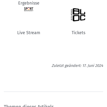
Ergebnisse
Live Stream
Tickets
Zuletzt geändert: 17. Juni 2024
Themen dieses Artikels