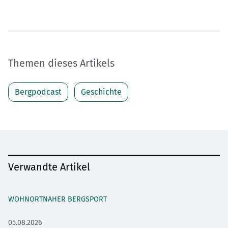
Themen dieses Artikels
Bergpodcast
Geschichte
Verwandte Artikel
WOHNORTNAHER BERGSPORT
05.08.2026