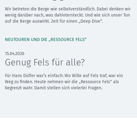
Wir betreten die Berge wie selbstverständlich. Dabei denken wir
wenig darüber nach, was dahintersteckt. Und wie sich unser Tun
auf die Berge auswirkt. Zeit für einen „Deep Dive“.
NEUTOUREN UND DIE „RESSOURCE FELS“
15.04.2026
Genug Fels für alle?
Für Hans Dülfer war’s einfach: Wo Wille auf Fels traf, war ein
Weg zu finden. Heute nehmen wir die „Ressource Fels“ als
begrenzt wahr. Damit stellen sich vielerlei Fragen.