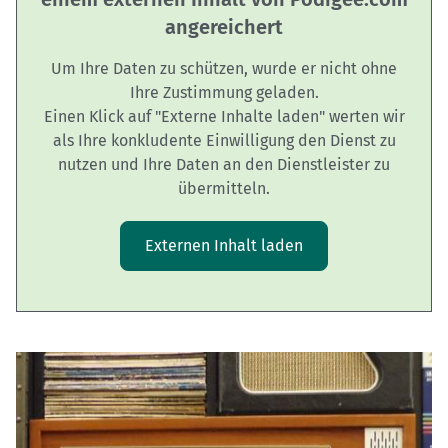
angereichert
Um Ihre Daten zu schützen, wurde er nicht ohne
Ihre Zustimmung geladen.
Einen Klick auf "Externe Inhalte laden" werten wir
als Ihre konkludente Einwilligung den Dienst zu
nutzen und Ihre Daten an den Dienstleister zu
übermitteln.
Externen Inhalt laden