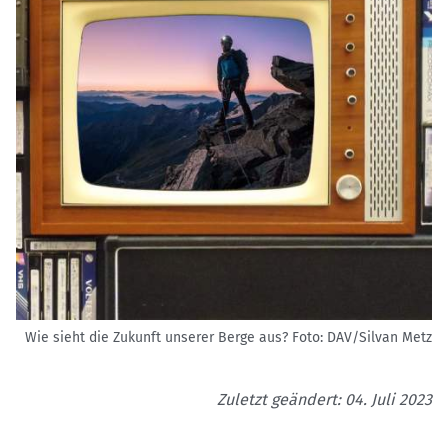
Wie sieht die Zukunft unserer Berge aus?
Foto: DAV/Silvan Metz
Zuletzt geändert: 04. Juli 2023