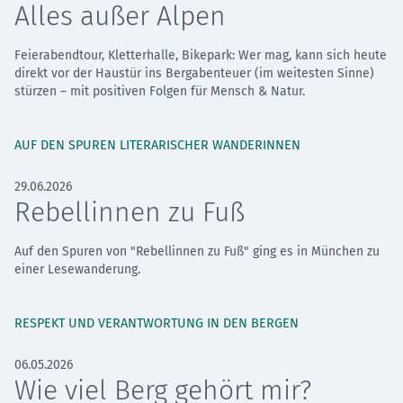
Alles außer Alpen
Feierabendtour, Kletterhalle, Bikepark: Wer mag, kann sich heute
direkt vor der Haustür ins Bergabenteuer (im weitesten Sinne)
stürzen – mit positiven Folgen für Mensch & Natur.
AUF DEN SPUREN LITERARISCHER WANDERINNEN
29.06.2026
Rebellinnen zu Fuß
Auf den Spuren von "Rebellinnen zu Fuß" ging es in München zu
einer Lesewanderung.
RESPEKT UND VERANTWORTUNG IN DEN BERGEN
06.05.2026
Wie viel Berg gehört mir?