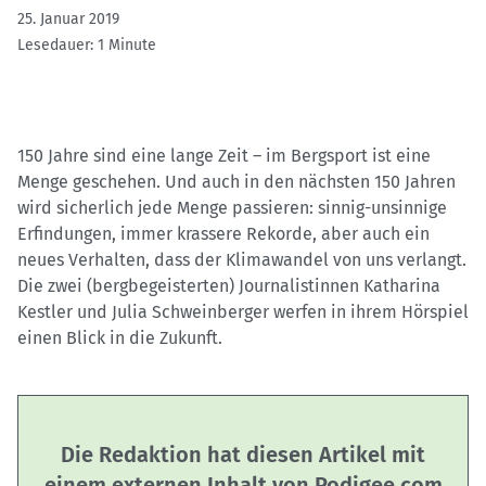
25. Januar 2019
Lesedauer: 1 Minute
150 Jahre sind eine lange Zeit – im Bergsport ist eine
Menge geschehen. Und auch in den nächsten 150 Jahren
wird sicherlich jede Menge passieren: sinnig-unsinnige
Erfindungen, immer krassere Rekorde, aber auch ein
neues Verhalten, dass der Klimawandel von uns verlangt.
Die zwei (bergbegeisterten) Journalistinnen Katharina
Kestler und Julia Schweinberger werfen in ihrem Hörspiel
einen Blick in die Zukunft.
Die Redaktion hat diesen Artikel mit
einem externen Inhalt von Podigee.com