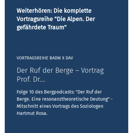
Weiterhören: Die komplette
Vortragsreihe "Die Alpen. Der
gefährdete Traum"
VORTRAGSREIHE BADW X DAV
Der Ruf der Berge – Vortrag
Prof. Dr....
Folge 10 des Bergpodcasts: "Der Ruf der
Berge. Eine resonanztheoretische Deutung" -
Mitschnitt eines Vortrags des Soziologen
Hartmut Rosa.