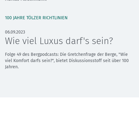
100 JAHRE TÖLZER RICHTLINIEN
06.09.2023
Wie viel Luxus darf's sein?
Folge 49 des Bergpodcasts: Die Gretchenfrage der Berge, "Wie
viel Komfort darfs sein?", bietet Diskussionsstoff seit über 100
Jahren.