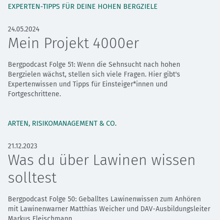
EXPERTEN-TIPPS FÜR DEINE HOHEN BERGZIELE
24.05.2024
Mein Projekt 4000er
Bergpodcast Folge 51: Wenn die Sehnsucht nach hohen
Bergzielen wächst, stellen sich viele Fragen. Hier gibt's
Expertenwissen und Tipps für Einsteiger*innen und
Fortgeschrittene.
ARTEN, RISIKOMANAGEMENT & CO.
21.12.2023
Was du über Lawinen wissen
solltest
Bergpodcast Folge 50: Geballtes Lawinenwissen zum Anhören
mit Lawinenwarner Matthias Weicher und DAV-Ausbildungsleiter
Markus Fleischmann.