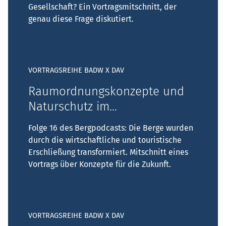
Gesellschaft? Ein Vortragsmitschnitt, der
genau diese Frage diskutiert.
VORTRAGSREIHE BADW X DAV
Raumordnungskonzepte und
Naturschutz im...
Folge 16 des Bergpodcasts: Die Berge wurden
durch die wirtschaftliche und touristische
Erschließung transformiert. Mitschnitt eines
Vortrags über Konzepte für die Zukunft.
VORTRAGSREIHE BADW X DAV