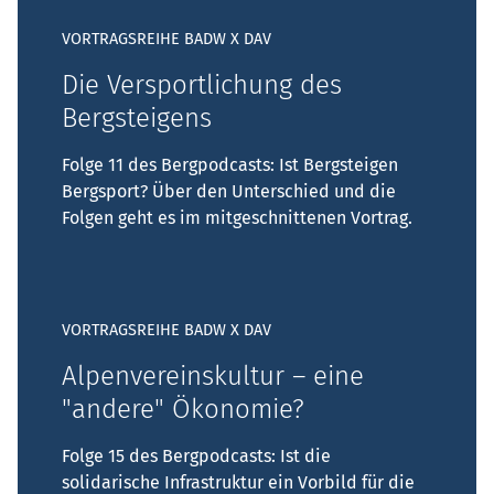
VORTRAGSREIHE BADW X DAV
Die Versportlichung des
Bergsteigens
Folge 11 des Bergpodcasts: Ist Bergsteigen
Bergsport? Über den Unterschied und die
Folgen geht es im mitgeschnittenen Vortrag.
VORTRAGSREIHE BADW X DAV
Alpenvereinskultur – eine
"andere" Ökonomie?
Folge 15 des Bergpodcasts: Ist die
solidarische Infrastruktur ein Vorbild für die