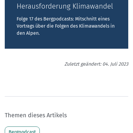
Herausforderung Klimawandel
Folge 17 des Bergpodcasts: Mitschnitt eines
Vortrags über die Folgen des Klimawandels in
den Alpen.
Zuletzt geändert: 04. Juli 2023
Themen dieses Artikels
Bergpodcast