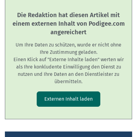
Die Redaktion hat diesen Artikel mit
einem externen Inhalt von Podigee.com
angereichert
Um Ihre Daten zu schützen, wurde er nicht ohne
Ihre Zustimmung geladen.
Einen Klick auf "Externe Inhalte laden" werten wir
als Ihre konkludente Einwilligung den Dienst zu
nutzen und Ihre Daten an den Dienstleister zu
übermitteln.
Externen Inhalt laden