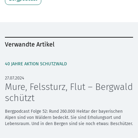
Verwandte Artikel
40 JAHRE AKTION SCHUTZWALD
27.07.2024
Mure, Felssturz, Flut – Bergwald
schützt
Bergpodcast Folge 52: Rund 260.000 Hektar der bayerischen
Alpen sind von Wäldern bedeckt. Sie sind Erholungsort und
Lebensraum. Und in den Bergen sind sie noch etwas: Beschützer.