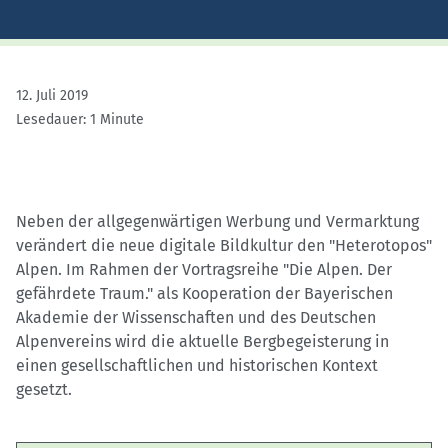
12. Juli 2019
Lesedauer: 1 Minute
Neben der allgegenwärtigen Werbung und Vermarktung
verändert die neue digitale Bildkultur den "Heterotopos"
Alpen. Im Rahmen der Vortragsreihe "Die Alpen. Der
gefährdete Traum." als Kooperation der Bayerischen
Akademie der Wissenschaften und des Deutschen
Alpenvereins wird die aktuelle Bergbegeisterung in
einen gesellschaftlichen und historischen Kontext
gesetzt.