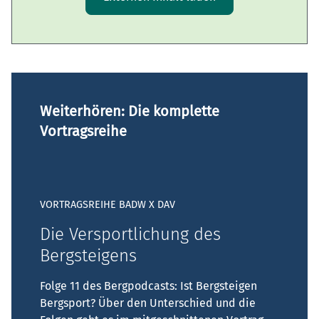
Weiterhören: Die komplette
Vortragsreihe
VORTRAGSREIHE BADW X DAV
Die Versportlichung des
Bergsteigens
Folge 11 des Bergpodcasts: Ist Bergsteigen
Bergsport? Über den Unterschied und die