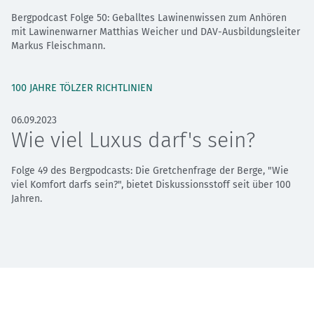
Bergpodcast Folge 50: Geballtes Lawinenwissen zum Anhören
mit Lawinenwarner Matthias Weicher und DAV-Ausbildungsleiter
Markus Fleischmann.
100 JAHRE TÖLZER RICHTLINIEN
06.09.2023
Wie viel Luxus darf's sein?
Folge 49 des Bergpodcasts: Die Gretchenfrage der Berge, "Wie
viel Komfort darfs sein?", bietet Diskussionsstoff seit über 100
Jahren.