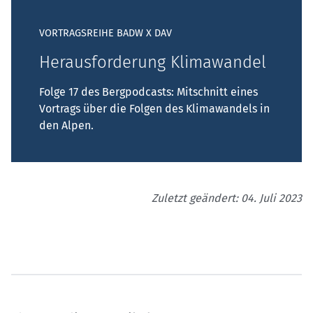
VORTRAGSREIHE BADW X DAV
Herausforderung Klimawandel
Folge 17 des Bergpodcasts: Mitschnitt eines
Vortrags über die Folgen des Klimawandels in
den Alpen.
Zuletzt geändert: 04. Juli 2023