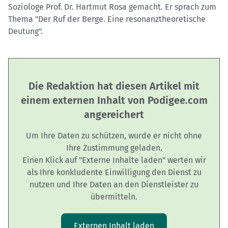
Soziologe Prof. Dr. Hartmut Rosa gemacht. Er sprach zum
Thema "Der Ruf der Berge. Eine resonanztheoretische
Deutung".
Die Redaktion hat diesen Artikel mit
einem externen Inhalt von Podigee.com
angereichert
Um Ihre Daten zu schützen, wurde er nicht ohne
Ihre Zustimmung geladen.
Einen Klick auf "Externe Inhalte laden" werten wir
als Ihre konkludente Einwilligung den Dienst zu
nutzen und Ihre Daten an den Dienstleister zu
übermitteln.
Externen Inhalt laden