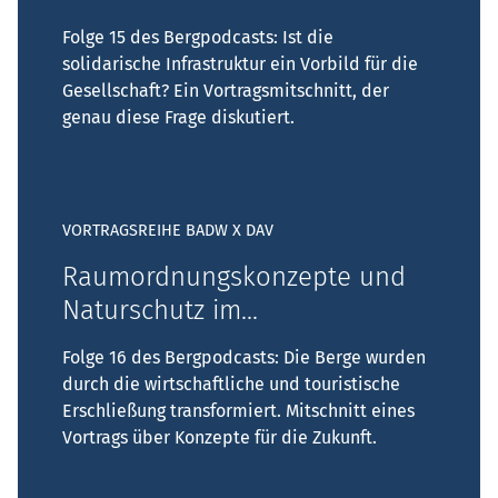
Folge 15 des Bergpodcasts: Ist die
solidarische Infrastruktur ein Vorbild für die
Gesellschaft? Ein Vortragsmitschnitt, der
genau diese Frage diskutiert.
VORTRAGSREIHE BADW X DAV
Raumordnungskonzepte und
Naturschutz im...
Folge 16 des Bergpodcasts: Die Berge wurden
durch die wirtschaftliche und touristische
Erschließung transformiert. Mitschnitt eines
Vortrags über Konzepte für die Zukunft.