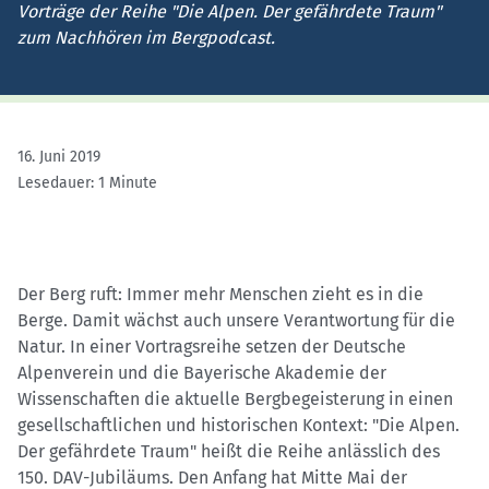
Vorträge der Reihe "Die Alpen. Der gefährdete Traum"
zum Nachhören im Bergpodcast.
16. Juni 2019
Lesedauer: 1 Minute
Der Berg ruft: Immer mehr Menschen zieht es in die
Berge. Damit wächst auch unsere Verantwortung für die
Natur. In einer Vortragsreihe setzen der Deutsche
Alpenverein und die Bayerische Akademie der
Wissenschaften die aktuelle Bergbegeisterung in einen
gesellschaftlichen und historischen Kontext: "Die Alpen.
Der gefährdete Traum" heißt die Reihe anlässlich des
150. DAV-Jubiläums. Den Anfang hat Mitte Mai der