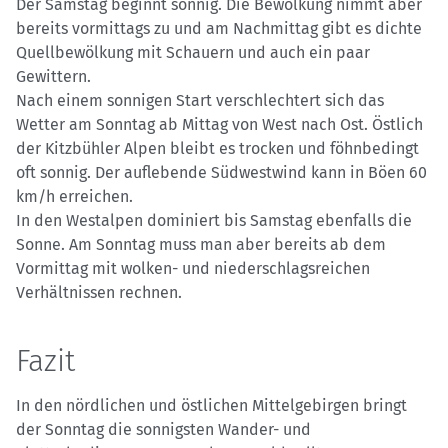
Der Samstag beginnt sonnig. Die Bewölkung nimmt aber
bereits vormittags zu und am Nachmittag gibt es dichte
Quellbewölkung mit Schauern und auch ein paar
Gewittern.
Nach einem sonnigen Start verschlechtert sich das
Wetter am Sonntag ab Mittag von West nach Ost. Östlich
der Kitzbühler Alpen bleibt es trocken und föhnbedingt
oft sonnig. Der auflebende Südwestwind kann in Böen 60
km/h erreichen.
In den Westalpen dominiert bis Samstag ebenfalls die
Sonne. Am Sonntag muss man aber bereits ab dem
Vormittag mit wolken- und niederschlagsreichen
Verhältnissen rechnen.
Fazit
In den nördlichen und östlichen Mittelgebirgen bringt
der Sonntag die sonnigsten Wander- und