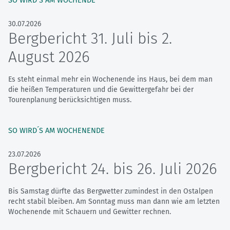
SO WIRD´S AM WOCHENDE
30.07.2026
Bergbericht 31. Juli bis 2.
August 2026
Es steht einmal mehr ein Wochenende ins Haus, bei dem man
die heißen Temperaturen und die Gewittergefahr bei der
Tourenplanung berücksichtigen muss.
SO WIRD´S AM WOCHENENDE
23.07.2026
Bergbericht 24. bis 26. Juli 2026
Bis Samstag dürfte das Bergwetter zumindest in den Ostalpen
recht stabil bleiben. Am Sonntag muss man dann wie am letzten
Wochenende mit Schauern und Gewitter rechnen.