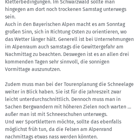
Kletterbedingungen. Im Schwarzwald sollte man
hingegen am dort noch trockenen Samstag unterwegs
sein.
Auch in den Bayerischen Alpen macht es am Sonntag
großen Sinn, sich in Richtung Osten zu orientieren, wo
das Wetter länger hält. Generell ist bei Unternehmungen
im Alpenraum auch samstags die Gewittergefahr am
Nachmittag zu beachten. Deswegen ist es an allen drei
kommenden Tagen sehr sinnvoll, die sonnigen
Vormittage auszunutzen.
Zudem muss man bei der Tourenplanung die Schneelage
weiter in Blick haben. Sie ist für die Jahreszeit zwar
leicht unterdurchschnittlich. Dennoch muss man in
Sachen Bergwandern mit höheren Zielen noch warten …
außer man ist mit Schneeschuhen unterwegs.
Und wer Sportklettern möchte, sollte das ebenfalls
möglichst früh tun, da die Felsen am Alpenrand
nachmittags etwas nass werden könnten.