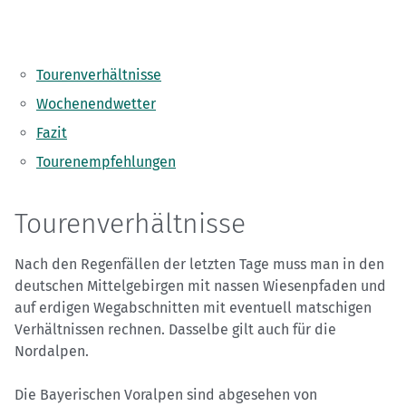
Tourenverhältnisse
Wochenendwetter
Fazit
Tourenempfehlungen
Tourenverhältnisse
Nach den Regenfällen der letzten Tage muss man in den
deutschen Mittelgebirgen mit nassen Wiesenpfaden und
auf erdigen Wegabschnitten mit eventuell matschigen
Verhältnissen rechnen. Dasselbe gilt auch für die
Nordalpen.
Die Bayerischen Voralpen sind abgesehen von