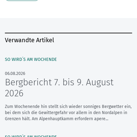
Verwandte Artikel
SO WIRD´S AM WOCHENDE
06.08.2026
Bergbericht 7. bis 9. August
2026
Zum Wochenende hin stellt sich wieder sonniges Bergwetter ein,
bei dem sich die Gewittergefahr vor allem in den Nordalpen in
Grenzen hält. Am Alpenhauptkamm erfordern apere...