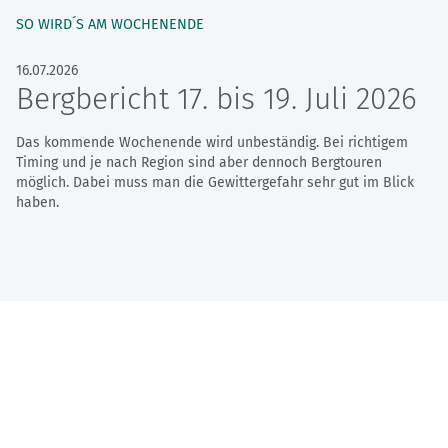
SO WIRD´S AM WOCHENENDE
16.07.2026
Bergbericht 17. bis 19. Juli 2026
Das kommende Wochenende wird unbeständig. Bei richtigem
Timing und je nach Region sind aber dennoch Bergtouren
möglich. Dabei muss man die Gewittergefahr sehr gut im Blick
haben.