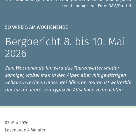
recht sonnig sein.
Foto: DAV/Pröttel
SO WIRD´S AM WOCHENENDE
Bergbericht 8. bis 10. Mai
2026
Zum Wochenende hin wird das Tourenwetter wieder
sonniger, wobei man in den Alpen aber mit gewittrigen
Schauern rechnen muss. Bei höheren Touren ist weiterhin
der für die Jahreszeit typische Altschnee zu beachten.
07. Mai 2026
Lesedauer: 4 Minuten