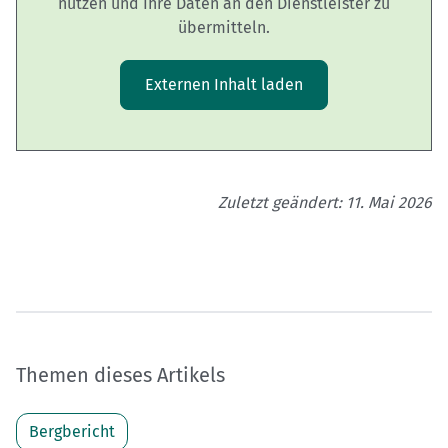
nutzen und Ihre Daten an den Dienstleister zu
übermitteln.
Externen Inhalt laden
Zuletzt geändert: 11. Mai 2026
Themen dieses Artikels
Bergbericht