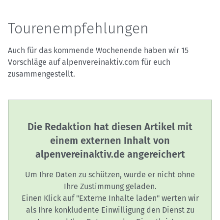
Tourenempfehlungen
Auch für das kommende Wochenende haben wir 15
Vorschläge auf alpenvereinaktiv.com für euch
zusammengestellt.
Die Redaktion hat diesen Artikel mit
einem externen Inhalt von
alpenvereinaktiv.de angereichert
Um Ihre Daten zu schützen, wurde er nicht ohne
Ihre Zustimmung geladen.
Einen Klick auf "Externe Inhalte laden" werten wir
als Ihre konkludente Einwilligung den Dienst zu