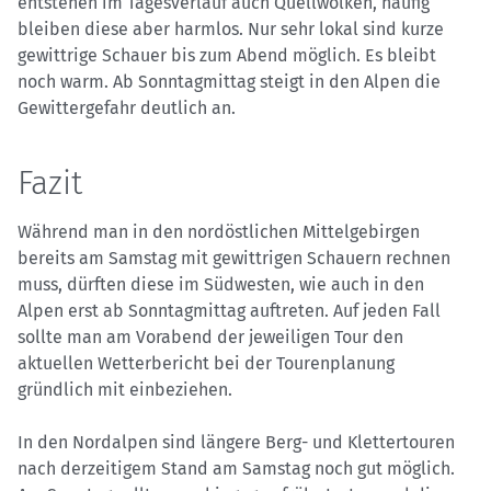
entstehen im Tagesverlauf auch Quellwolken, häufig
bleiben diese aber harmlos. Nur sehr lokal sind kurze
gewittrige Schauer bis zum Abend möglich. Es bleibt
noch warm. Ab Sonntagmittag steigt in den Alpen die
Gewittergefahr deutlich an.
Fazit
Während man in den nordöstlichen Mittelgebirgen
bereits am Samstag mit gewittrigen Schauern rechnen
muss, dürften diese im Südwesten, wie auch in den
Alpen erst ab Sonntagmittag auftreten. Auf jeden Fall
sollte man am Vorabend der jeweiligen Tour den
aktuellen Wetterbericht bei der Tourenplanung
gründlich mit einbeziehen.
In den Nordalpen sind längere Berg- und Klettertouren
nach derzeitigem Stand am Samstag noch gut möglich.