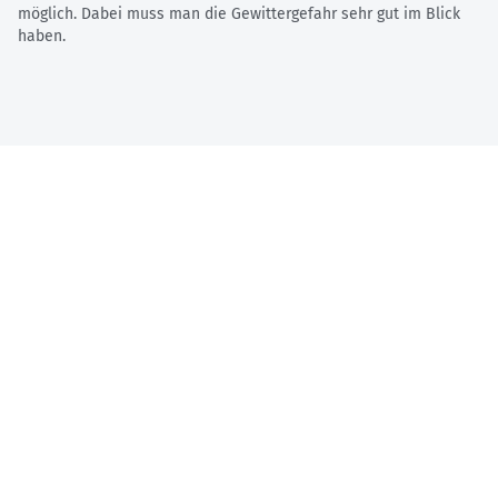
möglich. Dabei muss man die Gewittergefahr sehr gut im Blick
haben.