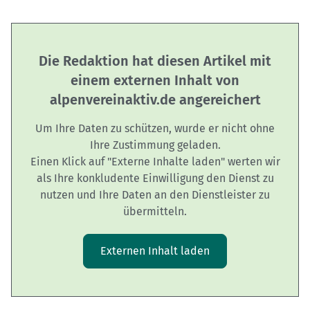
Die Redaktion hat diesen Artikel mit
einem externen Inhalt von
alpenvereinaktiv.de angereichert
Um Ihre Daten zu schützen, wurde er nicht ohne
Ihre Zustimmung geladen.
Einen Klick auf "Externe Inhalte laden" werten wir
als Ihre konkludente Einwilligung den Dienst zu
nutzen und Ihre Daten an den Dienstleister zu
übermitteln.
Externen Inhalt laden