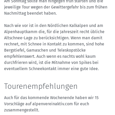
Am Sonntag sollte man hingegen früh starten und die
jeweilige Tour wegen der Gewittergefahr bis zum frühen
Nachmittag beendet haben.
Nach wie vor ist in den Nördlichen Kalkalpen und am
Alpenhauptkamm die, für die Jahreszeit recht übliche
Altschnee-Lage zu berücksichtigen. Wenn man damit
rechnet, mit Schnee in Kontakt zu kommen, sind hohe
Bergstiefel, Gamaschen und Teleskopstöcke
empfehlenswert. Auch wenn es nachts wohl kaum
durchfrieren wird, ist die Mitnahme von Spikes bei
eventuellem Schneekontakt immer eine gute Idee.
Tourenempfehlungen
Auch für das kommende Wochenende haben wir 15
Vorschläge auf alpenvereinaktiv.com für euch
zusammengestellt.