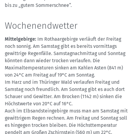
bis zu „gutem Sommerschnee“.
Wochenendwetter
Mittelgebirge:
Im Rothaargebirge verläuft der Freitag
noch sonnig. Am Samstag gibt es bereits vormittags
gewittrige Regenfälle. Samstagnachmittag und Sonntag
könnten dann wieder trocken verlaufen. Die
Maximaltemperaturen sinken am Kahlen Asten (841 m)
von 24°C am Freitag auf 19°C am Sonntag.
Im Harz und im Thüringer Wald verlaufen Freitag und
Samstag noch freundlich. Am Sonntag gibt es auch dort
Schauer und Gewitter. Am Brocken (1142 m) sinken die
Höchstwerte von 20°C auf 16°C.
Auch im Elbsandsteingebirge muss man am Samstag mit
gewittrigem Regen rechnen. Am Freitag und Sonntag soll
es hingegen trocken bleiben. Die Höchsttemperatur
pendelt am Großen Zschirnstein (560 m) um 22°C.