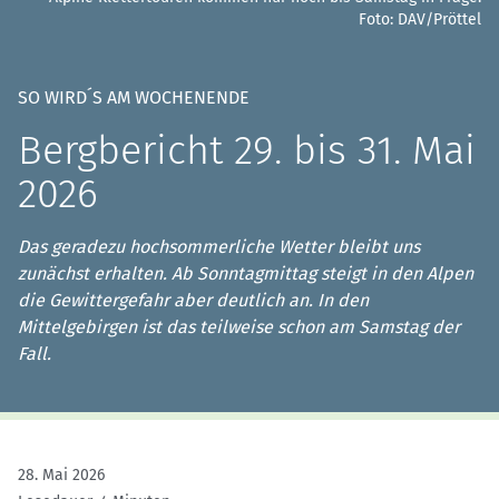
Foto: DAV/Pröttel
SO WIRD´S AM WOCHENENDE
Bergbericht 29. bis 31. Mai
2026
Das geradezu hochsommerliche Wetter bleibt uns
zunächst erhalten. Ab Sonntagmittag steigt in den Alpen
die Gewittergefahr aber deutlich an. In den
Mittelgebirgen ist das teilweise schon am Samstag der
Fall.
28. Mai 2026