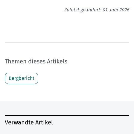
Zuletzt geändert: 01. Juni 2026
Themen dieses Artikels
Bergbericht
Verwandte Artikel