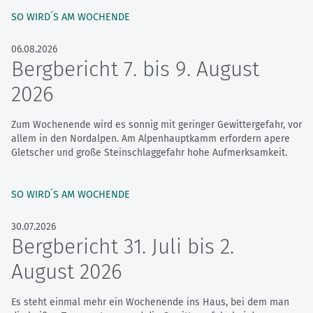
SO WIRD´S AM WOCHENDE
06.08.2026
Bergbericht 7. bis 9. August
2026
Zum Wochenende wird es sonnig mit geringer Gewittergefahr, vor
allem in den Nordalpen. Am Alpenhauptkamm erfordern apere
Gletscher und große Steinschlaggefahr hohe Aufmerksamkeit.
SO WIRD´S AM WOCHENDE
30.07.2026
Bergbericht 31. Juli bis 2.
August 2026
Es steht einmal mehr ein Wochenende ins Haus, bei dem man