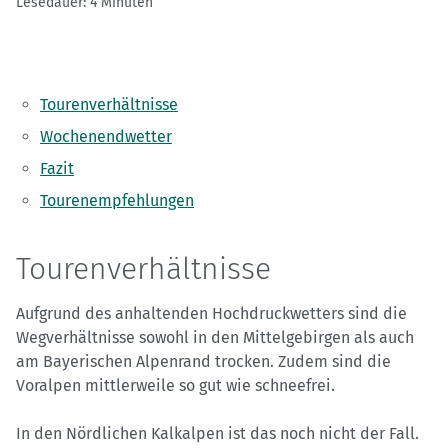
Lesedauer: 4 Minuten
Tourenverhältnisse
Wochenendwetter
Fazit
Tourenempfehlungen
Tourenverhältnisse
Aufgrund des anhaltenden Hochdruckwetters sind die
Wegverhältnisse sowohl in den Mittelgebirgen als auch
am Bayerischen Alpenrand trocken. Zudem sind die
Voralpen mittlerweile so gut wie schneefrei.
In den Nördlichen Kalkalpen ist das noch nicht der Fall.