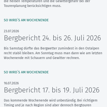
die heißen Temperaturen und die Gewittergefahr bei der
Tourenplanung berücksichtigen muss.
SO WIRD´S AM WOCHENENDE
23.07.2026
Bergbericht 24. bis 26. Juli 2026
Bis Samstag dürfte das Bergwetter zumindest in den Ostalpen
recht stabil bleiben. Am Sonntag muss man dann wie am letzten
Wochenende mit Schauern und Gewitter rechnen.
SO WIRD´S AM WOCHENENDE
16.07.2026
Bergbericht 17. bis 19. Juli 2026
Das kommende Wochenende wird unbeständig. Bei richtigem
Timing und je nach Region sind aber dennoch Bergtouren