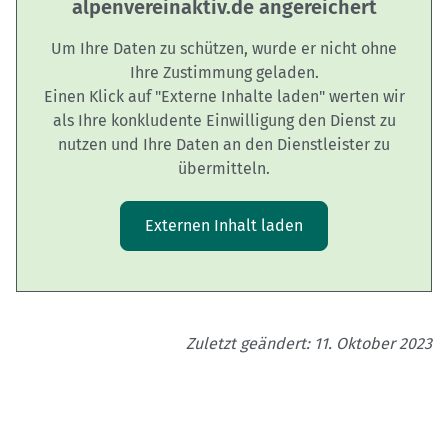
alpenvereinaktiv.de angereichert
Um Ihre Daten zu schützen, wurde er nicht ohne
Ihre Zustimmung geladen.
Einen Klick auf "Externe Inhalte laden" werten wir
als Ihre konkludente Einwilligung den Dienst zu
nutzen und Ihre Daten an den Dienstleister zu
übermitteln.
Externen Inhalt laden
Zuletzt geändert: 11. Oktober 2023