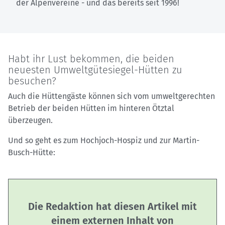
der Alpenvereine - und das bereits seit 1996!
Habt ihr Lust bekommen, die beiden
neuesten Umweltgütesiegel-Hütten zu
besuchen?
Auch die Hüttengäste können sich vom umweltgerechten
Betrieb der beiden Hütten im hinteren Ötztal
überzeugen.
Und so geht es zum Hochjoch-Hospiz und zur Martin-
Busch-Hütte:
Die Redaktion hat diesen Artikel mit
einem externen Inhalt von