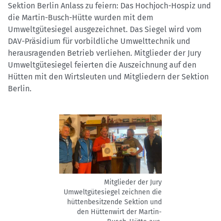
Sektion Berlin Anlass zu feiern: Das Hochjoch-Hospiz und
die Martin-Busch-Hütte wurden mit dem
Umweltgütesiegel ausgezeichnet. Das Siegel wird vom
DAV-Präsidium für vorbildliche Umwelttechnik und
herausragenden Betrieb verliehen. Mitglieder der Jury
Umweltgütesiegel feierten die Auszeichnung auf den
Hütten mit den Wirtsleuten und Mitgliedern der Sektion
Berlin.
Mitglieder der Jury
Umweltgütesiegel zeichnen die
hüttenbesitzende Sektion und
den Hüttenwirt der Martin-