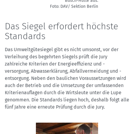
Busch-Hütte aus.
Foto: DAV/ Sektion Berlin
Das Siegel erfordert höchste
Standards
Das Umweltgütesiegel gibt es nicht umsonst, vor der
Verleihung des begehrten Siegels prüft die Jury
zahlreiche Kriterien der Energieeffizienz und -
versorgung, Abwasserklärung, Abfallvermeidung und -
entsorgung. Neben den baulichen Voraussetzungen wird
auch der Betrieb und die Umsetzung der umfassenden
Kriterienauflagen durch die Wirtsleute unter die Lupe
genommen. Die Standards liegen hoch, deshalb folgt alle
fünf Jahre eine erneute Prüfung durch die Jury.