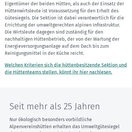
Eigentümer der beiden Hütten, als auch der Einsatz der
Hüttenwirtsleute ist Voraussetzung für den Erhalt des
Gütesiegels. Die Sektion ist dabei verantwortlich für die
Errichtung der umweltgerechten alpinen Infrastruktur.
Die Wirtsleute dagegen sind zuständig für den
nachhaltigen Hüttenbetrieb, der von der Wartung der
Energieversorgungsanlage auf dem Dach bis zum
Reinigungsmittel in der Küche reicht.
Welchen Kriterien sich die hüttenbesitzende Sektion und
die Hüttenteams stellen, könnt ihr hier nachlesen.
Seit mehr als 25 Jahren
Nur ökologisch besonders vorbildliche
Alpenvereinshütten erhalten das Umweltgütesiegel