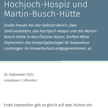
Hochjoch-Hospiz und
Martin-Busch-Hütte
Große Freude bei der Sektion Berlin: Zwei
Sektionshütten, das Hochjoch-Hospiz und die Martin-
Busch-Hütte in den Ötztaler Alpen, durften Mitte
September das Umweltgütesiegel für besondere
Leistungen im Umweltschutz entgegennehmen. as
25. September 2023
Lesedauer: 2 Minuten
Ende September gab es gleich auf zwei Hütten der