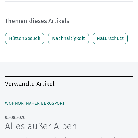
Themen dieses Artikels
Hüttenbesuch
Nachhaltigkeit
Naturschutz
Verwandte Artikel
WOHNORTNAHER BERGSPORT
05.08.2026
Alles außer Alpen