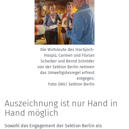
Die Wirtsleute des Hochjoch-
Hospiz, Carmen und Florian
Scheiber und Bernd Schröder
von der Sektion Berlin nehmen
das Umweltgütesiegel erfreut
entgegen.
Foto: DAV/ Sektion Berlin
Auszeichnung ist nur Hand in
Hand möglich
Sowohl das Engagement der Sektion Berlin als