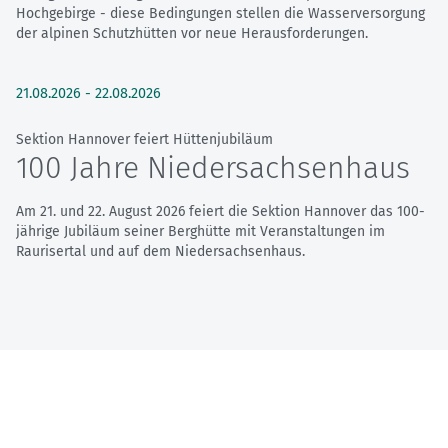
Hochgebirge - diese Bedingungen stellen die Wasserversorgung
der alpinen Schutzhütten vor neue Herausforderungen.
21.08.2026
-
22.08.2026
Sektion Hannover feiert Hüttenjubiläum
100 Jahre Niedersachsenhaus
Am 21. und 22. August 2026 feiert die Sektion Hannover das 100-
jährige Jubiläum seiner Berghütte mit Veranstaltungen im
Raurisertal und auf dem Niedersachsenhaus.