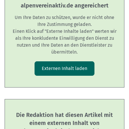
alpenvereinaktiv.de angereichert
Um Ihre Daten zu schützen, wurde er nicht ohne
Ihre Zustimmung geladen.
Einen Klick auf "Externe Inhalte laden" werten wir
als Ihre konkludente Einwilligung den Dienst zu
nutzen und Ihre Daten an den Dienstleister zu
übermitteln.
Externen Inhalt laden
Die Redaktion hat diesen Artikel mit
einem externen Inhalt von