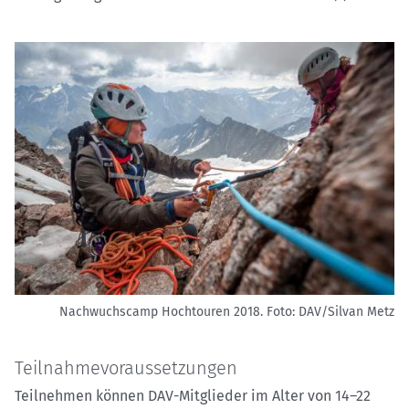
Nachwuchscamp Hochtouren 2018.
Foto: DAV/Silvan Metz
Teilnahmevoraussetzungen
Teilnehmen können DAV-Mitglieder im Alter von 14–22