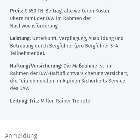
Preis
: € 550 TN-Beitrag, alle weiteren Kosten
übernimmt der DAV im Rahmen der
Nachwuchsförderung
Leistung
: Unterkunft, Verpflegung, Ausbildung und
Betreuung durch Bergführer (pro Bergführer 3–4
Teilnehmende).
Haftung/Versicherung
: Die Maßnahme ist im
Rahmen der DAV-Haftpflichtversicherung versichert,
die Teilnehmenden im Alpinen Sicherheits-Service
des DAV.
Leitung
: Fritz Miller, Rainer Treppte
Anmeldung