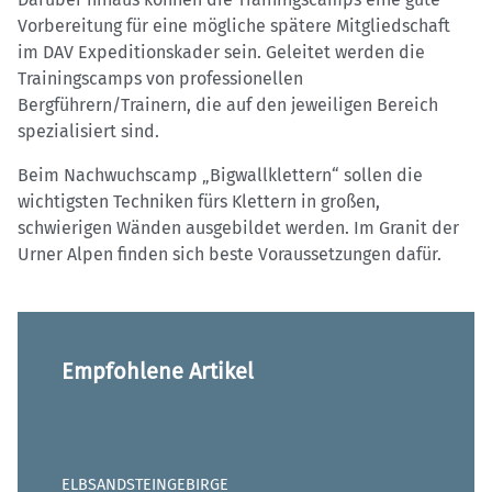
Vorbereitung für eine mögliche spätere Mitgliedschaft
im DAV Expeditionskader sein. Geleitet werden die
Trainingscamps von professionellen
Bergführern/Trainern, die auf den jeweiligen Bereich
spezialisiert sind.
Beim Nachwuchscamp „Bigwallklettern“ sollen die
wichtigsten Techniken fürs Klettern in großen,
schwierigen Wänden ausgebildet werden. Im Granit der
Urner Alpen finden sich beste Voraussetzungen dafür.
Empfohlene Artikel
ELBSANDSTEINGEBIRGE