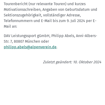
Tourenbericht (nur relevante Touren) und kurzes
Motivationsschreiben, Angaben von Geburtsdatum und
Sektionszugehörigkeit, vollständiger Adresse,
Telefonnummern und E-Mail bis zum 9. Juli 2024 per E-
Mail an:
DAV Leistungssport gGmbH, Philipp Abels, Anni-Albers-
Str. 7, 80807 München oder
philipp.abels@alpenverein.de
.
Zuletzt geändert: 10. Oktober 2024