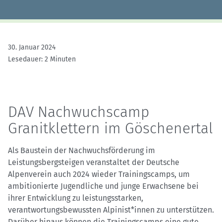
30. Januar 2024
Lesedauer: 2 Minuten
DAV Nachwuchscamp
Granitklettern im Göschenertal
Als Baustein der Nachwuchsförderung im
Leistungsbergsteigen veranstaltet der Deutsche
Alpenverein auch 2024 wieder Trainingscamps, um
ambitionierte Jugendliche und junge Erwachsene bei
ihrer Entwicklung zu leistungsstarken,
verantwortungsbewussten Alpinist*innen zu unterstützen.
Darüber hinaus können die Trainingscamps eine gute