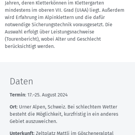
Jahren, deren Kletterkönnen im Klettergarten
mindestens im oberen VII. Grad (UIAA) liegt. Außerdem
wird Erfahrung im Alpinklettern und die dafür
notwendige Sicherungstechnik vorausgesetzt. Die
Auswahl erfolgt über Leistungsnachweise
(Tourenbericht), wobei Alter und Geschlecht
berücksichtigt werden.
Daten
Termin
: 17.–25. August 2024
Ort
: Urner Alpen, Schweiz. Bei schlechtem Wetter
besteht die Möglichkeit, kurzfristig in ein anderes
Gebiet auszuweichen.
Unterkunft
: Zeltplatz Mattli im Göscheneralptal