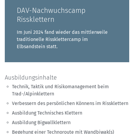
DAV-Nachwuchscamp
Rissklettern
Im Juni 2024 fand wieder das mittlerweile
traditionelle Rissklettercamp im
Elbsandstein statt.
Ausbildungsinhalte
Technik, Taktik und Risikomanagement beim
Trad-/Alpinklettern
Verbessern des persönlichen Könnens im Rissklettern
Ausbildung Technisches Klettern
Ausbildung Bigwallklettern
Begehung einer Technoroute mit Wandbiwak(s)