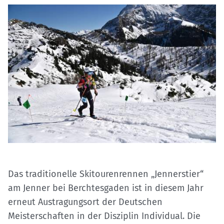
Das traditionelle Skitourenrennen „Jennerstier“
am Jenner bei Berchtesgaden ist in diesem Jahr
erneut Austragungsort der Deutschen
Meisterschaften in der Disziplin Individual. Die