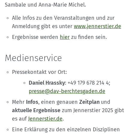
Sambale und Anna-Marie Michel.
Alle Infos zu den Veranstaltungen und zur
Anmeldung gibt es unter
www.jennerstier.de
Ergebnisse werden
hier
zu finden sein.
Medienservice
Pressekontakt vor Ort:
Daniel Hrassky
: +49 179 678 214 4;
presse@dav-berchtesgaden.de
Mehr
Infos
, einen genauen
Zeitplan
und
aktuelle Ergebnisse
zum Jennerstier 2025 gibt
es auf
Jennerstier.de
.
Eine Erklärung zu den einzelnen Disziplinen