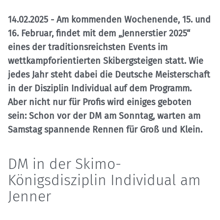
14.02.2025
- Am kommenden Wochenende, 15. und
16. Februar, findet mit dem „Jennerstier 2025“
eines der traditionsreichsten Events im
wettkampforientierten Skibergsteigen statt. Wie
jedes Jahr steht dabei die Deutsche Meisterschaft
in der Disziplin Individual auf dem Programm.
Aber nicht nur für Profis wird einiges geboten
sein: Schon vor der DM am Sonntag, warten am
Samstag spannende Rennen für Groß und Klein.
DM in der Skimo-
Königsdisziplin Individual am
Jenner