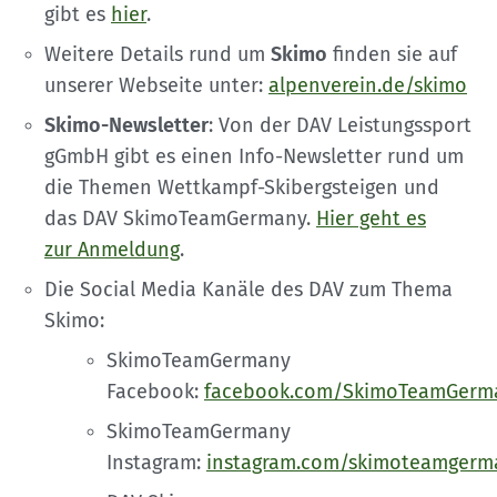
gibt es
hier
.
Weitere Details rund um
Skimo
finden sie auf
unserer Webseite unter:
alpenverein.de/skimo
Skimo-Newsletter
: Von der DAV Leistungssport
gGmbH gibt es einen Info-Newsletter rund um
die Themen Wettkampf-Skibergsteigen und
das DAV SkimoTeamGermany.
Hier geht es
zur Anmeldung
.
Die Social Media Kanäle des DAV zum Thema
Skimo:
SkimoTeamGermany
Facebook:
facebook.com/SkimoTeamGerm
SkimoTeamGermany
Instagram:
instagram.com/skimoteamgerm