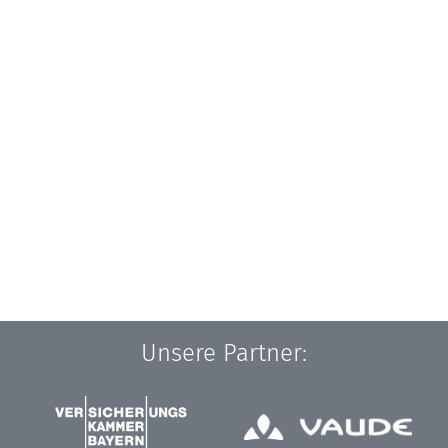
Unsere Partner: