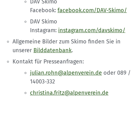
DAV Skimo
Facebook:
facebook.com/DAV-Skimo/
DAV Skimo
Instagram:
instagram.com/davskimo/
Allgemeine Bilder zum Skimo finden Sie in
unserer
Bilddatenbank
.
Kontakt für Presseanfragen:
julian.rohn@alpenverein.de
oder 089 /
14003-332
christina.fritz@alpenverein.de