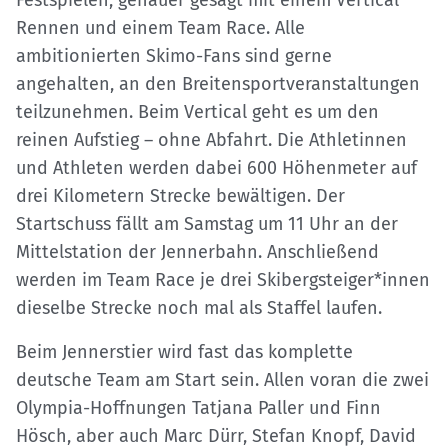
Rennen und einem Team Race. Alle
ambitionierten Skimo-Fans sind gerne
angehalten, an den Breitensportveranstaltungen
teilzunehmen. Beim Vertical geht es um den
reinen Aufstieg – ohne Abfahrt. Die Athletinnen
und Athleten werden dabei 600 Höhenmeter auf
drei Kilometern Strecke bewältigen. Der
Startschuss fällt am Samstag um 11 Uhr an der
Mittelstation der Jennerbahn. Anschließend
werden im Team Race je drei Skibergsteiger*innen
dieselbe Strecke noch mal als Staffel laufen.
Beim Jennerstier wird fast das komplette
deutsche Team am Start sein. Allen voran die zwei
Olympia-Hoffnungen Tatjana Paller und Finn
Hösch, aber auch Marc Dürr, Stefan Knopf, David