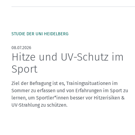
Kletterhallensuche
STUDIE DER UNI HEIDELBERG
08.07.2026
Hitze und UV-Schutz im
Sport
Ziel der Befragung ist es, Trainingssituationen im
Sommer zu erfassen und von Erfahrungen im Sport zu
lernen, um Sportler*innen besser vor Hitzerisiken &
UV-Strahlung zu schützen.