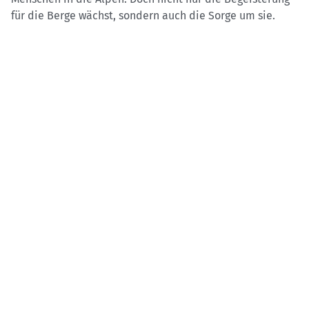
für die Berge wächst, sondern auch die Sorge um sie.