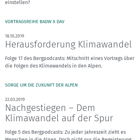
einstellen?
VORTRAGSREIHE BADW X DAV
18.10.2019
Herausforderung Klimawandel
Folge 17 des Bergpodcasts: Mitschnitt eines Vortrags über
die Folgen des Klimawandels in den Alpen.
SORGE UM DIE ZUKUNFT DER ALPEN
22.03.2019
Nachgestiegen – Dem
Klimawandel auf der Spur
Folge 5 des Bergpodcasts: Zu jeder Jahreszeit zieht es
Menschen in die Alpen. Doch nicht nur die Begeisterung