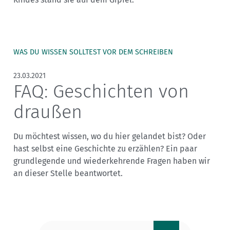
Sektionensuche
WAS DU WISSEN SOLLTEST VOR DEM SCHREIBEN
23.03.2021
FAQ: Geschichten von
draußen
Du möchtest wissen, wo du hier gelandet bist? Oder
hast selbst eine Geschichte zu erzählen? Ein paar
grundlegende und wiederkehrende Fragen haben wir
an dieser Stelle beantwortet.