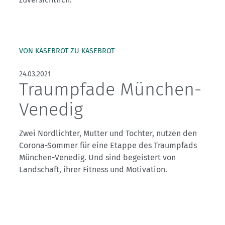
Kletterhallensuche
VON KÄSEBROT ZU KÄSEBROT
24.03.2021
Traumpfade München-
Venedig
Zwei Nordlichter, Mutter und Tochter, nutzen den
Corona-Sommer für eine Etappe des Traumpfads
München-Venedig. Und sind begeistert von
Landschaft, ihrer Fitness und Motivation.