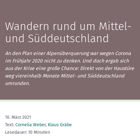
Wandern rund um Mittel-
und Süddeutschland
An den Plan einer Alpenüberquerung war wegen Corona
im Frühjahr 2020 nicht zu denken. Und doch ergab sich
aus der Krise eine große Chance: Direkt von der Haustüre
weg viereinhalb Monate Mittel- und Süddeutschland
umrunden.
10. März 2021
Text:
Cornelia Weber
,
Klaus Gräbe
Lesedauer: 10 Minuten