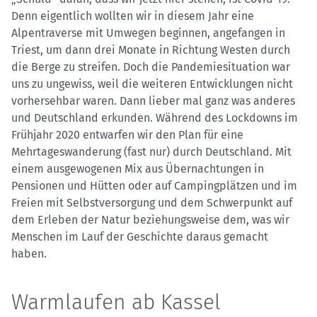
Denn eigentlich wollten wir in diesem Jahr eine
Alpentraverse mit Umwegen beginnen, angefangen in
Triest, um dann drei Monate in Richtung Westen durch
die Berge zu streifen. Doch die Pandemiesituation war
uns zu ungewiss, weil die weiteren Entwicklungen nicht
vorhersehbar waren. Dann lieber mal ganz was anderes
und Deutschland erkunden. Während des Lockdowns im
Frühjahr 2020 entwarfen wir den Plan für eine
Mehrtageswanderung (fast nur) durch Deutschland. Mit
einem ausgewogenen Mix aus Übernachtungen in
Pensionen und Hütten oder auf Campingplätzen und im
Freien mit Selbstversorgung und dem Schwerpunkt auf
dem Erleben der Natur beziehungsweise dem, was wir
Menschen im Lauf der Geschichte daraus gemacht
haben.
Warmlaufen ab Kassel