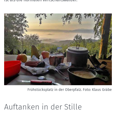
Frühstücksplatz in der Oberpfalz.
Foto: Klaus Gräbe
Auftanken in der Stille