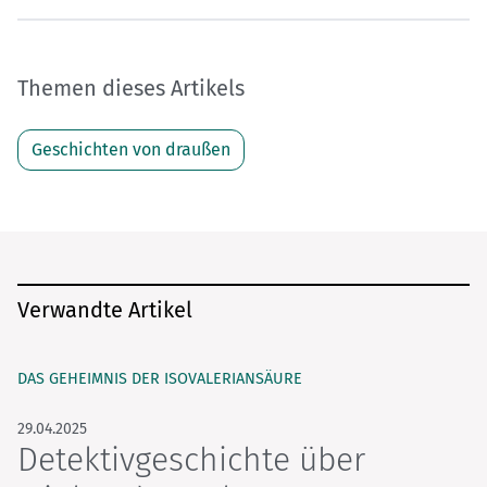
Themen dieses Artikels
Geschichten von draußen
Verwandte Artikel
DAS GEHEIMNIS DER ISOVALERIANSÄURE
29.04.2025
Detektivgeschichte über