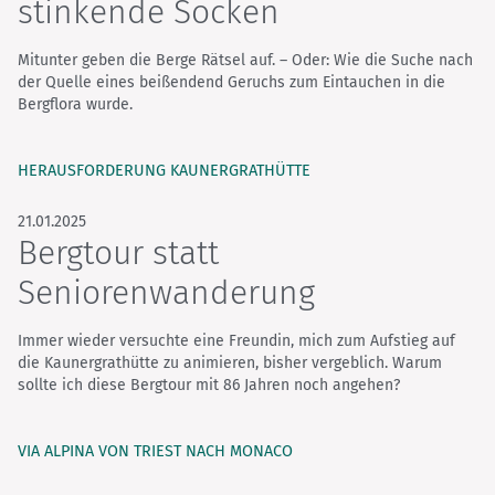
stinkende Socken
Mitunter geben die Berge Rätsel auf. – Oder: Wie die Suche nach
der Quelle eines beißendend Geruchs zum Eintauchen in die
Bergflora wurde.
HERAUSFORDERUNG KAUNERGRATHÜTTE
21.01.2025
Bergtour statt
Seniorenwanderung
Immer wieder versuchte eine Freundin, mich zum Aufstieg auf
die Kaunergrathütte zu animieren, bisher vergeblich. Warum
sollte ich diese Bergtour mit 86 Jahren noch angehen?
VIA ALPINA VON TRIEST NACH MONACO