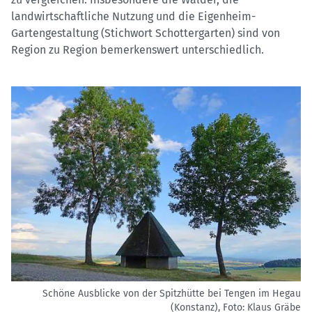
landwirtschaftliche Nutzung und die Eigenheim-
Gartengestaltung (Stichwort Schottergarten) sind von
Region zu Region bemerkenswert unterschiedlich.
Schöne Ausblicke von der Spitzhütte bei Tengen im Hegau
(Konstanz),
Foto: Klaus Gräbe