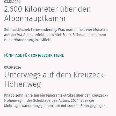
03.12.2024
2.600 Kilometer über den
Alpenhauptkamm
Sehnsuchtsziel: Fernwanderung. Was man in fast vier Monaten
auf der Via Alpina erlebt, berichtet Frank Eichmann in seinem
Buch "Wanderung ins Glück".
FÜNF TAGE FÜR FORTGESCHRITTENE
09.09.2024
Unterwegs auf dem Kreuzeck-
Höhenweg
Knapp zehn Jahre lag ein Panorama-Artikel über den Kreuzeck-
Höhenweg in der Schublade des Autors. 2024 ist er die
Mehrtageswanderung gemeinsam mit seinem Sohn gegangen.