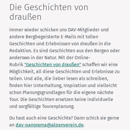
Die Geschichten von
draußen
Immer wieder schicken uns DAV-Mitglieder und
andere Bergbegeisterte E-Mails mit tollen
Geschichten und Erlebnissen von draußen in die
Redaktion. Es sind Geschichten aus den Bergen oder
anderswo in der Natur. Mit der Online-
Rubrik
"Geschichten von draußen"
schaffen wir eine
Möglichkeit, all diese Geschichten und Erlebnisse zu
teilen. Und alle, die lieber lesen als schreiben,
finden hier Unterhaltung, Inspiration und vielleicht
schon Planungsgrundlagen für die eigene nächste
Tour. Die Geschichten ersetzen keine individuelle
und sorgfältige Tourenplanung.
Du hast auch eine Geschichte? Dann schick sie gerne
an
dav-panorama@alpenverein.de
.