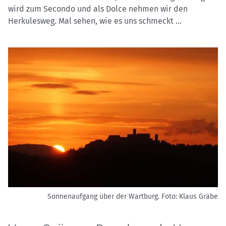
wird zum Secondo und als Dolce nehmen wir den
Herkulesweg. Mal sehen, wie es uns schmeckt ...
Sonnenaufgang über der Wartburg.
Foto: Klaus Gräbe