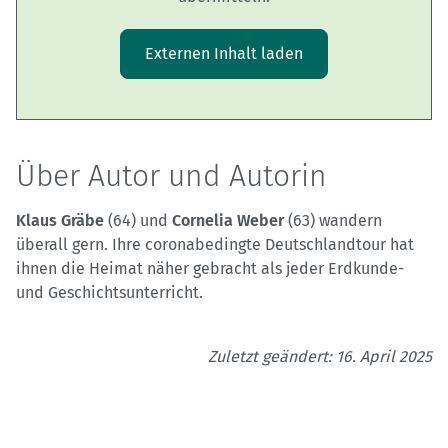
Externen Inhalt laden
Über Autor und Autorin
Klaus Gräbe
(64) und
Cornelia Weber
(63) wandern
überall gern. Ihre coronabedingte Deutschlandtour hat
ihnen die Heimat näher gebracht als jeder Erdkunde-
und Geschichtsunterricht.
Zuletzt geändert: 16. April 2025