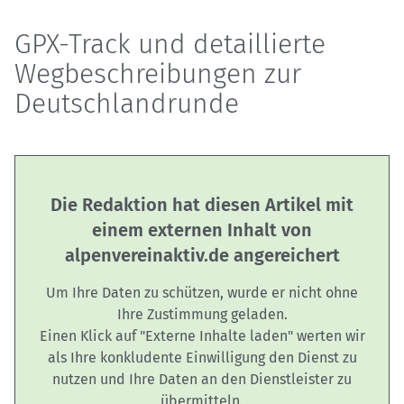
GPX-Track und detaillierte
Wegbeschreibungen zur
Deutschlandrunde
Die Redaktion hat diesen Artikel mit
einem externen Inhalt von
alpenvereinaktiv.de angereichert
Um Ihre Daten zu schützen, wurde er nicht ohne
Ihre Zustimmung geladen.
Einen Klick auf "Externe Inhalte laden" werten wir
als Ihre konkludente Einwilligung den Dienst zu
nutzen und Ihre Daten an den Dienstleister zu
übermitteln.