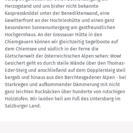
Herzogstand und uns bisher nicht bekannte
Kaspressknödel unter der Benediktenwand, eine
Gewitterfront an der Hochrieshütte und einen ganz
besonderen Sonnenuntergang am gastfreundlichen
Hochgernhaus. An der Grassauer Hütte in den
Chiemgauern können wir gleichzeitig Segelboote auf
dem Chiemsee und südlich in der Ferne die
Gletscherwelt der österreichischen Alpen sehen: Wow!
Gesichert geht es durch steile Wände über den Thomas-
Eder-Steig und anschließend auf dem Dopplersteig steil
bergab und hinaus aus den Berchtesgadener Alpen - bei
Starkregen und aufkommender Dämmerung mit nicht
ganz leichten Rucksäcken über hunderte von rutschigen
Holzstufen. Wir landen heil am Fuß des Untersberg im
Salzburger Land.