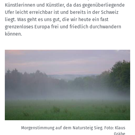
Künstlerinnen und Künstler, da das gegenüberliegende
Ufer leicht erreichbar ist und bereits in der Schweiz
liegt. Was geht es uns gut, die wir heute ein fast
grenzenloses Europa frei und friedlich durchwandern
können.
Morgenstimmung auf dem Natursteig Sieg.
Foto: Klaus
Gräbe