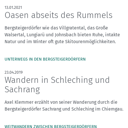
13.01.2021
Oasen abseits des Rummels
Bergsteigerdörfer wie das Villgratental, das Große
Walsertal, Lungiarü und Johnsbach bieten Ruhe, intakte
Natur und im Winter oft gute Skitourenmöglichkeiten.
UNTERWEGS IN DEN BERGSTEIGERDÖRFERN
23.04.2019
Wandern in Schleching und
Sachrang
Axel Klemmer erzählt von seiner Wanderung durch die
Bergsteigerdörfer Sachrang und Schleching im Chiemgau.
WEITWANDERN ZWISCHEN BERGSTEIGERDÖRFERN