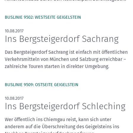
BUSLINIE 9502: WESTSEITE GEIGELSTEIN
10.08.2017
Ins Bergsteigerdorf Sachrang
Das Bergsteigerdorf Sachrang ist einfach mit öffentlichen
Verkehrsmitteln von München und Salzburg erreichbar –
zahlreiche Touren starten in direkter Umgebung.
BUSLINIE 9509: OSTSEITE GEIGELSTEIN
10.08.2017
Ins Bergsteigerdorf Schleching
Wer öffentlich ins Chiemgau reist, kann sich unter
anderem auf die Überschreitung des Geigelsteins ins