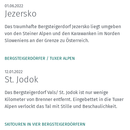
01.06.2022
Jezersko
Das traumhafte Bergsteigerdorf Jezersko liegt umgeben
von den Steiner Alpen und den Karawanken im Norden
Sloweniens an der Grenze zu Österreich.
BERGSTEIGERDÖRFER / TUXER ALPEN
12.01.2022
St. Jodok
Das Bergsteigerdorf Vals/ St. Jodok ist nur wenige
Kilometer von Brenner entfernt. Eingebettet in die Tuxer
Alpen verlockt das Tal mit Stille und Beschaulichkeit.
SKITOUREN IN VIER BERGSTEIGERDÖRFERN