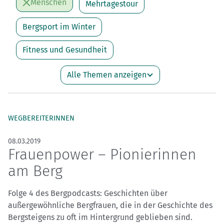
Menschen
Mehrtagestour
Bergsport im Winter
Fitness und Gesundheit
Alle Themen anzeigen
WEGBEREITERINNEN
08.03.2019
Frauenpower – Pionierinnen
am Berg
Folge 4 des Bergpodcasts: Geschichten über
außergewöhnliche Bergfrauen, die in der Geschichte des
Bergsteigens zu oft im Hintergrund geblieben sind.