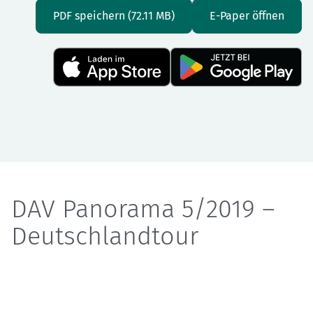
PDF speichern (72.11 MB)
E-Paper öffnen
DAV Panorama 5/2019 –
Deutschlandtour