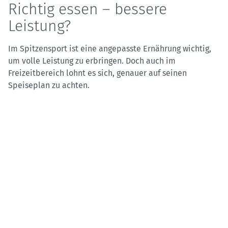
Richtig essen – bessere
Leistung?
Im Spitzensport ist eine angepasste Ernährung wichtig,
um volle Leistung zu erbringen. Doch auch im
Freizeitbereich lohnt es sich, genauer auf seinen
Speiseplan zu achten.