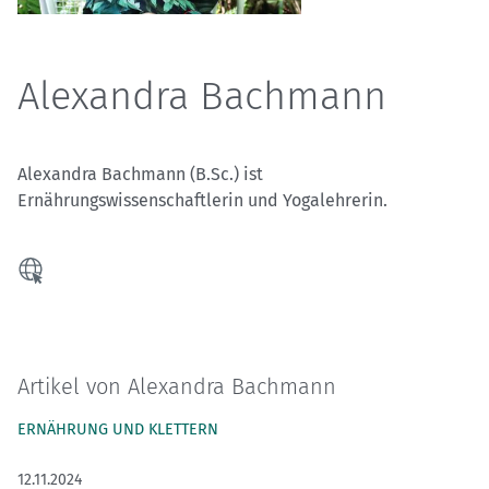
Alexandra Bachmann
Alexandra Bachmann (B.Sc.) ist
Ernährungswissenschaftlerin und Yogalehrerin.
Artikel von Alexandra Bachmann
ERNÄHRUNG UND KLETTERN
12.11.2024