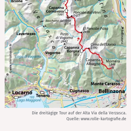
Die dreitägige Tour auf der Alta Via della Verzasca.
Quelle: www.rolle-kartografie.de