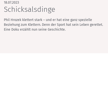
18.07.2023
Schicksalsdinge
Phil Hrozek klettert stark – und er hat eine ganz spezielle
Beziehung zum Klettern. Denn der Sport hat sein Leben gerettet.
Eine Doku erzählt nun seine Geschichte.