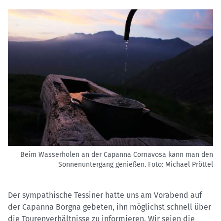
Beim Wasserholen an der Capanna Cornavosa kann man den
Sonnenuntergang genießen.
Foto: Michael Pröttel
Der sympathische Tessiner hatte uns am Vorabend auf
der Capanna Borgna gebeten, ihn möglichst schnell über
die Tourenverhältnisse zu informieren. Wir seien die