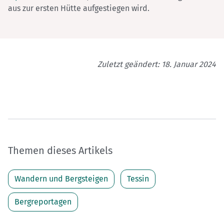
aus zur ersten Hütte aufgestiegen wird.
Zuletzt geändert: 18. Januar 2024
Themen dieses Artikels
Wandern und Bergsteigen
Tessin
Bergreportagen