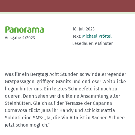
18. Juli 2023
Text:
Michael Pröttel
Ausgabe 4/2023
Lesedauer: 9 Minuten
Was für ein Bergtag! Acht Stunden schwindelerregender
Gratpassagen, griffigen Granits und endloser Weitblicke
liegen hinter uns. Ein letztes Schneefeld ist noch zu
queren. Dann sehen wir die kleine Ansammlung alter
Steinhütten. Gleich auf der Terrasse der Capanna
Cornavosa zückt Jana ihr Handy und schickt Mattia
Soldati eine SMS: „Ja, die Via Alta ist in Sachen Schnee
jetzt schon möglich.“