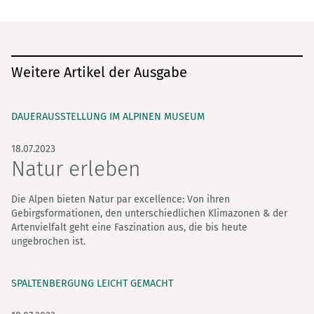
Weitere Artikel der Ausgabe
DAUERAUSSTELLUNG IM ALPINEN MUSEUM
18.07.2023
Natur erleben
Die Alpen bieten Natur par excellence: Von ihren
Gebirgsformationen, den unterschiedlichen Klimazonen & der
Artenvielfalt geht eine Faszination aus, die bis heute
ungebrochen ist.
SPALTENBERGUNG LEICHT GEMACHT