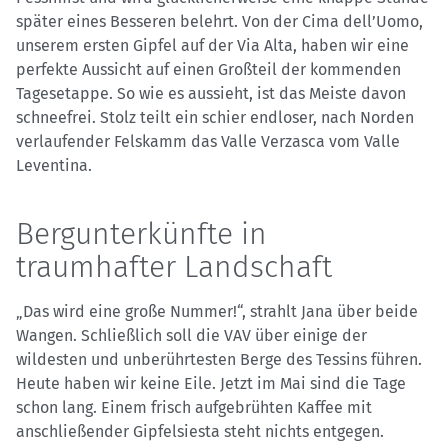
später eines Besseren belehrt. Von der Cima dell’Uomo,
unserem ersten Gipfel auf der Via Alta, haben wir eine
perfekte Aussicht auf einen Großteil der kommenden
Tagesetappe. So wie es aussieht, ist das Meiste davon
schneefrei. Stolz teilt ein schier endloser, nach Norden
verlaufender Felskamm das Valle Verzasca vom Valle
Leventina.
Bergunterkünfte in
traumhafter Landschaft
„Das wird eine große Nummer!“, strahlt Jana über beide
Wangen. Schließlich soll die VAV über einige der
wildesten und unberührtesten Berge des Tessins führen.
Heute haben wir keine Eile. Jetzt im Mai sind die Tage
schon lang. Einem frisch aufgebrühten Kaffee mit
anschließender Gipfelsiesta steht nichts entgegen.