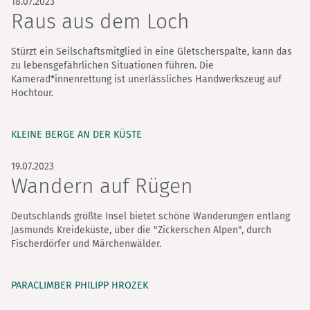
18.07.2023
Raus aus dem Loch
Stürzt ein Seilschaftsmitglied in eine Gletscherspalte, kann das
zu lebensgefährlichen Situationen führen. Die
Kamerad*innenrettung ist unerlässliches Handwerkszeug auf
Hochtour.
KLEINE BERGE AN DER KÜSTE
19.07.2023
Wandern auf Rügen
Deutschlands größte Insel bietet schöne Wanderungen entlang
Jasmunds Kreideküste, über die "Zickerschen Alpen", durch
Fischerdörfer und Märchenwälder.
PARACLIMBER PHILIPP HROZEK