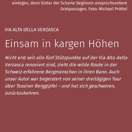
einlegen, denn hinter der Scharte beginnen anspruchsvollere
Gratpassagen.
Foto: Michael Pröttel
VIA ALTA DELLA VERZASCA
Einsam in kargen Höhen
Nicht erst seit alle fünf Stützpunkte auf der Via Alta della
Verzasca renoviert sind, zieht die wilde Route in der
Schweiz erfahrene Bergmenschen in ihren Bann. Auch
unser Autor war begeistert von seiner dreitägigen Tour
über Tessiner Berggipfel – und hat sich geschworen,
zurückzukehren.