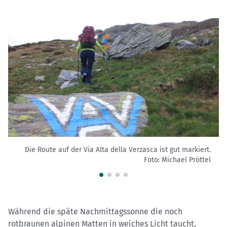
Die Route auf der Via Alta della Verzasca ist gut markiert.
Foto: Michael Pröttel
Während die späte Nachmittagssonne die noch
rotbraunen alpinen Matten in weiches Licht taucht,