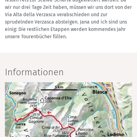
wir nur drei Tage Zeit haben, müssen wir uns dort von der
Via Alta della Verzasca verabschieden und zur
sprudelnden Verzasca absteigen. Jana und ich sind uns
einig: Die restlichen Etappen werden kommendes Jahr
unsere Tourenbücher füllen.
Informationen