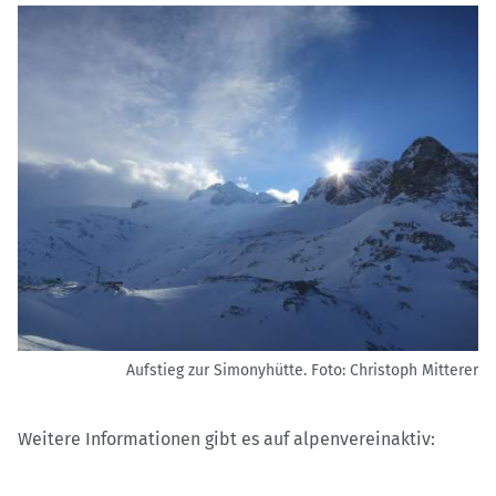
Aufstieg zur Simonyhütte.
Foto: Christoph Mitterer
Weitere Informationen gibt es auf alpenvereinaktiv: