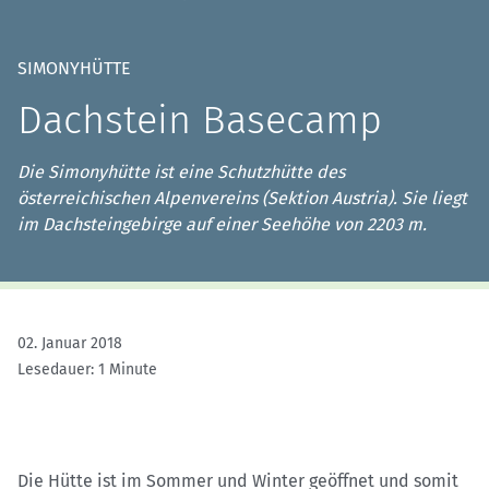
SIMONYHÜTTE
Dachstein Basecamp
Die Simonyhütte ist eine Schutzhütte des
österreichischen Alpenvereins (Sektion Austria). Sie liegt
im Dachsteingebirge auf einer Seehöhe von 2203 m.
02. Januar 2018
Lesedauer: 1 Minute
Die Hütte ist im Sommer und Winter geöffnet und somit