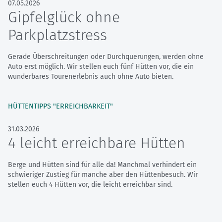
07.05.2026
Gipfelglück ohne
Parkplatzstress
Gerade Überschreitungen oder Durchquerungen, werden ohne
Auto erst möglich. Wir stellen euch fünf Hütten vor, die ein
wunderbares Tourenerlebnis auch ohne Auto bieten.
HÜTTENTIPPS "ERREICHBARKEIT"
31.03.2026
4 leicht erreichbare Hütten
Berge und Hütten sind für alle da! Manchmal verhindert ein
schwieriger Zustieg für manche aber den Hüttenbesuch. Wir
stellen euch 4 Hütten vor, die leicht erreichbar sind.