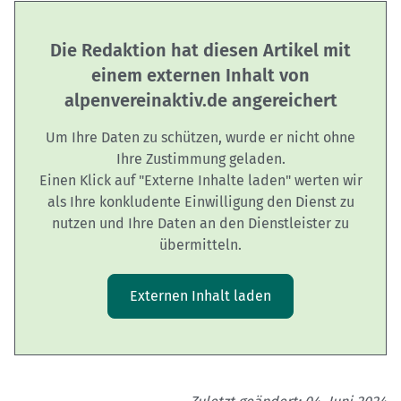
Die Redaktion hat diesen Artikel mit
einem externen Inhalt von
alpenvereinaktiv.de angereichert
Um Ihre Daten zu schützen, wurde er nicht ohne
Ihre Zustimmung geladen.
Einen Klick auf "Externe Inhalte laden" werten wir
als Ihre konkludente Einwilligung den Dienst zu
nutzen und Ihre Daten an den Dienstleister zu
übermitteln.
Externen Inhalt laden