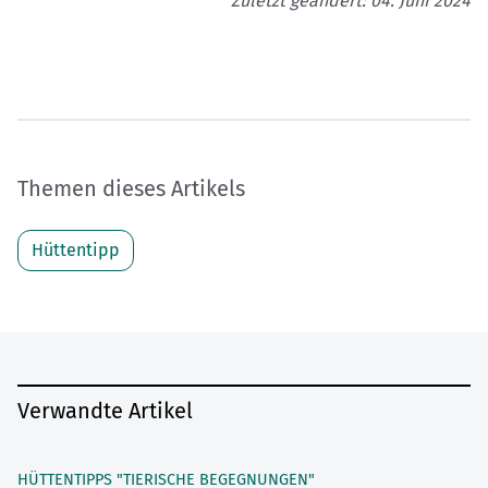
Zuletzt geändert: 04. Juni 2024
Themen dieses Artikels
Hüttentipp
Verwandte Artikel
HÜTTENTIPPS "TIERISCHE BEGEGNUNGEN"