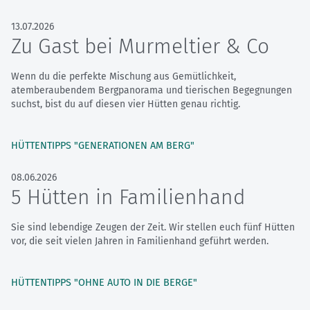
13.07.2026
Zu Gast bei Murmeltier & Co
Wenn du die perfekte Mischung aus Gemütlichkeit,
atemberaubendem Bergpanorama und tierischen Begegnungen
suchst, bist du auf diesen vier Hütten genau richtig.
HÜTTENTIPPS "GENERATIONEN AM BERG"
08.06.2026
5 Hütten in Familienhand
Sie sind lebendige Zeugen der Zeit. Wir stellen euch fünf Hütten
vor, die seit vielen Jahren in Familienhand geführt werden.
HÜTTENTIPPS "OHNE AUTO IN DIE BERGE"