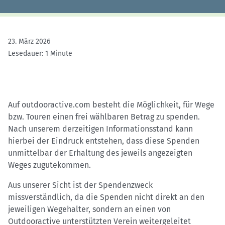
23. März 2026
Lesedauer: 1 Minute
Auf outdooractive.com besteht die Möglichkeit, für Wege
bzw. Touren einen frei wählbaren Betrag zu spenden.
Nach unserem derzeitigen Informationsstand kann
hierbei der Eindruck entstehen, dass diese Spenden
unmittelbar der Erhaltung des jeweils angezeigten
Weges zugutekommen.
Aus unserer Sicht ist der Spendenzweck
missverständlich, da die Spenden nicht direkt an den
jeweiligen Wegehalter, sondern an einen von
Outdooractive unterstützten Verein weitergeleitet