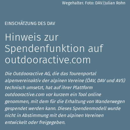
Wegehalter.
Foto: DAV/Julian Rohn
EINSCHÄTZUNG DES DAV
Hinweis zur
Spendenfunktion auf
outdooractive.com
Die Outdooractive AG, die das Tourenportal
alpenvereinaktiv der alpinen Vereine (ÖAV, DAV und AVS)
technisch umsetzt, hat auf ihrer Plattform
outdooractive.com vor kurzem ein Tool online
genommen, mit dem für die Erhaltung von Wanderwegen
gespendet werden kann. Dieses Spendenmodell wurde
nicht in Abstimmung mit den alpinen Vereinen
entwickelt oder freigegeben.