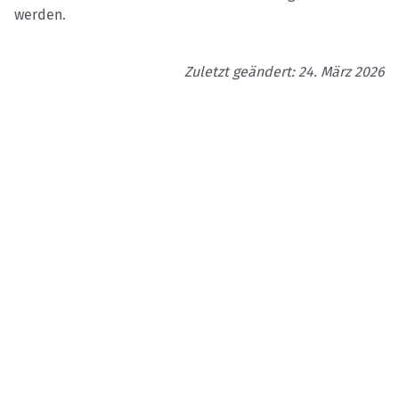
werden.
Zuletzt geändert: 24. März 2026