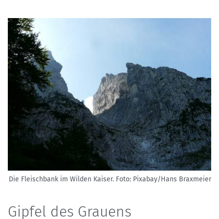
Die Fleischbank im Wilden Kaiser.
Foto: Pixabay/Hans Braxmeier
Gipfel des Grauens