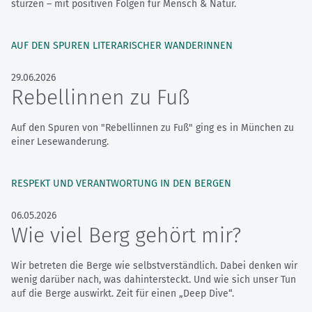
stürzen – mit positiven Folgen für Mensch & Natur.
AUF DEN SPUREN LITERARISCHER WANDERINNEN
29.06.2026
Rebellinnen zu Fuß
Auf den Spuren von "Rebellinnen zu Fuß" ging es in München zu
einer Lesewanderung.
RESPEKT UND VERANTWORTUNG IN DEN BERGEN
06.05.2026
Wie viel Berg gehört mir?
Wir betreten die Berge wie selbstverständlich. Dabei denken wir
wenig darüber nach, was dahintersteckt. Und wie sich unser Tun
auf die Berge auswirkt. Zeit für einen „Deep Dive“.