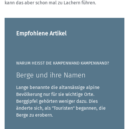
kann das aber schon mal zu Lachern führen.
Empfohlene Artikel
WARUM HEISST DIE KAMPENWAND KAMPENWAND?
Berge und ihre Namen
Lange benannte die altansässige alpine
Bevölkerung nur für sie wichtige Orte.
Berggipfel gehörten weniger dazu. Dies
änderte sich, als "Touristen" begannen, die
Berge zu erobern.