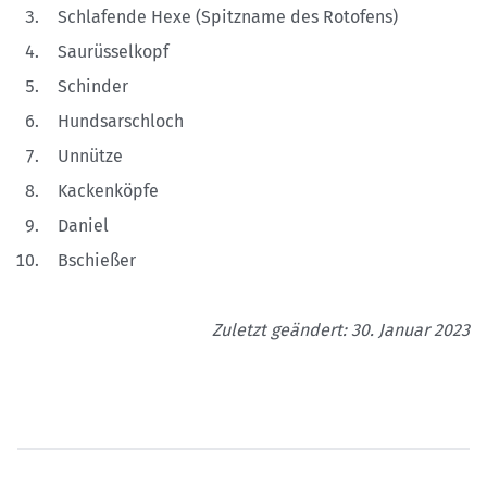
Schlafende Hexe (Spitzname des Rotofens)
Saurüsselkopf
Schinder
Hundsarschloch
Unnütze
Kackenköpfe
Daniel
Bschießer
Zuletzt geändert: 30. Januar 2023