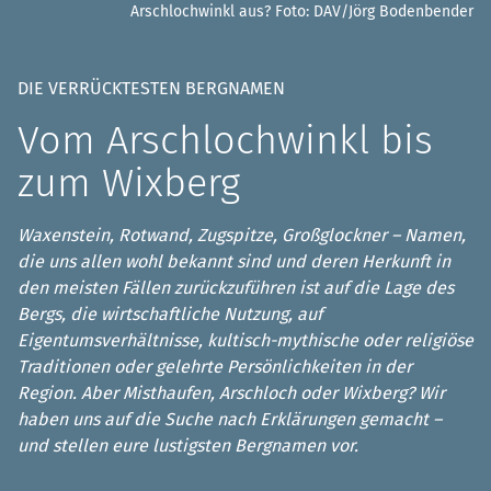
Arschlochwinkl aus?
Foto: DAV/Jörg Bodenbender
DIE VERRÜCKTESTEN BERGNAMEN
Vom Arschlochwinkl bis
zum Wixberg
Waxenstein, Rotwand, Zugspitze, Großglockner – Namen,
die uns allen wohl bekannt sind und deren Herkunft in
den meisten Fällen zurückzuführen ist auf die Lage des
Bergs, die wirtschaftliche Nutzung, auf
Eigentumsverhältnisse, kultisch-mythische oder religiöse
Traditionen oder gelehrte Persönlichkeiten in der
Region. Aber Misthaufen, Arschloch oder Wixberg? Wir
haben uns auf die Suche nach Erklärungen gemacht –
und stellen eure lustigsten Bergnamen vor.