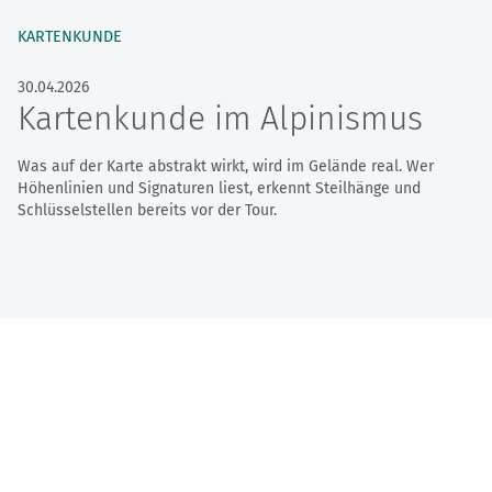
KARTENKUNDE
30.04.2026
Kartenkunde im Alpinismus
Was auf der Karte abstrakt wirkt, wird im Gelände real. Wer
Höhenlinien und Signaturen liest, erkennt Steilhänge und
Schlüsselstellen bereits vor der Tour.