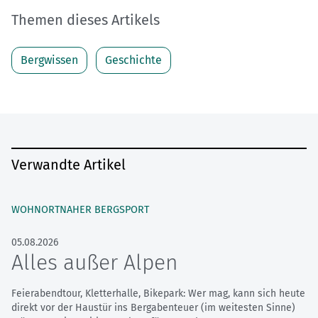
Themen dieses Artikels
Bergwissen
Geschichte
Verwandte Artikel
WOHNORTNAHER BERGSPORT
05.08.2026
Alles außer Alpen
Feierabendtour, Kletterhalle, Bikepark: Wer mag, kann sich heute
direkt vor der Haustür ins Bergabenteuer (im weitesten Sinne)