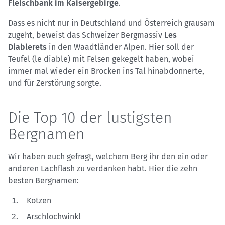
Fleischbank im Kaisergebirge
.
Dass es nicht nur in Deutschland und Österreich grausam
zugeht, beweist das Schweizer Bergmassiv
Les
Diablerets
in den Waadtländer Alpen. Hier soll der
Teufel (le diable) mit Felsen gekegelt haben, wobei
immer mal wieder ein Brocken ins Tal hinabdonnerte,
und für Zerstörung sorgte.
Die Top 10 der lustigsten
Bergnamen
Wir haben euch gefragt, welchem Berg ihr den ein oder
anderen Lachflash zu verdanken habt. Hier die zehn
besten Bergnamen:
Kotzen
Arschlochwinkl