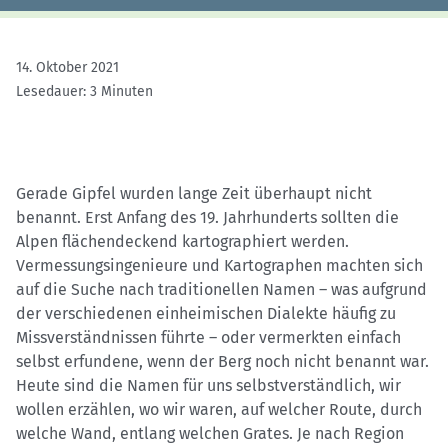
14. Oktober 2021
Lesedauer: 3 Minuten
Gerade Gipfel wurden lange Zeit überhaupt nicht
benannt. Erst Anfang des 19. Jahrhunderts sollten die
Alpen flächendeckend kartographiert werden.
Vermessungsingenieure und Kartographen machten sich
auf die Suche nach traditionellen Namen – was aufgrund
der verschiedenen einheimischen Dialekte häufig zu
Missverständnissen führte – oder vermerkten einfach
selbst erfundene, wenn der Berg noch nicht benannt war.
Heute sind die Namen für uns selbstverständlich, wir
wollen erzählen, wo wir waren, auf welcher Route, durch
welche Wand, entlang welchen Grates. Je nach Region