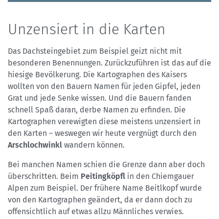
Unzensiert in die Karten
Das Dachsteingebiet zum Beispiel geizt nicht mit
besonderen Benennungen. Zurückzuführen ist das auf die
hiesige Bevölkerung. Die Kartographen des Kaisers
wollten von den Bauern Namen für jeden Gipfel, jeden
Grat und jede Senke wissen. Und die Bauern fanden
schnell Spaß daran, derbe Namen zu erfinden. Die
Kartographen verewigten diese meistens unzensiert in
den Karten – weswegen wir heute vergnügt durch den
Arschlochwinkl
wandern können.
Bei manchen Namen schien die Grenze dann aber doch
überschritten. Beim
Peitingköpfl
in den Chiemgauer
Alpen zum Beispiel. Der frühere Name Beitlkopf wurde
von den Kartographen geändert, da er dann doch zu
offensichtlich auf etwas allzu Männliches verwies.