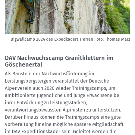
Bigwallcamp 2024 des Expedkaders Herren
Foto: Thomas März
DAV Nachwuchscamp Granitklettern im
Göschenertal
Als Baustein der Nachwuchsförderung im
Leistungsbergsteigen veranstaltet der Deutsche
Alpenverein auch 2020 wieder Trainingscamps, um
ambitionierte Jugendliche und junge Erwachsene bei
ihrer Entwicklung zu leistungsstarken,
verantwortungsbewussten Alpinisten zu unterstützen.
Darüber hinaus können die Trainingscamps eine gute
Vorbereitung für eine mögliche spätere Mitgliedschaft
im DAV Expeditionskader sein. Geleitet werden die