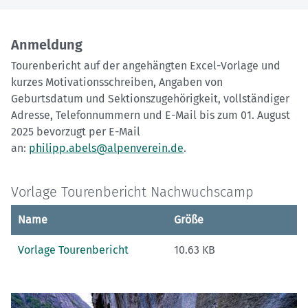
Anmeldung
Tourenbericht auf der angehängten Excel-Vorlage und
kurzes Motivationsschreiben, Angaben von
Geburtsdatum und Sektionszugehörigkeit, vollständiger
Adresse, Telefonnummern und E-Mail bis zum 01. August
2025 bevorzugt per E-Mail
an:
philipp.abels@alpenverein.de
.
Vorlage Tourenbericht Nachwuchscamp
Name
Größe
Vorlage Tourenbericht
10.63 KB