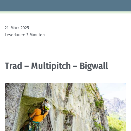
21. März 2025
Lesedauer: 3 Minuten
Trad – Multipitch – Bigwall