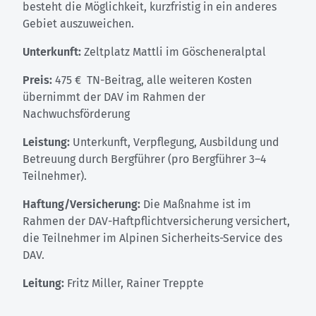
besteht die Möglichkeit, kurzfristig in ein anderes
Gebiet auszuweichen.
Unterkunft:
Zeltplatz Mattli im Göscheneralptal
Preis:
475 € TN-Beitrag, alle weiteren Kosten
übernimmt der DAV im Rahmen der
Nachwuchsförderung
Leistung:
Unterkunft, Verpflegung, Ausbildung und
Betreuung durch Bergführer (pro Bergführer 3–4
Teilnehmer).
Haftung/Versicherung:
Die Maßnahme ist im
Rahmen der DAV-Haftpflichtversicherung versichert,
die Teilnehmer im Alpinen Sicherheits-Service des
DAV.
Leitung:
Fritz Miller, Rainer Treppte