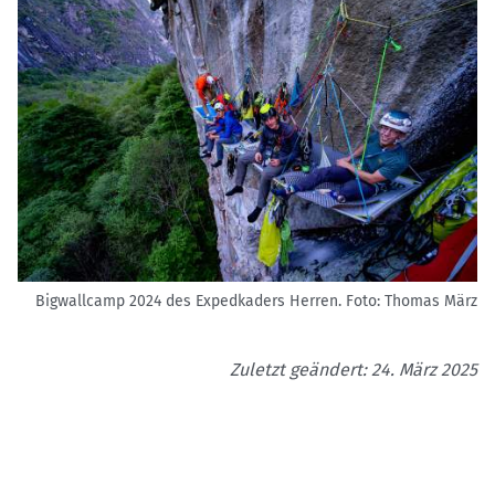
Bigwallcamp 2024 des Expedkaders Herren.
Foto: Thomas März
Zuletzt geändert: 24. März 2025