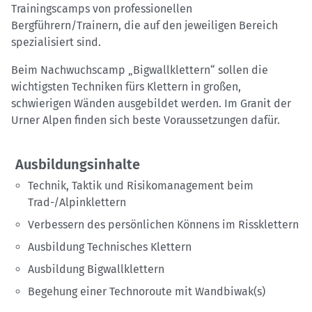
Trainingscamps von professionellen
Bergführern/Trainern, die auf den jeweiligen Bereich
spezialisiert sind.
Beim Nachwuchscamp „Bigwallklettern“ sollen die
wichtigsten Techniken fürs Klettern in großen,
schwierigen Wänden ausgebildet werden. Im Granit der
Urner Alpen finden sich beste Voraussetzungen dafür.
Ausbildungsinhalte
Technik, Taktik und Risikomanagement beim
Trad-/Alpinklettern
Verbessern des persönlichen Könnens im Rissklettern
Ausbildung Technisches Klettern
Ausbildung Bigwallklettern
Begehung einer Technoroute mit Wandbiwak(s)