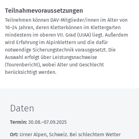
Teilnahmevoraussetzungen
Teilnehmen können DAV-Mitglieder/innen im Alter von
16–24 Jahren, deren Kletterkönnen im Klettergarten
mindestens im oberen VII. Grad (UIAA) liegt. Außerdem
wird Erfahrung im Alpinklettern und die dafür
notwendige Sicherungstechnik vorausgesetzt. Die
Auswahl erfolgt über Leistungsnachweise
(Tourenbericht), wobei Alter und Geschlecht
berücksichtigt werden.
Daten
Termin:
30.08.–07.09.2025
Ort:
Urner Alpen, Schweiz. Bei schlechtem Wetter